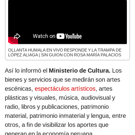
OLLANTA HUMALA EN VIVO RESPONDE Y LA TRAMPA DE
LÓPEZ ALIAGA | SIN GUION CON ROSA MARÍA PALACIOS
Así lo informó el
Ministerio de Cultura.
Los
bienes y servicios que se medirán son artes
escénicas,
espectáculos artísticos
, artes
plásticas y visuales, música, audiovisual y
radio, libros y publicaciones, patrimonio
material, patrimonio inmaterial y lengua, entre
otros, a fin de visibilizar los aportes que
generan en la economía peruana.