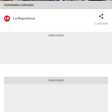
Actividades culturales
La República
Compartir