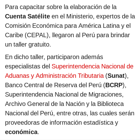
Para capacitar sobre la elaboración de la
Cuenta Satélite
en el Ministerio, expertos de la
Comisión Económica para América Latina y el
Caribe (CEPAL), llegaron al Perú para brindar
un taller gratuito.
En dicho taller, participaron además
especialistas del
Superintendencia Nacional de
Aduanas y Administración Tributaria
(
Sunat
),
Banco Central de Reserva del Perú (
BCRP
),
Superintendencia Nacional de Migraciones,
Archivo General de la Nación y la Biblioteca
Nacional del Perú, entre otras, las cuales serán
proveedoras de información estadística y
económica
.