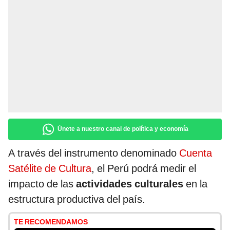
Únete a nuestro canal de política y economía
A través del instrumento denominado
Cuenta
Satélite de Cultura
, el Perú podrá medir el
impacto de las
actividades culturales
en la
estructura productiva del país.
TE RECOMENDAMOS