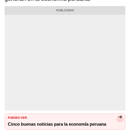
PUEDES VER:
Cinco buenas noticias para la economía peruana