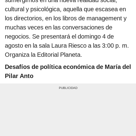
sumergirnos en una nueva realidad social,
cultural y psicológica, aquella que escasea en
los directorios, en los libros de management y
muchas veces en las conversaciones de
negocios. Se presentará el domingo 4 de
agosto en la sala Laura Riesco a las 3:00 p. m.
Organiza la Editorial Planeta.
Desafíos de política económica de María del
Pilar Anto