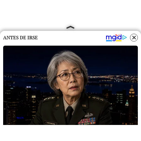
ANTES DE IRSE