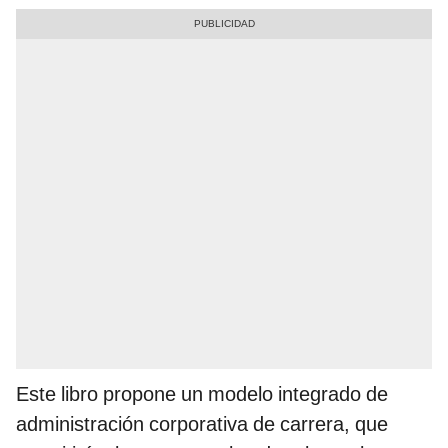
Este libro propone un modelo integrado de
administración corporativa de carrera, que