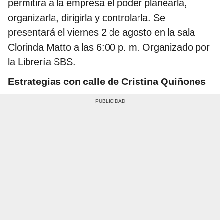
permitirá a la empresa el poder planearla,
organizarla, dirigirla y controlarla. Se
presentará el viernes 2 de agosto en la sala
Clorinda Matto a las 6:00 p. m. Organizado por
la Librería SBS.
Estrategias con calle de Cristina Quiñones