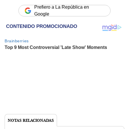
Prefiero a La República en
Google
NOTAS RELACIONADAS