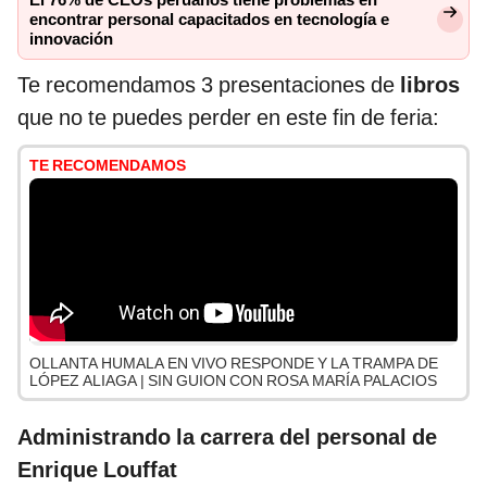
El 76% de CEOs peruanos tiene problemas en
encontrar personal capacitados en tecnología e
innovación
Te recomendamos 3 presentaciones de
libros
que no te puedes perder en este fin de feria:
TE RECOMENDAMOS
OLLANTA HUMALA EN VIVO RESPONDE Y LA TRAMPA DE
LÓPEZ ALIAGA | SIN GUION CON ROSA MARÍA PALACIOS
Administrando la carrera del personal de
Enrique Louffat