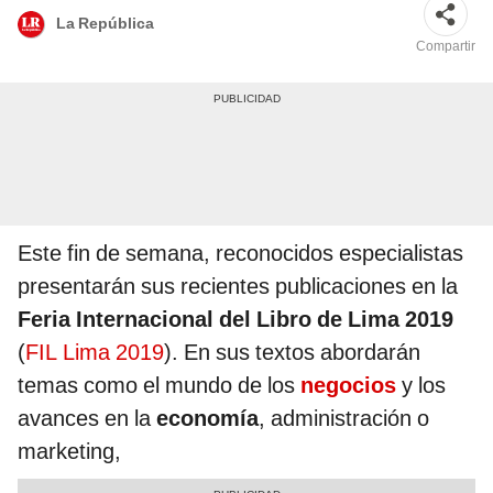
La República
Compartir
Este fin de semana, reconocidos especialistas
presentarán sus recientes publicaciones en la
Feria Internacional del Libro de Lima 2019
(
FIL Lima 2019
). En sus textos abordarán
temas como el mundo de los
negocios
y los
avances en la
economía
, administración o
marketing,