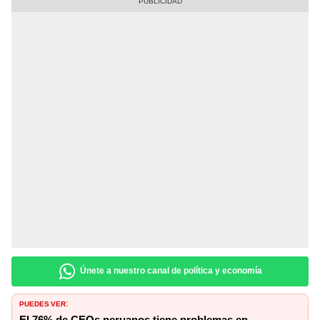
Únete a nuestro canal de política y economía
PUEDES VER
: