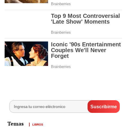
LIBROS