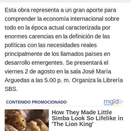
Esta obra representa a un gran aporte para
comprender la economía internacional sobre
todo en la época actual caracterizada por
enormes carencias en la definición de las
políticas con las necesidades reales
principalmente de los llamados países en
desarrollo emergentes. Se presentará el
viernes 2 de agosto en la sala José María
Arguedas a las 5.00 p. m. Organiza la Librería
SBS.