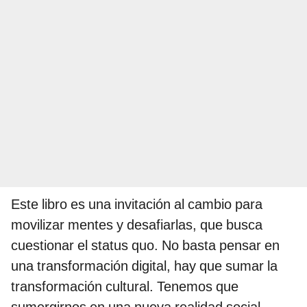
Este libro es una invitación al cambio para
movilizar mentes y desafiarlas, que busca
cuestionar el status quo. No basta pensar en
una transformación digital, hay que sumar la
transformación cultural. Tenemos que