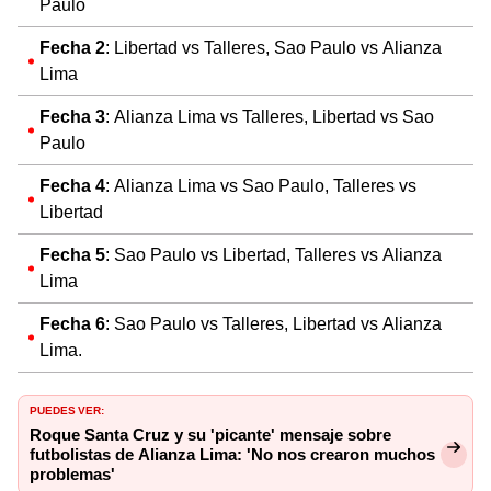
Paulo
Fecha 2
: Libertad vs Talleres, Sao Paulo vs Alianza
Lima
Fecha 3
: Alianza Lima vs Talleres, Libertad vs Sao
Paulo
Fecha 4
: Alianza Lima vs Sao Paulo, Talleres vs
Libertad
Fecha 5
: Sao Paulo vs Libertad, Talleres vs Alianza
Lima
Fecha 6
: Sao Paulo vs Talleres, Libertad vs Alianza
Lima.
PUEDES VER:
Roque Santa Cruz y su 'picante' mensaje sobre
futbolistas de Alianza Lima: 'No nos crearon muchos
problemas'