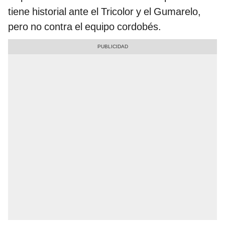
tiene historial ante el Tricolor y el Gumarelo,
pero no contra el equipo cordobés.