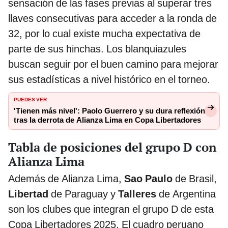
sensación de las fases previas al superar tres
llaves consecutivas para acceder a la ronda de
32, por lo cual existe mucha expectativa de
parte de sus hinchas. Los blanquiazules
buscan seguir por el buen camino para mejorar
sus estadísticas a nivel histórico en el torneo.
PUEDES VER:
'Tienen más nivel': Paolo Guerrero y su dura reflexión
tras la derrota de Alianza Lima en Copa Libertadores
Tabla de posiciones del grupo D con
Alianza Lima
Además de Alianza Lima,
Sao Paulo
de Brasil,
Libertad
de Paraguay y
Talleres
de Argentina
son los clubes que integran el grupo D de esta
Copa Libertadores 2025. El cuadro peruano