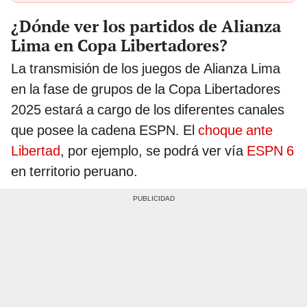
¿Dónde ver los partidos de Alianza
Lima en Copa Libertadores?
La transmisión de los juegos de Alianza Lima
en la fase de grupos de la Copa Libertadores
2025 estará a cargo de los diferentes canales
que posee la cadena ESPN. El
choque ante
Libertad
, por ejemplo, se podrá ver vía
ESPN 6
en territorio peruano.