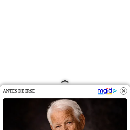
ANTES DE IRSE