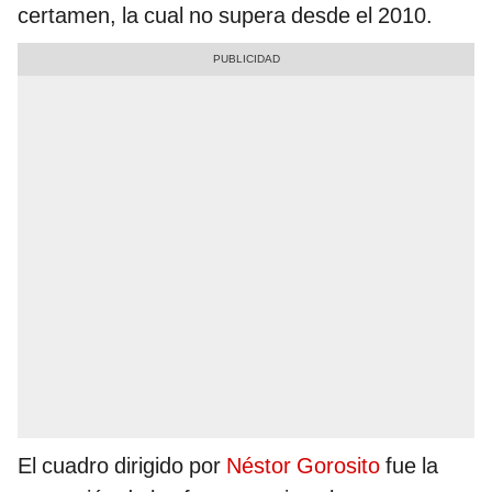
certamen, la cual no supera desde el 2010.
El cuadro dirigido por
Néstor Gorosito
fue la