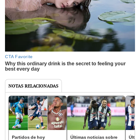
NOTAS RELACIONADAS
Partidos de hoy
Últimas noticias sobre
Últim