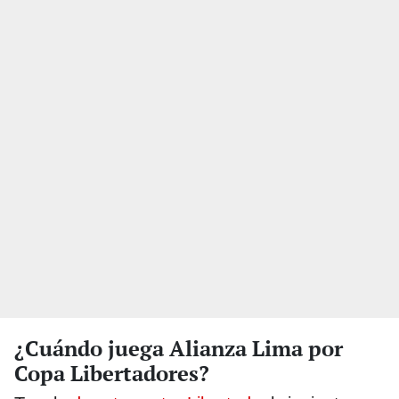
¿Cuándo juega Alianza Lima por
Copa Libertadores?