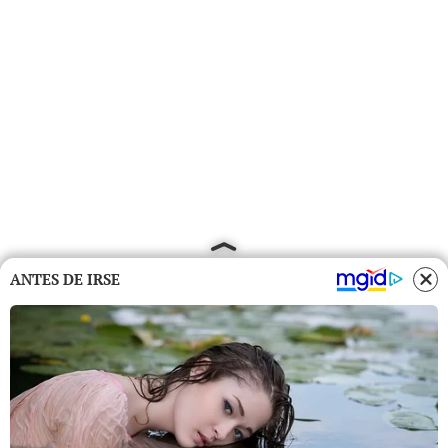
ANTES DE IRSE