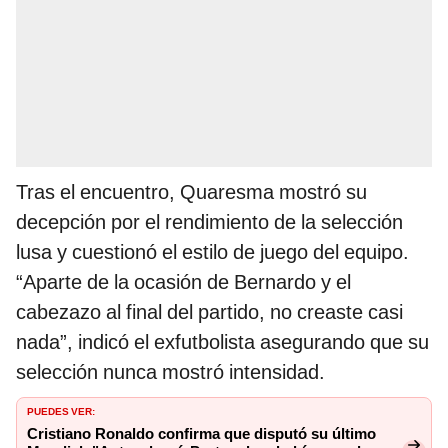
Tras el encuentro, Quaresma mostró su
decepción por el rendimiento de la selección
lusa y cuestionó el estilo de juego del equipo.
“Aparte de la ocasión de Bernardo y el
cabezazo al final del partido, no creaste casi
nada”, indicó el exfutbolista asegurando que su
selección nunca mostró intensidad.
PUEDES VER:
Cristiano Ronaldo confirma que disputó su último