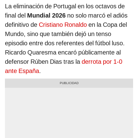
La eliminación de Portugal en los octavos de
final del
Mundial 2026
no solo marcó el adiós
definitivo de
Cristiano Ronaldo
en la Copa del
Mundo, sino que también dejó un tenso
episodio entre dos referentes del fútbol luso.
Ricardo Quaresma encaró públicamente al
defensor Rúben Dias tras la
derrota por 1-0
ante España
.