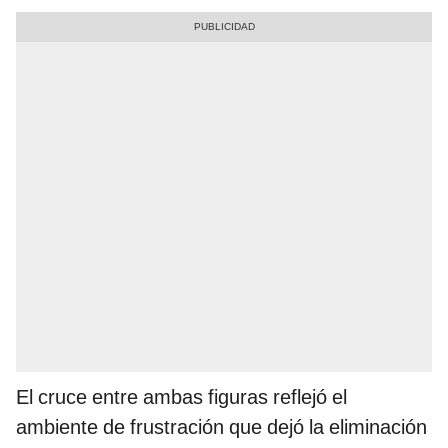
El cruce entre ambas figuras reflejó el
ambiente de frustración que dejó la eliminación