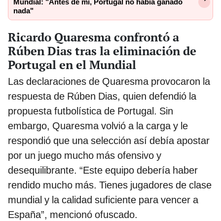
Mundial: "Antes de mí, Portugal no había ganado
nada"
Ricardo Quaresma confrontó a
Rúben Dias tras la eliminación de
Portugal en el Mundial
Las declaraciones de Quaresma provocaron la
respuesta de Rúben Dias, quien defendió la
propuesta futbolística de Portugal. Sin
embargo, Quaresma volvió a la carga y le
respondió que una selección así debía apostar
por un juego mucho más ofensivo y
desequilibrante. “Este equipo debería haber
rendido mucho más. Tienes jugadores de clase
mundial y la calidad suficiente para vencer a
España”, mencionó ofuscado.