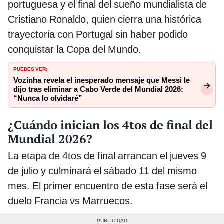
portuguesa y el final del sueño mundialista de
Cristiano Ronaldo, quien cierra una histórica
trayectoria con Portugal sin haber podido
conquistar la Copa del Mundo.
PUEDES VER:
Vozinha revela el inesperado mensaje que Messi le
dijo tras eliminar a Cabo Verde del Mundial 2026:
“Nunca lo olvidaré”
¿Cuándo inician los 4tos de final del
Mundial 2026?
La etapa de 4tos de final arrancan el jueves 9
de julio y culminará el sábado 11 del mismo
mes. El primer encuentro de esta fase será el
duelo Francia vs Marruecos.