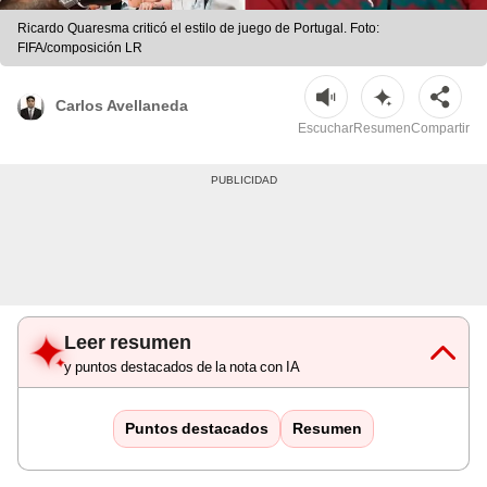
Ricardo Quaresma criticó el estilo de juego de Portugal. Foto:
FIFA/composición LR
Carlos Avellaneda
Escuchar
Resumen
Compartir
Leer resumen
y puntos destacados de la nota con IA
Puntos destacados
Resumen