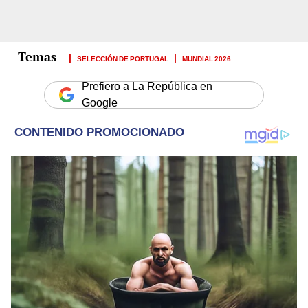
SELECCIÓN DE PORTUGAL
MUNDIAL 2026
Prefiero a La República en
Google