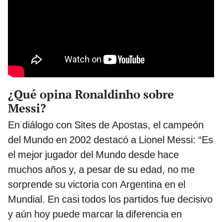
¿Qué opina Ronaldinho sobre
Messi?
En diálogo con Sites de Apostas, el campeón
del Mundo en 2002 destacó a Lionel Messi: “Es
el mejor jugador del Mundo desde hace
muchos años y, a pesar de su edad, no me
sorprende su victoria con Argentina en el
Mundial. En casi todos los partidos fue decisivo
y aún hoy puede marcar la diferencia en