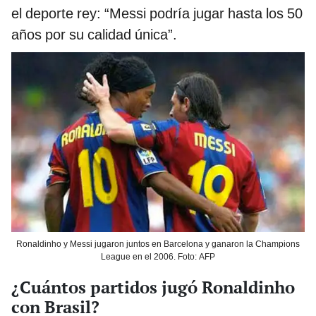
el deporte rey: “Messi podría jugar hasta los 50
años por su calidad única”.
Ronaldinho y Messi jugaron juntos en Barcelona y ganaron la Champions
League en el 2006. Foto: AFP
¿Cuántos partidos jugó Ronaldinho
con Brasil?