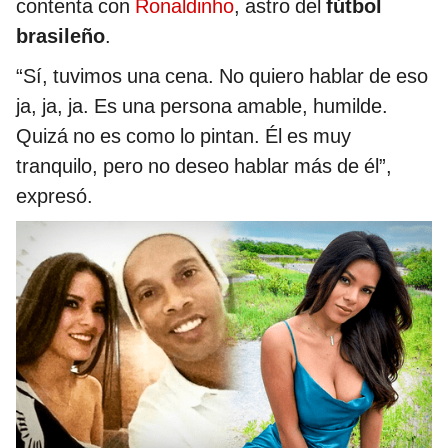
contenta con
Ronaldinho
, astro del
fútbol
brasileño
.
“Sí, tuvimos una cena. No quiero hablar de eso
ja, ja, ja. Es una persona amable, humilde.
Quizá no es como lo pintan. Él es muy
tranquilo, pero no deseo hablar más de él”,
expresó.