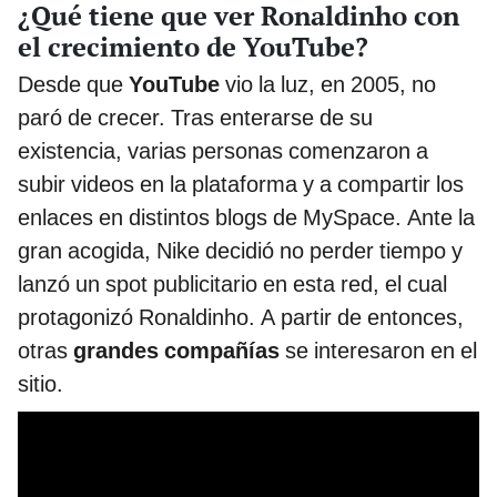
¿Qué tiene que ver Ronaldinho con
el crecimiento de YouTube?
Desde que
YouTube
vio la luz, en 2005, no
paró de crecer. Tras enterarse de su
existencia, varias personas comenzaron a
subir videos en la plataforma y a compartir los
enlaces en distintos blogs de MySpace. Ante la
gran acogida, Nike decidió no perder tiempo y
lanzó un spot publicitario en esta red, el cual
protagonizó Ronaldinho. A partir de entonces,
otras
grandes compañías
se interesaron en el
sitio.