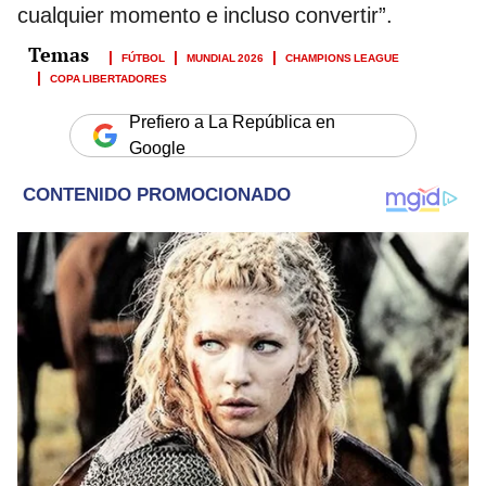
cualquier momento e incluso convertir”.
FÚTBOL
MUNDIAL 2026
CHAMPIONS LEAGUE
COPA LIBERTADORES
Prefiero a La República en
Google