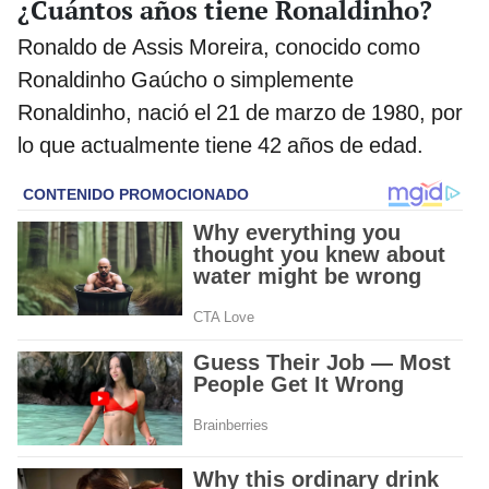
¿Cuántos años tiene Ronaldinho?
Ronaldo de Assis Moreira, conocido como
Ronaldinho Gaúcho o simplemente
Ronaldinho, nació el 21 de marzo de 1980, por
lo que actualmente tiene 42 años de edad.