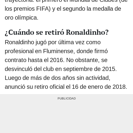
los premios FIFA) y el segundo la medalla de
oro olímpica.
¿Cuándo se retiró Ronaldinho?
Ronaldinho jugó por última vez como
profesional en Fluminense, donde firmó
contrato hasta el 2016. No obstante, se
desvinculó del club en septiembre de 2015.
Luego de más de dos años sin actividad,
anunció su retiro oficial el 16 de enero de 2018.