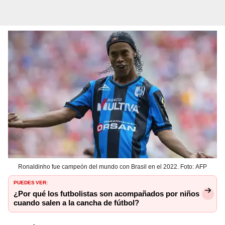
Ronaldinho fue campeón del mundo con Brasil en el 2022. Foto: AFP
PUEDES VER:
¿Por qué los futbolistas son acompañados por niños
cuando salen a la cancha de fútbol?