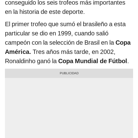
conseguido los seis trofeos más importantes
en la historia de este deporte.
El primer trofeo que sumó el brasileño a esta
particular se dio en 1999, cuando salió
campeón con la selección de Brasil en la
Copa
América.
Tres años más tarde, en 2002,
Ronaldinho ganó la
Copa Mundial de Fútbol
.