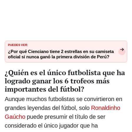
PUEDES VER:
¿Por qué Cienciano tiene 2 estrellas en su camiseta
oficial si nunca ganó la primera división de Perú?
¿Quién es el único futbolista que ha
logrado ganar los 6 trofeos más
importantes del fútbol?
Aunque muchos futbolistas se convirtieron en
grandes leyendas del fútbol, solo
Ronaldinho
Gaúcho
puede presumir el título de ser
considerado el único jugador que ha