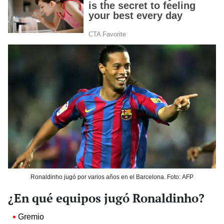
Ronaldinho jugó por varios años en el Barcelona. Foto: AFP
¿En qué equipos jugó Ronaldinho?
Gremio