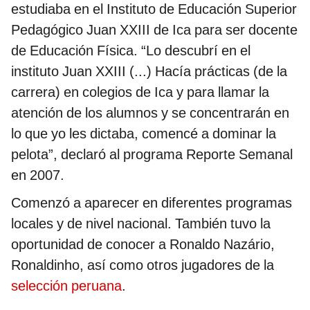
estudiaba en el Instituto de Educación Superior
Pedagógico Juan XXIII de Ica para ser docente
de Educación Física. “Lo descubrí en el
instituto Juan XXIII (...) Hacía prácticas (de la
carrera) en colegios de Ica y para llamar la
atención de los alumnos y se concentrarán en
lo que yo les dictaba, comencé a dominar la
pelota”, declaró al programa Reporte Semanal
en 2007.
Comenzó a aparecer en diferentes programas
locales y de nivel nacional. También tuvo la
oportunidad de conocer a Ronaldo Nazário,
Ronaldinho, así como otros jugadores de la
selección peruana
.