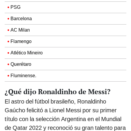
PSG
Barcelona
AC Milan
Flamengo
Atlético Mineiro
Querétaro
Fluminense.
¿Qué dijo Ronaldinho de Messi?
El astro del fútbol brasileño, Ronaldinho
Gaúcho felicitó a Lionel Messi por su primer
título con la selección Argentina en el Mundial
de Qatar 2022 y reconoció su gran talento para