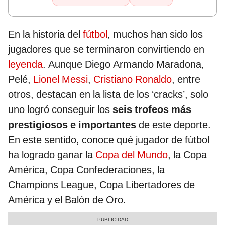
En la historia del
fútbol
, muchos han sido los
jugadores que se terminaron convirtiendo en
leyenda
. Aunque Diego Armando Maradona,
Pelé,
Lionel Messi
,
Cristiano Ronaldo
, entre
otros, destacan en la lista de los ‘cracks’, solo
uno logró conseguir los
seis trofeos más
prestigiosos
e importantes
de este deporte.
En este sentido, conoce qué jugador de fútbol
ha logrado ganar la
Copa del Mundo
, la Copa
América, Copa Confederaciones, la
Champions League, Copa Libertadores de
América y el Balón de Oro.