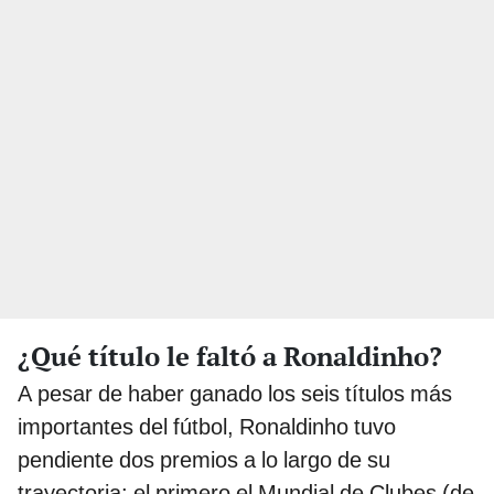
¿Qué título le faltó a Ronaldinho?
A pesar de haber ganado los seis títulos más
importantes del fútbol, Ronaldinho tuvo
pendiente dos premios a lo largo de su
trayectoria: el primero el Mundial de Clubes (de