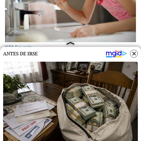
ANTES DE IRSE