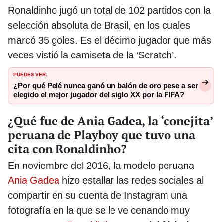
Ronaldinho jugó un total de 102 partidos con la
selección absoluta de Brasil, en los cuales
marcó 35 goles. Es el décimo jugador que más
veces vistió la camiseta de la ‘Scratch’.
PUEDES VER:
¿Por qué Pelé nunca ganó un balón de oro pese a ser
elegido el mejor jugador del siglo XX por la FIFA?
¿Qué fue de Ania Gadea, la ‘conejita’
peruana de Playboy que tuvo una
cita con Ronaldinho?
En noviembre del 2016, la modelo peruana
Ania Gadea
hizo estallar las redes sociales al
compartir en su cuenta de Instagram una
fotografía en la que se le ve cenando muy