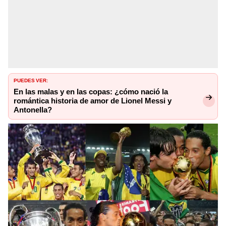
PUEDES VER:
En las malas y en las copas: ¿cómo nació la
romántica historia de amor de Lionel Messi y
Antonella?