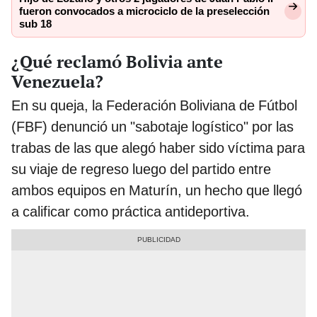
fueron convocados a microciclo de la preselección
sub 18
¿Qué reclamó Bolivia ante
Venezuela?
En su queja, la Federación Boliviana de Fútbol
(FBF) denunció un "sabotaje logístico" por las
trabas de las que alegó haber sido víctima para
su viaje de regreso luego del partido entre
ambos equipos en Maturín, un hecho que llegó
a calificar como práctica antideportiva.