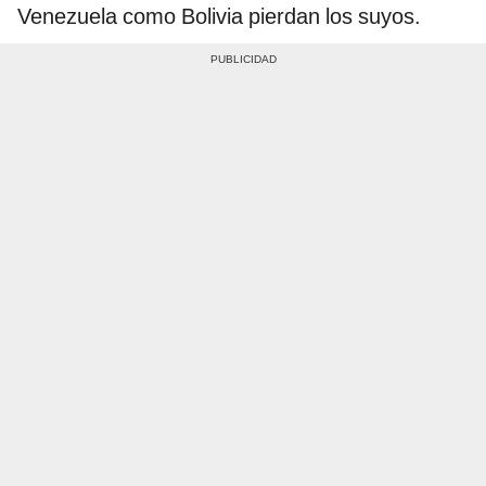
Venezuela como Bolivia pierdan los suyos.