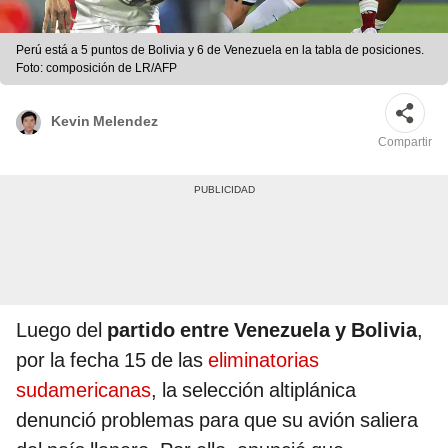
Perú está a 5 puntos de Bolivia y 6 de Venezuela en la tabla de posiciones.
Foto: composición de LR/AFP
Kevin Melendez
Compartir
Luego del
partido entre Venezuela y Bolivia
,
por la fecha 15 de las
eliminatorias
sudamericanas
, la selección altiplánica
denunció problemas para que su avión saliera