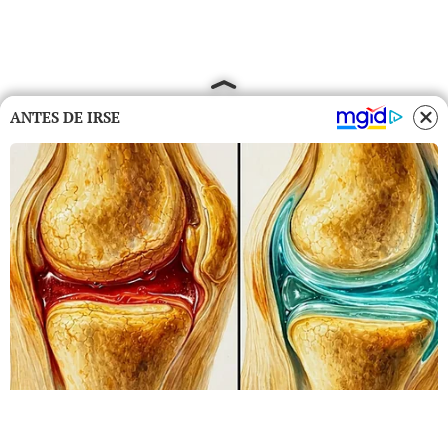
ANTES DE IRSE