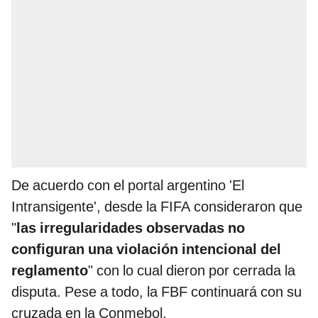
De acuerdo con el portal argentino 'El
Intransigente', desde la FIFA consideraron que
"
las irregularidades observadas no
configuran una violación intencional del
reglamento
" con lo cual dieron por cerrada la
disputa. Pese a todo, la FBF continuará con su
cruzada en la Conmebol.