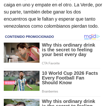
caiga en uno y empate en el otro. La Verde, por
su parte, también debe ganar los dos
encuentros que le faltan y esperar que tanto
venezolanos como colombianos pierdan todo.