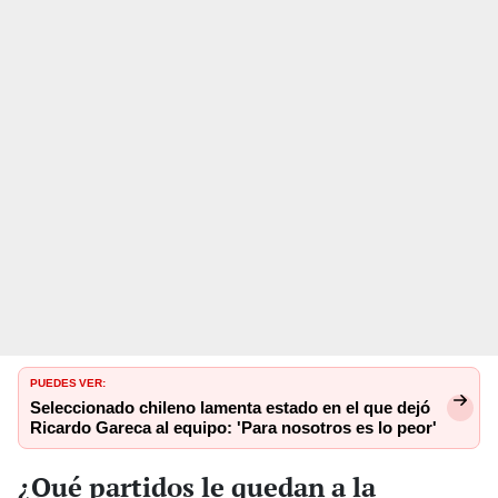
PUEDES VER:
Seleccionado chileno lamenta estado en el que dejó
Ricardo Gareca al equipo: 'Para nosotros es lo peor'
¿Qué partidos le quedan a la