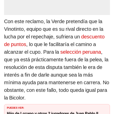
Con este reclamo, la Verde pretendía que la
Vinotinto, equipo que es su rival directo en la
lucha por el repechaje, sufriera un
descuento
de puntos
, lo que le facilitaría el camino a
alcanzar el cupo. Para la
selección peruana
,
que ya está prácticamente fuera de la pelea, la
resolución de esta disputa también le era de
interés a fin de darle aunque sea la más
mínima ayuda para mantenerse en carrera. No
obstante, con este fallo, todo queda igual para
la Bicolor.
PUEDES VER:
Hijo de Lozano y otros 2 jugadores de Juan Pablo II