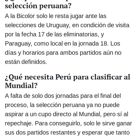
selección peruana?
A la Bicolor solo le resta jugar ante las
selecciones de Uruguay, en condición de visita
por la fecha 17 de las eliminatorias, y
Paraguay, como local en la jornada 18. Los
días y horarios para ambos partidos aún no
están definidos.
¿Qué necesita Perú para clasificar al
Mundial?
A falta de solo dos jornadas para el final del
proceso, la selección peruana ya no puede
aspirar a un cupo directo al Mundial, pero sí al
repechaje. Para conseguirlo, solo le sirve ganar
sus dos partidos restantes y esperar que tanto