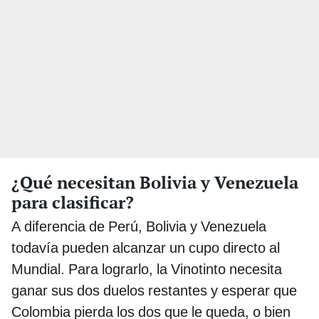
¿Qué necesitan Bolivia y Venezuela
para clasificar?
A diferencia de Perú, Bolivia y Venezuela
todavía pueden alcanzar un cupo directo al
Mundial. Para lograrlo, la Vinotinto necesita
ganar sus dos duelos restantes y esperar que
Colombia pierda los dos que le queda, o bien