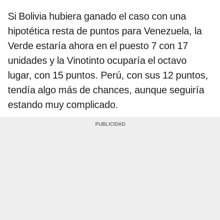
Si Bolivia hubiera ganado el caso con una
hipotética resta de puntos para Venezuela, la
Verde estaría ahora en el puesto 7 con 17
unidades y la Vinotinto ocuparía el octavo
lugar, con 15 puntos. Perú, con sus 12 puntos,
tendía algo más de chances, aunque seguiría
estando muy complicado.