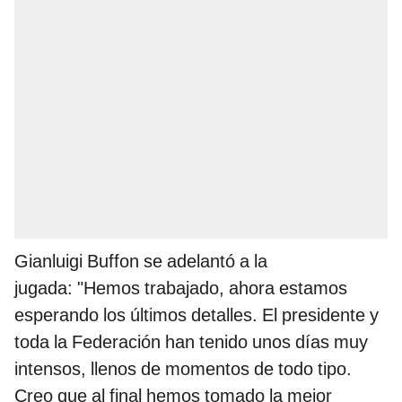
Gianluigi Buffon se adelantó a la
jugada: "Hemos trabajado, ahora estamos
esperando los últimos detalles. El presidente y
toda la Federación han tenido unos días muy
intensos, llenos de momentos de todo tipo.
Creo que al final hemos tomado la mejor