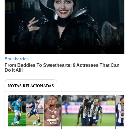
NOTAS RELACIONADAS