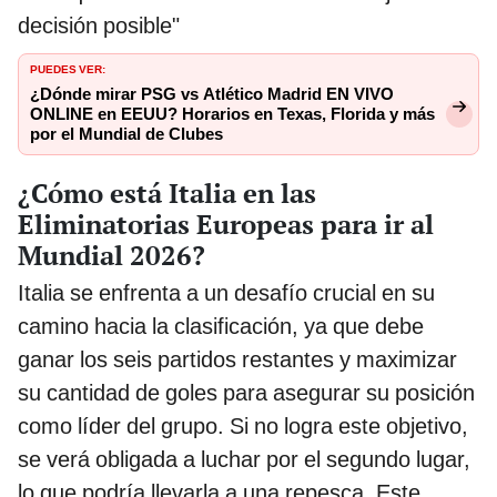
decisión posible"
PUEDES VER:
¿Dónde mirar PSG vs Atlético Madrid EN VIVO
ONLINE en EEUU? Horarios en Texas, Florida y más
por el Mundial de Clubes
¿Cómo está Italia en las
Eliminatorias Europeas para ir al
Mundial 2026?
Italia se enfrenta a un desafío crucial en su
camino hacia la clasificación, ya que debe
ganar los seis partidos restantes y maximizar
su cantidad de goles para asegurar su posición
como líder del grupo. Si no logra este objetivo,
se verá obligada a luchar por el segundo lugar,
lo que podría llevarla a una repesca. Este