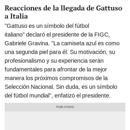
Reacciones de la llegada de Gattuso
a Italia
"Gattuso es un símbolo del fútbol
italiano" declaró el presidente de la FIGC,
Gabriele Gravina. "La camiseta azul es como
una segunda piel para él. Su motivación, su
profesionalismo y su experiencia serán
fundamentales para afrontar de la mejor
manera los próximos compromisos de la
Selección Nacional. Sin duda, es un símbolo
del fútbol mundial", enfatizó el presidente.