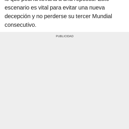
escenario es vital para evitar una nueva
decepción y no perderse su tercer Mundial
consecutivo.