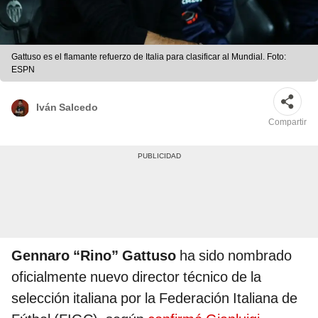
Gattuso es el flamante refuerzo de Italia para clasificar al Mundial. Foto:
ESPN
Iván Salcedo
Compartir
Gennaro “Rino” Gattuso
ha sido nombrado
oficialmente nuevo director técnico de la
selección italiana por la Federación Italiana de