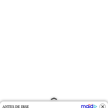
ANTES DE IRSE