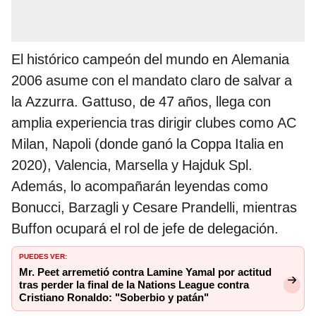
El histórico campeón del mundo en Alemania
2006 asume con el mandato claro de salvar a
la Azzurra. Gattuso, de 47 años, llega con
amplia experiencia tras dirigir clubes como AC
Milan, Napoli (donde ganó la Coppa Italia en
2020), Valencia, Marsella y Hajduk Spl.
Además, lo acompañarán leyendas como
Bonucci, Barzagli y Cesare Prandelli, mientras
Buffon ocupará el rol de jefe de delegación.
PUEDES VER:
Mr. Peet arremetió contra Lamine Yamal por actitud
tras perder la final de la Nations League contra
Cristiano Ronaldo: "Soberbio y patán"