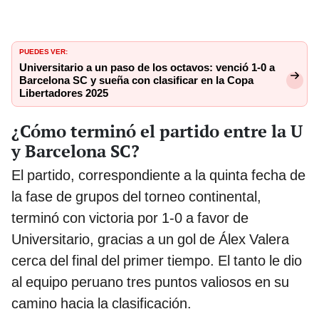
PUEDES VER:
Universitario a un paso de los octavos: venció 1-0 a
Barcelona SC y sueña con clasificar en la Copa
Libertadores 2025
¿Cómo terminó el partido entre la U
y Barcelona SC?
El partido, correspondiente a la quinta fecha de
la fase de grupos del torneo continental,
terminó con victoria por 1-0 a favor de
Universitario, gracias a un gol de Álex Valera
cerca del final del primer tiempo. El tanto le dio
al equipo peruano tres puntos valiosos en su
camino hacia la clasificación.