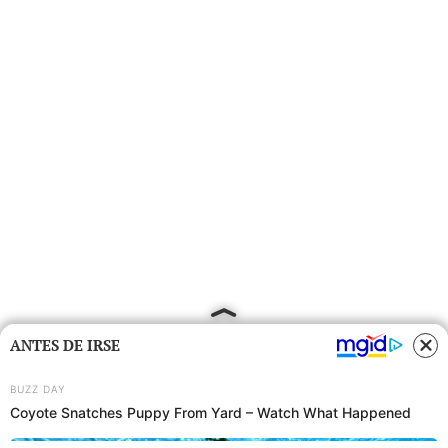
ANTES DE IRSE