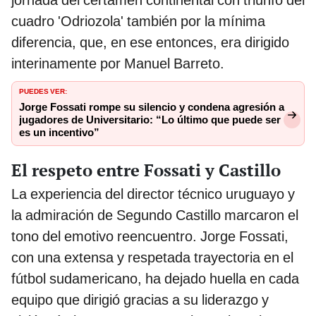
cuadro 'Odriozola' también por la mínima
diferencia, que, en ese entonces, era dirigido
interinamente por Manuel Barreto.
PUEDES VER:
Jorge Fossati rompe su silencio y condena agresión a
jugadores de Universitario: “Lo último que puede ser
es un incentivo”
El respeto entre Fossati y Castillo
La experiencia del director técnico uruguayo y
la admiración de Segundo Castillo marcaron el
tono del emotivo reencuentro. Jorge Fossati,
con una extensa y respetada trayectoria en el
fútbol sudamericano, ha dejado huella en cada
equipo que dirigió gracias a su liderazgo y