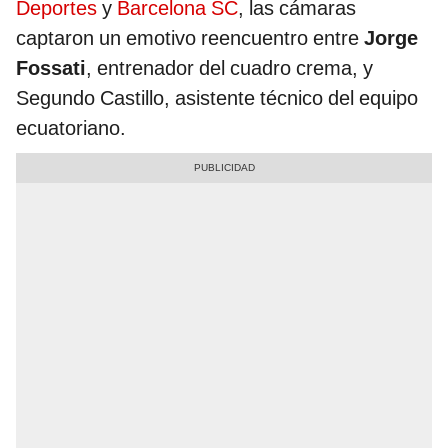
Deportes
y
Barcelona SC
, las cámaras
captaron un emotivo reencuentro entre
Jorge
Fossati
, entrenador del cuadro crema, y
Segundo Castillo, asistente técnico del equipo
ecuatoriano.