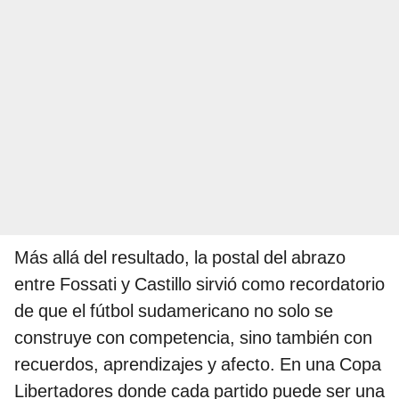
Más allá del resultado, la postal del abrazo
entre Fossati y Castillo sirvió como recordatorio
de que el fútbol sudamericano no solo se
construye con competencia, sino también con
recuerdos, aprendizajes y afecto. En una Copa
Libertadores donde cada partido puede ser una