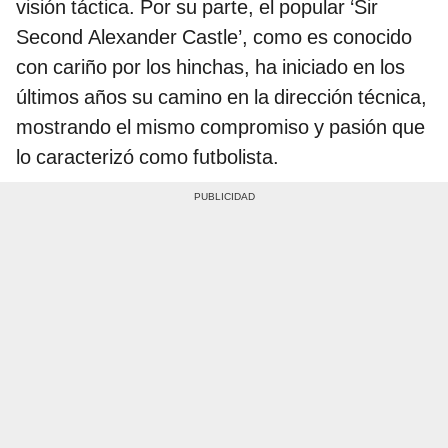
visión táctica. Por su parte, el popular ‘Sir
Second Alexander Castle’, como es conocido
con cariño por los hinchas, ha iniciado en los
últimos años su camino en la dirección técnica,
mostrando el mismo compromiso y pasión que
lo caracterizó como futbolista.