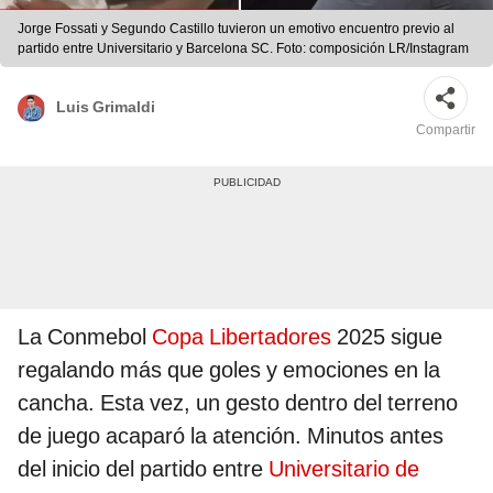
Jorge Fossati y Segundo Castillo tuvieron un emotivo encuentro previo al
partido entre Universitario y Barcelona SC. Foto: composición LR/Instagram
Luis Grimaldi
Compartir
La Conmebol
Copa Libertadores
2025 sigue
regalando más que goles y emociones en la
cancha. Esta vez, un gesto dentro del terreno
de juego acaparó la atención. Minutos antes
del inicio del partido entre
Universitario de