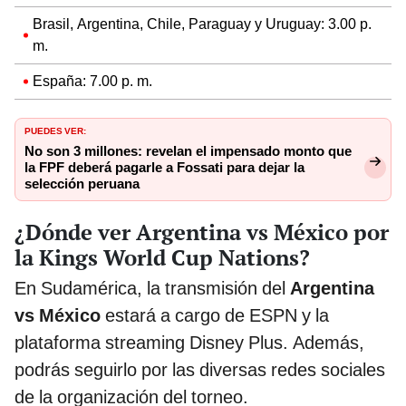
Brasil, Argentina, Chile, Paraguay y Uruguay: 3.00 p.
m.
España: 7.00 p. m.
PUEDES VER:
No son 3 millones: revelan el impensado monto que
la FPF deberá pagarle a Fossati para dejar la
selección peruana
¿Dónde ver Argentina vs México por
la Kings World Cup Nations?
En Sudamérica, la transmisión del
Argentina
vs México
estará a cargo de ESPN y la
plataforma streaming Disney Plus. Además,
podrás seguirlo por las diversas redes sociales
de la organización del torneo.