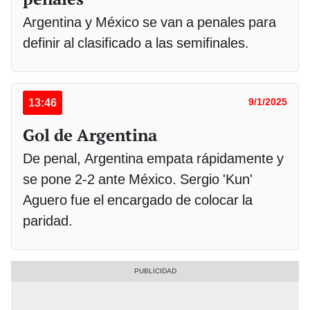
Argentina y México se van a penales para
definir al clasificado a las semifinales.
13:46
9/1/2025
Gol de Argentina
De penal, Argentina empata rápidamente y
se pone 2-2 ante México. Sergio 'Kun'
Aguero fue el encargado de colocar la
paridad.