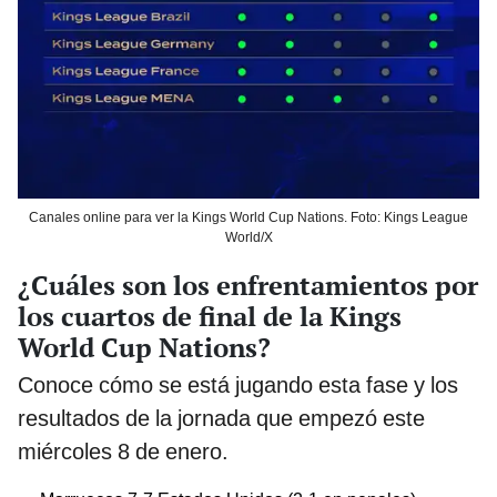
Canales online para ver la Kings World Cup Nations. Foto: Kings League
World/X
¿Cuáles son los enfrentamientos por
los cuartos de final de la Kings
World Cup Nations?
Conoce cómo se está jugando esta fase y los
resultados de la jornada que empezó este
miércoles 8 de enero.