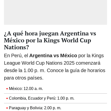
¿A qué hora juegan Argentina vs
México por la Kings World Cup
Nations?
En Perú, el
Argentina vs México
por la Kings
League World Cup Nations 2025 comenzará
desde la 1.00 p. m. Conoce la guía de horarios
para otros países.
México: 12.00 a. m.
Colombia, Ecuador y Perú: 1.00 p. m.
Paraguay y Bolivia: 2.00 p. m.