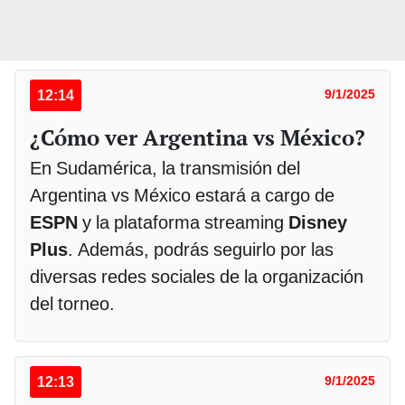
12:14
9/1/2025
¿Cómo ver Argentina vs México?
En Sudamérica, la transmisión del
Argentina vs México estará a cargo de
ESPN
y la plataforma streaming
Disney
Plus
. Además, podrás seguirlo por las
diversas redes sociales de la organización
del torneo.
12:13
9/1/2025