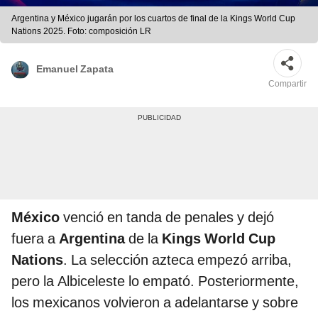
Argentina y México jugarán por los cuartos de final de la Kings World Cup
Nations 2025. Foto: composición LR
Emanuel Zapata
Compartir
México
venció en tanda de penales y dejó
fuera a
Argentina
de la
Kings World Cup
Nations
. La selección azteca empezó arriba,
pero la Albiceleste lo empató. Posteriormente,
los mexicanos volvieron a adelantarse y sobre