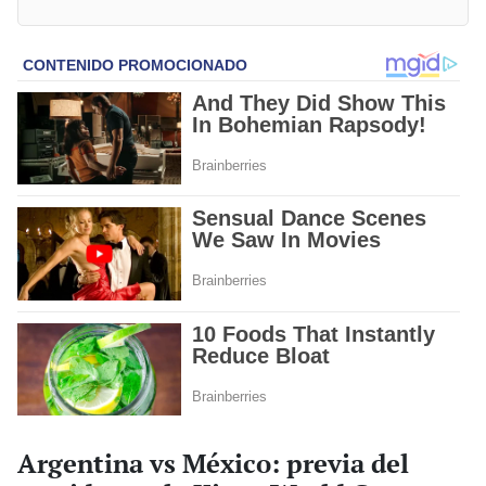
Argentina vs México: previa del