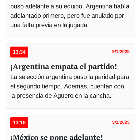
puso adelante a su equipo. Argentina había
adelantado primero, pero fue anulado por
una falta previa en la jugada.
13:34
9/1/2025
¡Argentina empata el partido!
La selección argentina puso la paridad para
el segundo tiempo. Además, cuentan con
la presencia de Aguero en la cancha.
13:18
9/1/2025
¡México se pone adelante!