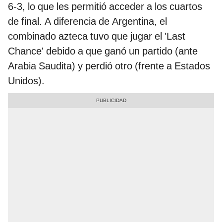
6-3, lo que les permitió acceder a los cuartos
de final. A diferencia de Argentina, el
combinado azteca tuvo que jugar el 'Last
Chance' debido a que ganó un partido (ante
Arabia Saudita) y perdió otro (frente a Estados
Unidos).