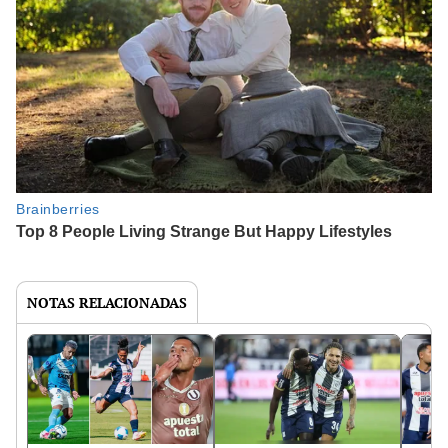
NOTAS RELACIONADAS