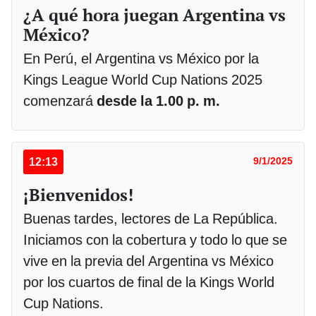
¿A qué hora juegan Argentina vs
México?
En Perú, el Argentina vs México por la
Kings League World Cup Nations 2025
comenzará
desde la 1.00 p. m.
12:13
9/1/2025
¡Bienvenidos!
Buenas tardes, lectores de La República.
Iniciamos con la cobertura y todo lo que se
vive en la previa del Argentina vs México
por los cuartos de final de la Kings World
Cup Nations.