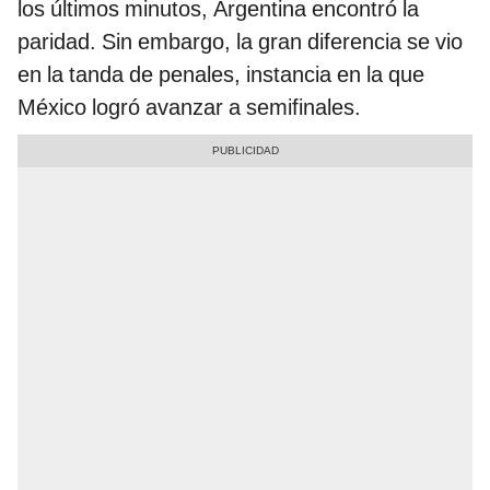
los últimos minutos, Argentina encontró la
paridad. Sin embargo, la gran diferencia se vio
en la tanda de penales, instancia en la que
México logró avanzar a semifinales.