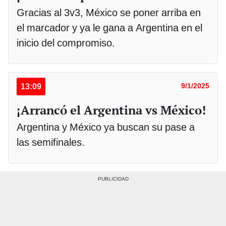
Gracias al 3v3, México se poner arriba en
el marcador y ya le gana a Argentina en el
inicio del compromiso.
13:09
9/1/2025
¡Arrancó el Argentina vs México!
Argentina y México ya buscan su pase a
las semifinales.