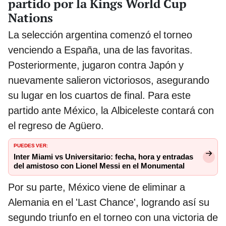
partido por la Kings World Cup
Nations
La selección argentina comenzó el torneo
venciendo a España, una de las favoritas.
Posteriormente, jugaron contra Japón y
nuevamente salieron victoriosos, asegurando
su lugar en los cuartos de final. Para este
partido ante México, la Albiceleste contará con
el regreso de Agüero.
PUEDES VER:
Inter Miami vs Universitario: fecha, hora y entradas
del amistoso con Lionel Messi en el Monumental
Por su parte, México viene de eliminar a
Alemania en el 'Last Chance', logrando así su
segundo triunfo en el torneo con una victoria de