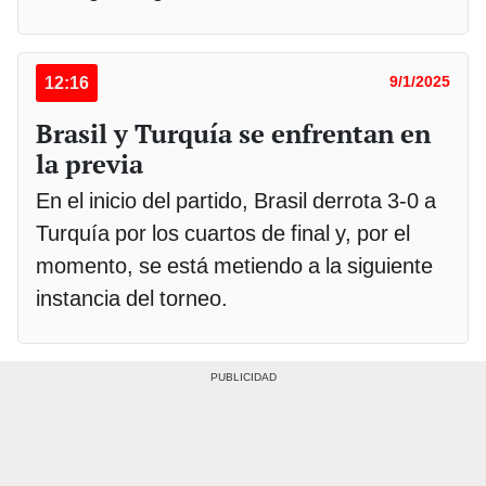
12:16
9/1/2025
Brasil y Turquía se enfrentan en
la previa
En el inicio del partido, Brasil derrota 3-0 a
Turquía por los cuartos de final y, por el
momento, se está metiendo a la siguiente
instancia del torneo.