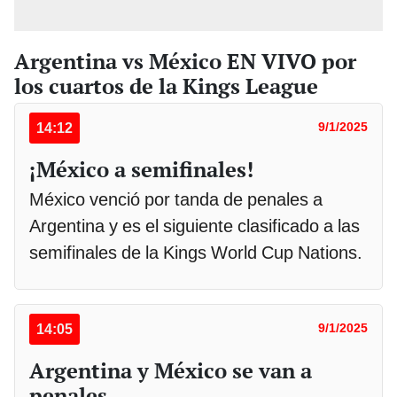
Argentina vs México EN VIVO por
los cuartos de la Kings League
14:12
9/1/2025
¡México a semifinales!
México venció por tanda de penales a
Argentina y es el siguiente clasificado a las
semifinales de la Kings World Cup Nations.
14:05
9/1/2025
Argentina y México se van a
penales