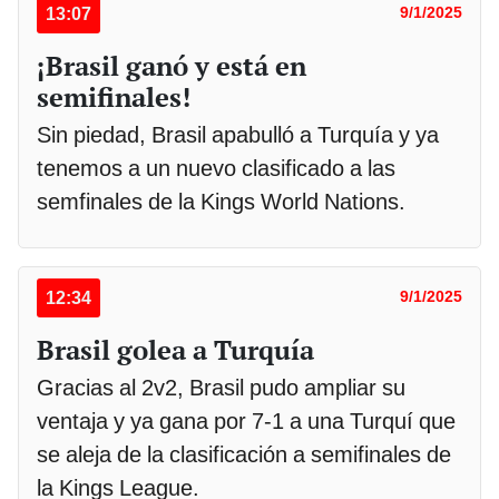
13:07
9/1/2025
¡Brasil ganó y está en
semifinales!
Sin piedad, Brasil apabulló a Turquía y ya
tenemos a un nuevo clasificado a las
semfinales de la Kings World Nations.
12:34
9/1/2025
Brasil golea a Turquía
Gracias al 2v2, Brasil pudo ampliar su
ventaja y ya gana por 7-1 a una Turquí que
se aleja de la clasificación a semifinales de
la Kings League.