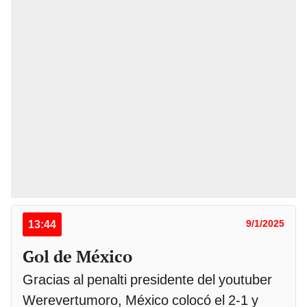
13:44
9/1/2025
Gol de México
Gracias al penalti presidente del youtuber
Werevertumoro, México colocó el 2-1 y