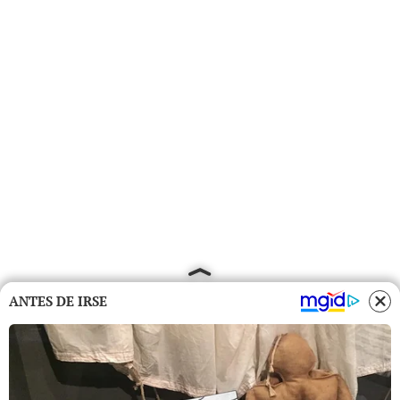
ANTES DE IRSE