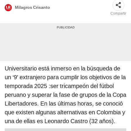
Milagros Crisanto
Compartir
Universitario está inmerso en la búsqueda de
un ‘9′ extranjero para cumplir los objetivos de la
temporada 2025 :ser tricampeón del fútbol
peruano y superar la fase de grupos de la Copa
Libertadores. En las últimas horas, se conoció
que existen algunas alternativas en Colombia y
una de ellas es Leonardo Castro (32 años).