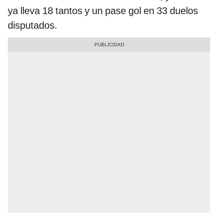
ya lleva 18 tantos y un pase gol en 33 duelos
disputados.