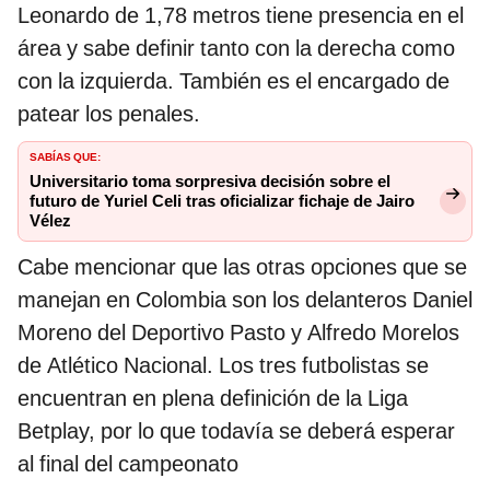
Leonardo de 1,78 metros tiene presencia en el
área y sabe definir tanto con la derecha como
con la izquierda. También es el encargado de
patear los penales.
Sabías que:
Universitario toma sorpresiva decisión sobre el
futuro de Yuriel Celi tras oficializar fichaje de Jairo
Vélez
Cabe mencionar que las otras opciones que se
manejan en Colombia son los delanteros Daniel
Moreno del Deportivo Pasto y Alfredo Morelos
de Atlético Nacional. Los tres futbolistas se
encuentran en plena definición de la Liga
Betplay, por lo que todavía se deberá esperar
al final del campeonato