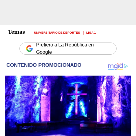
UNIVERSITARIO DE DEPORTES
LIGA 1
Prefiero a La República en
Google