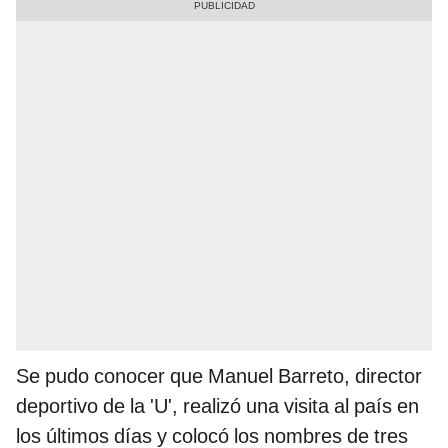
Se pudo conocer que Manuel Barreto, director
deportivo de la 'U', realizó una visita al país en
los últimos días y colocó los nombres de tres