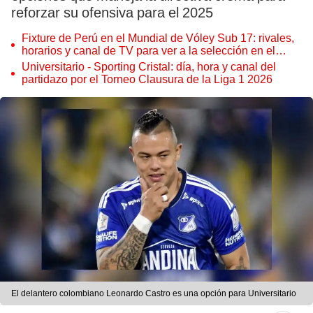
reforzar su ofensiva para el 2025
Fixture de Perú en el Mundial de Vóley Sub 17: rivales,
horarios y canal de TV para ver a la selección en el
torneo
Universitario - Sporting Cristal: día, hora y canal del
partidazo por el Torneo Clausura de la Liga 1 2026
El delantero colombiano Leonardo Castro es una opción para Universitario