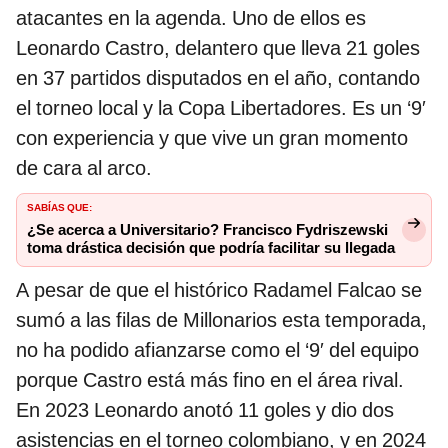
atacantes en la agenda. Uno de ellos es
Leonardo Castro, delantero que lleva 21 goles
en 37 partidos disputados en el año, contando
el torneo local y la Copa Libertadores. Es un ‘9′
con experiencia y que vive un gran momento
de cara al arco.
Sabías que:
¿Se acerca a Universitario? Francisco Fydriszewski
toma drástica decisión que podría facilitar su llegada
A pesar de que el histórico Radamel Falcao se
sumó a las filas de Millonarios esta temporada,
no ha podido afianzarse como el ‘9′ del equipo
porque Castro está más fino en el área rival.
En 2023 Leonardo anotó 11 goles y dio dos
asistencias en el torneo colombiano, y en 2024