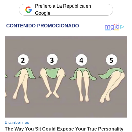
Prefiero a La República en
Google