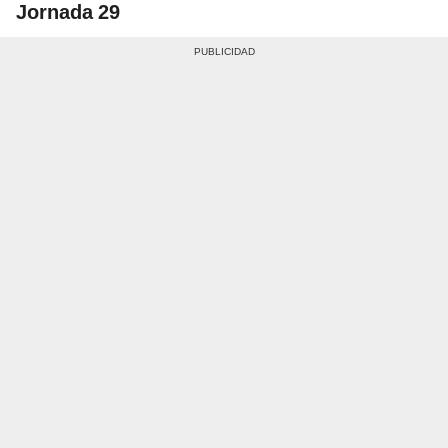
Jornada 29