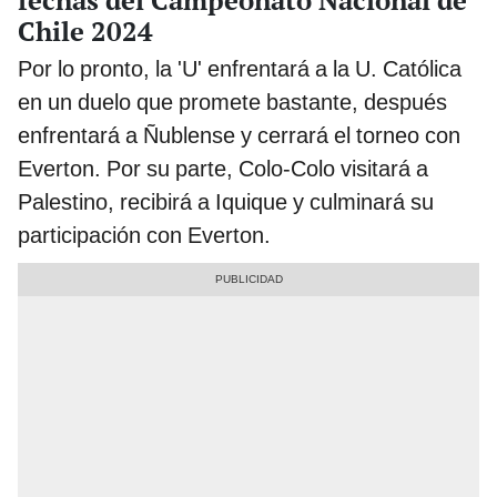
Chile 2024
Por lo pronto, la 'U' enfrentará a la U. Católica
en un duelo que promete bastante, después
enfrentará a Ñublense y cerrará el torneo con
Everton. Por su parte, Colo-Colo visitará a
Palestino, recibirá a Iquique y culminará su
participación con Everton.