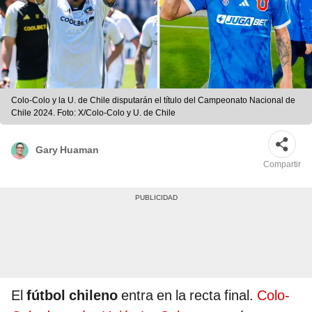
Colo-Colo y la U. de Chile disputarán el título del Campeonato Nacional de
Chile 2024. Foto: X/Colo-Colo y U. de Chile
Gary Huaman
Compartir
El
fútbol chileno
entra en la recta final.
Colo-