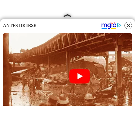
ANTES DE IRSE