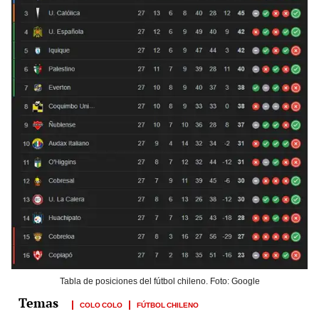
Tabla de posiciones del fútbol chileno. Foto: Google
COLO COLO
FÚTBOL CHILENO