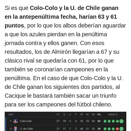
Si es que
Colo-Colo y la U. de Chile ganan
en la antepenúltima fecha, harían 63 y 61
puntos
, por lo que los albos deberían aguardar
a que los azules pierdan en la penúltima
jornada contra y ellos ganen. Con esos
resultados, los de Almirón llegarían a 67 y su
clásico rival se quedaría con 61, por lo que
también se coronarían campeones en la
penúltima. En el caso de que Colo-Colo y la U.
de Chile ganan los siguientes dos partidos, al
Cacique le bastará también sacar un triunfo
para ser los campeones del fútbol chileno.