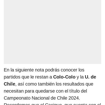
En la siguiente nota podrás conocer los
partidos que le restan a
Colo-Colo
y la
U. de
Chile
, así como también los resultados que
necesitan para quedarse con el título del
Campeonato Nacional de Chile 2024.