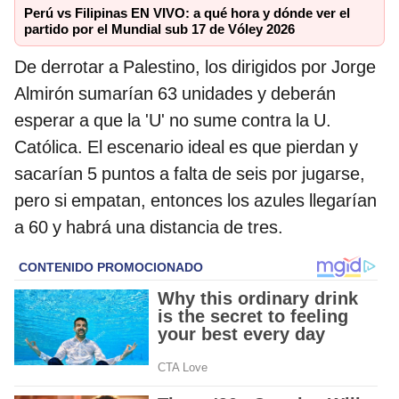
Perú vs Filipinas EN VIVO: a qué hora y dónde ver el
partido por el Mundial sub 17 de Vóley 2026
De derrotar a Palestino, los dirigidos por Jorge
Almirón sumarían 63 unidades y deberán
esperar a que la 'U' no sume contra la U.
Católica. El escenario ideal es que pierdan y
sacarían 5 puntos a falta de seis por jugarse,
pero si empatan, entonces los azules llegarían
a 60 y habrá una distancia de tres.