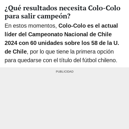
¿Qué resultados necesita Colo-Colo
para salir campeón?
En estos momentos,
Colo-Colo es el actual
líder del Campeonato Nacional de Chile
2024 con 60 unidades sobre los 58 de la U.
de Chile
, por lo que tiene la primera opción
para quedarse con el título del fútbol chileno.