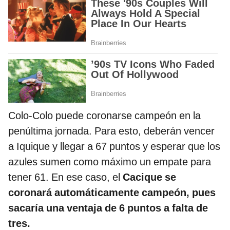
Colo-Colo puede coronarse campeón en la
penúltima jornada. Para esto, deberán vencer
a Iquique y llegar a 67 puntos y esperar que los
azules sumen como máximo un empate para
tener 61. En ese caso, el
Cacique se
coronará automáticamente campeón, pues
sacaría una ventaja de 6 puntos a falta de
tres.