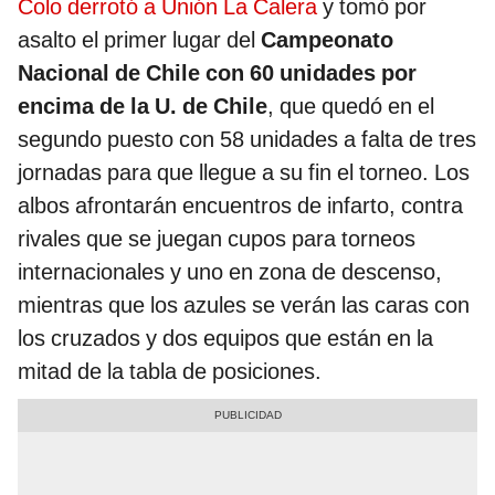
Colo derrotó a Unión La Calera
y tomó por
asalto el primer lugar del
Campeonato
Nacional de Chile con 60 unidades por
encima de la U. de Chile
, que quedó en el
segundo puesto con 58 unidades a falta de tres
jornadas para que llegue a su fin el torneo. Los
albos afrontarán encuentros de infarto, contra
rivales que se juegan cupos para torneos
internacionales y uno en zona de descenso,
mientras que los azules se verán las caras con
los cruzados y dos equipos que están en la
mitad de la tabla de posiciones.