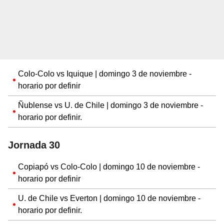
Colo-Colo vs Iquique | domingo 3 de noviembre -
horario por definir
Ñublense vs U. de Chile | domingo 3 de noviembre -
horario por definir.
Jornada 30
Copiapó vs Colo-Colo | domingo 10 de noviembre -
horario por definir
U. de Chile vs Everton | domingo 10 de noviembre -
horario por definir.