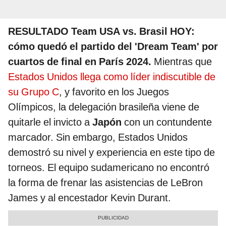
RESULTADO Team USA vs. Brasil HOY:
cómo quedó el partido del 'Dream Team' por
cuartos de final en París 2024.
Mientras que
Estados Unidos llega como líder indiscutible de
su Grupo C
, y favorito en los Juegos
Olímpicos, la delegación brasileña viene de
quitarle el invicto a
Japón
con un contundente
marcador. Sin embargo, Estados Unidos
demostró su nivel y experiencia en este tipo de
torneos. El equipo sudamericano no encontró
la forma de frenar las asistencias de LeBron
James y al encestador Kevin Durant.