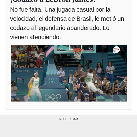
No fue falta. Una jugada casual por la
velocidad, el defensa de Brasil, le metió un
codazo al legendario abanderado. Lo
vienen atendiendo.