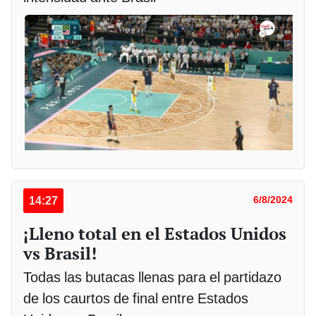
14:27
6/8/2024
¡Lleno total en el Estados Unidos
vs Brasil!
Todas las butacas llenas para el partidazo
de los caurtos de final entre Estados