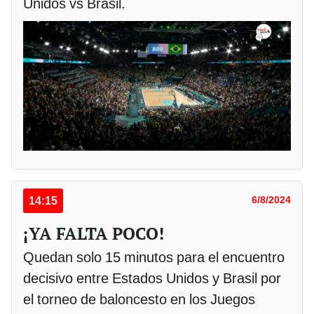
Unidos vs Brasil.
14:15
6/8/2024
¡YA FALTA POCO!
Quedan solo 15 minutos para el encuentro
decisivo entre Estados Unidos y Brasil por
el torneo de baloncesto en los Juegos