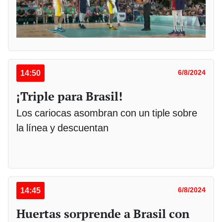
14:50
6/8/2024
¡Triple para Brasil!
Los cariocas asombran con un tiple sobre
la línea y descuentan
14:45
6/8/2024
Huertas sorprende a Brasil con