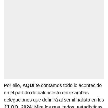
Por ello,
AQUÍ
te contamos todo lo acontecido
en el partido de baloncesto entre ambas
delegaciones que definirá al semifinalista en los
JJ.OO. 2024
. Mira los resultados, estadísticas