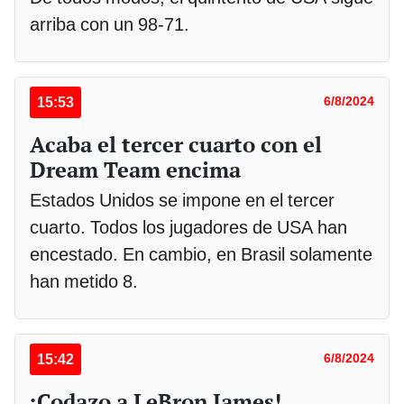
arriba con un 98-71.
15:53
6/8/2024
Acaba el tercer cuarto con el
Dream Team encima
Estados Unidos se impone en el tercer
cuarto. Todos los jugadores de USA han
encestado. En cambio, en Brasil solamente
han metido 8.
15:42
6/8/2024
¡Codazo a LeBron James!