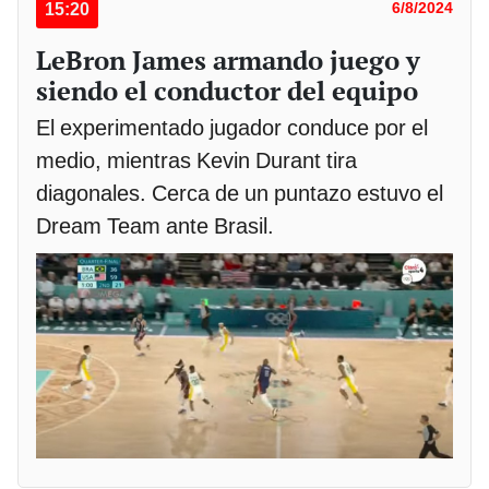
15:20
6/8/2024
LeBron James armando juego y
siendo el conductor del equipo
El experimentado jugador conduce por el
medio, mientras Kevin Durant tira
diagonales. Cerca de un puntazo estuvo el
Dream Team ante Brasil.