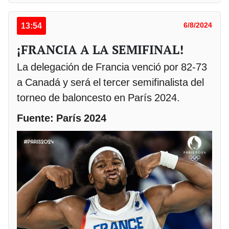
13:54
6/8/2024
¡FRANCIA A LA SEMIFINAL!
La delegación de Francia venció por 82-73
a Canadá y será el tercer semifinalista del
torneo de baloncesto en París 2024.
Fuente: París 2024