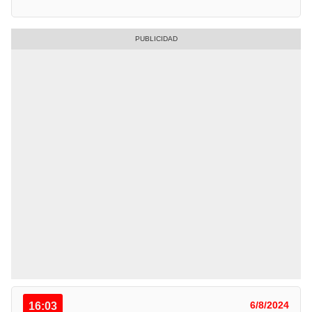
16:03
6/8/2024