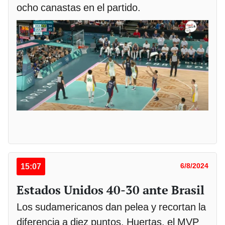
ocho canastas en el partido.
15:07
6/8/2024
Estados Unidos 40-30 ante Brasil
Los sudamericanos dan pelea y recortan la
diferencia a diez puntos. Huertas, el MVP