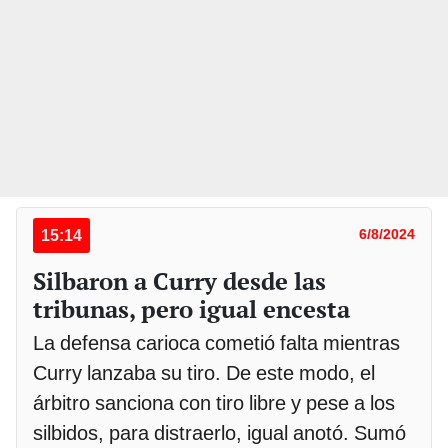
15:14
6/8/2024
Silbaron a Curry desde las
tribunas, pero igual encesta
La defensa carioca cometió falta mientras
Curry lanzaba su tiro. De este modo, el
árbitro sanciona con tiro libre y pese a los
silbidos, para distraerlo, igual anotó. Sumó