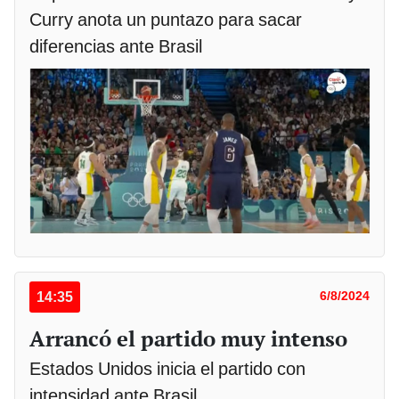
Curry anota un puntazo para sacar
diferencias ante Brasil
14:35
6/8/2024
Arrancó el partido muy intenso
Estados Unidos inicia el partido con
intensidad ante Brasil