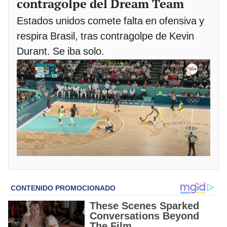
contragolpe del Dream Team
Estados unidos comete falta en ofensiva y
respira Brasil, tras contragolpe de Kevin
Durant. Se iba solo.