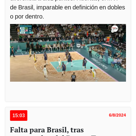
de Brasil, imparable en definición en dobles
o por dentro.
15:03
6/8/2024
Falta para Brasil, tras