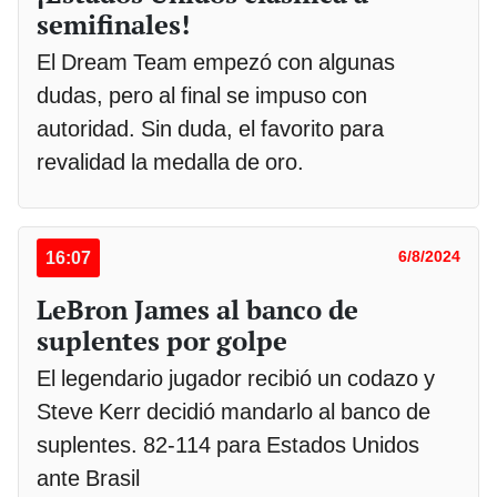
semifinales!
El Dream Team empezó con algunas
dudas, pero al final se impuso con
autoridad. Sin duda, el favorito para
revalidad la medalla de oro.
16:07
6/8/2024
LeBron James al banco de
suplentes por golpe
El legendario jugador recibió un codazo y
Steve Kerr decidió mandarlo al banco de
suplentes. 82-114 para Estados Unidos
ante Brasil