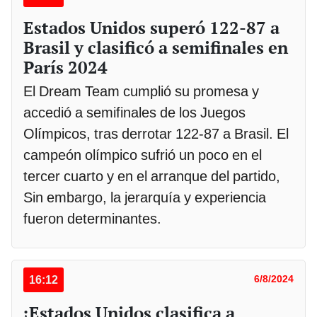
Estados Unidos superó 122-87 a
Brasil y clasificó a semifinales en
París 2024
El Dream Team cumplió su promesa y
accedió a semifinales de los Juegos
Olímpicos, tras derrotar 122-87 a Brasil. El
campeón olímpico sufrió un poco en el
tercer cuarto y en el arranque del partido,
Sin embargo, la jerarquía y experiencia
fueron determinantes.
16:12
6/8/2024
¡Estados Unidos clasifica a