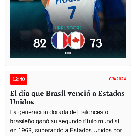
13:40
6/8/2024
El día que Brasil venció a Estados
Unidos
La generación dorada del baloncesto
brasileño ganó su segundo título mundial
en 1963, superando a Estados Unidos por