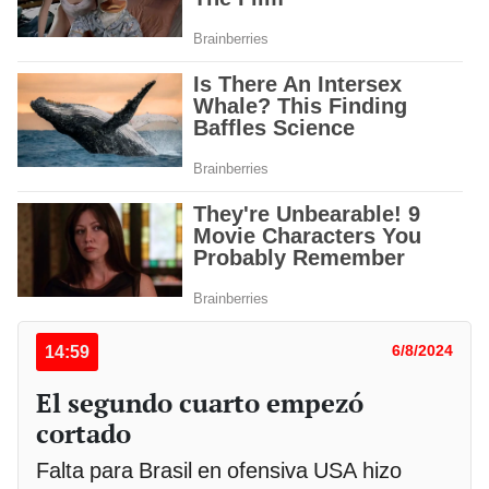
14:59
6/8/2024
El segundo cuarto empezó
cortado
Falta para Brasil en ofensiva USA hizo