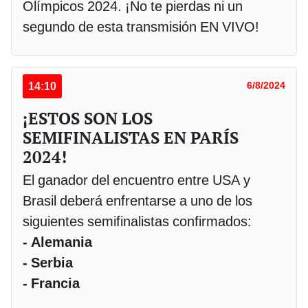
Olímpicos 2024. ¡No te pierdas ni un
segundo de esta transmisión EN VIVO!
14:10
6/8/2024
¡ESTOS SON LOS
SEMIFINALISTAS EN PARÍS
2024!
El ganador del encuentro entre USA y
Brasil deberá enfrentarse a uno de los
siguientes semifinalistas confirmados:
- Alemania
- Serbia
- Francia