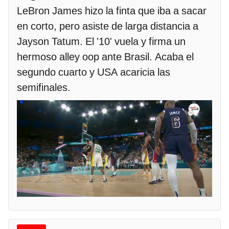
LeBron James hizo la finta que iba a sacar
en corto, pero asiste de larga distancia a
Jayson Tatum. El '10' vuela y firma un
hermoso alley oop ante Brasil. Acaba el
segundo cuarto y USA acaricia las
semifinales.