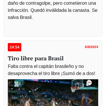
daño de contragolpe, pero cometieron una
infracción. Quedó inválidada la canasta. Se
salva Brasil.
14:54
6/8/2024
Tiro libre para Brasil
Falta contra el capitán brasileño y no
desaprovecha el tiro libre ¡Sumó de a dos!