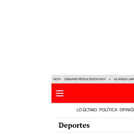
HOY
SINUANO RESULTADOS HOY
ALIANZA LIM
LO ÚLTIMO
POLÍTICA
OPINIÓ
Deportes