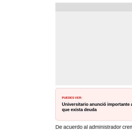
PUEDES VER:
Universitario anunció importante
que exista deuda
De acuerdo al administrador crem