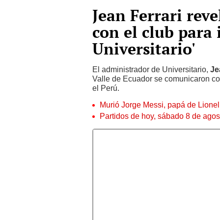
Jean Ferrari rev
con el club para
Universitario'
El administrador de Universitario,
Je
Valle de Ecuador se comunicaron con
el Perú.
Murió Jorge Messi, papá de Lione
Partidos de hoy, sábado 8 de agos