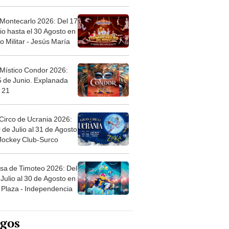
l
 Montecarlo 2026: Del 17
io hasta el 30 Agosto en
o Militar - Jesús María
 Místico Condor 2026:
5 de Junio. Explanada
 21
Circo de Ucrania 2026:
 de Julio al 31 de Agosto
 Jockey Club-Surco
sa de Timoteo 2026: Del
Julio al 30 de Agosto en
Plaza - Independencia
egos