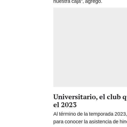
nuestra caja", agregó.
Universitario, el club 
el 2023
Al término de la temporada 2023, 
para conocer la asistencia de hi