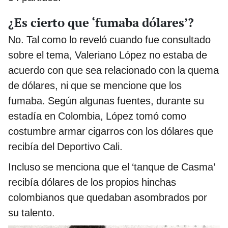
¿Es cierto que ‘fumaba dólares’?
No. Tal como lo reveló cuando fue consultado
sobre el tema, Valeriano López no estaba de
acuerdo con que sea relacionado con la quema
de dólares, ni que se mencione que los
fumaba. Según algunas fuentes, durante su
estadía en Colombia, López tomó como
costumbre armar cigarros con los dólares que
recibía del Deportivo Cali.
Incluso se menciona que el ‘tanque de Casma’
recibía dólares de los propios hinchas
colombianos que quedaban asombrados por
su talento.