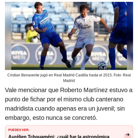
Cristian Benavente jugó en Real Madrid Castilla hasta el 2015. Foto: Real
Madrid
Vale mencionar que Roberto Martínez estuvo a
punto de fichar por el mismo club canterano
madridista cuando apenas era un juvenil; sin
embargo, esto nunca se concretó.
PUEDES VER:
Aurélien Tchouaméni: ¿cuál fue la astronómica