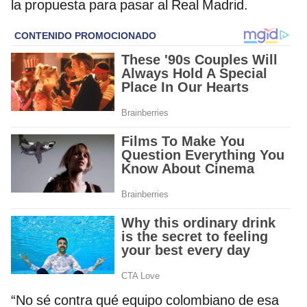
la propuesta para pasar al Real Madrid.
“No sé contra qué equipo colombiano de esa