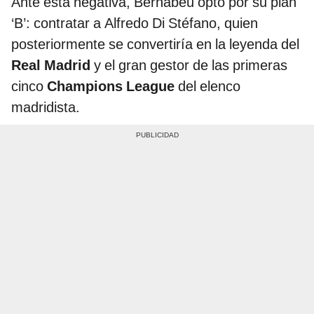
Ante esta negativa, Bernabéu optó por su plan
‘B’: contratar a Alfredo Di Stéfano, quien
posteriormente se convertiría en la leyenda del
Real Madrid
y el gran gestor de las primeras
cinco
Champions League
del elenco
madridista.