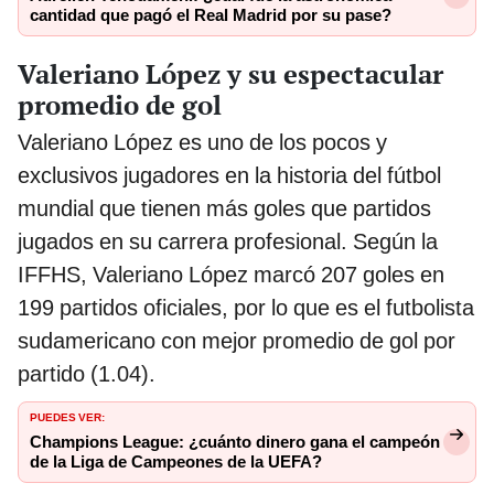
cantidad que pagó el Real Madrid por su pase?
Valeriano López y su espectacular
promedio de gol
Valeriano López es uno de los pocos y
exclusivos jugadores en la historia del fútbol
mundial que tienen más goles que partidos
jugados en su carrera profesional. Según la
IFFHS, Valeriano López marcó 207 goles en
199 partidos oficiales, por lo que es el futbolista
sudamericano con mejor promedio de gol por
partido (1.04).
PUEDES VER:
Champions League: ¿cuánto dinero gana el campeón
de la Liga de Campeones de la UEFA?