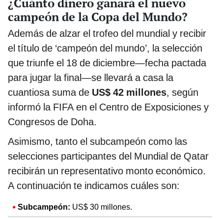
¿Cuánto dinero ganará el nuevo
campeón de la Copa del Mundo?
Además de alzar el trofeo del mundial y recibir
el título de ‘campeón del mundo’, la selección
que triunfe el 18 de diciembre—fecha pactada
para jugar la final—se llevará a casa la
cuantiosa suma de
US$ 42 millones
, según
informó la FIFA en el Centro de Exposiciones y
Congresos de Doha.
Asimismo, tanto el subcampeón como las
selecciones participantes del Mundial de Qatar
recibirán un representativo monto económico.
A continuación te indicamos cuáles son:
Subcampeón:
US$ 30 millones.