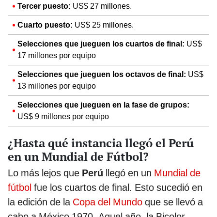
Tercer puesto:
US$ 27 millones.
Cuarto puesto:
US$ 25 millones.
Selecciones que jueguen los cuartos de final:
US$
17 millones por equipo
Selecciones que jueguen los octavos de final:
US$
13 millones por equipo
Selecciones que jueguen en la fase de grupos:
US$ 9 millones por equipo
¿Hasta qué instancia llegó el Perú
en un Mundial de Fútbol?
Lo más lejos que
Perú
llegó en un
Mundial de
fútbol
fue los cuartos de final. Esto sucedió en
la edición de la
Copa del Mundo
que se llevó a
cabo a México 1970. Aquel año, la Bicolor