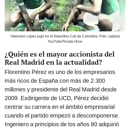
Valeriano López jugó en el Deportivo Cali de Colombia. Foto: captura
YouTube/Tocata Once
¿Quién es el mayor accionista del
Real Madrid en la actualidad?
Florentino Pérez es uno de los empresarios
más ricos de España con más de 2.300
millones y presidente del Real Madrid desde
2009. Exdirigente de UCD, Pérez decidió
centrar su carrera en el ámbito empresarial
cuando el partido empezó a descomponerse.
Ingeniero a principios de los años 80 adquirió