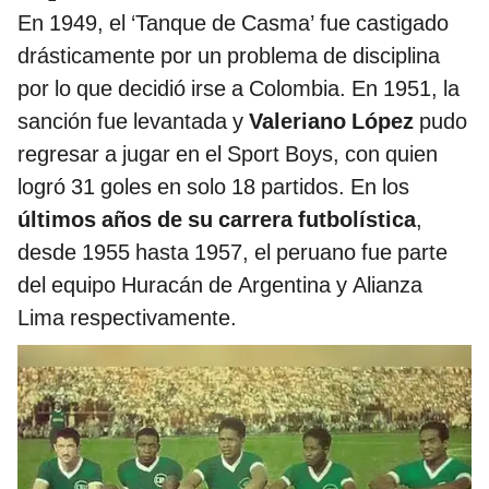
En 1949, el ‘Tanque de Casma’ fue castigado
drásticamente por un problema de disciplina
por lo que decidió irse a Colombia. En 1951, la
sanción fue levantada y
Valeriano López
pudo
regresar a jugar en el Sport Boys, con quien
logró 31 goles en solo 18 partidos. En los
últimos años de su carrera futbolística
,
desde 1955 hasta 1957, el peruano fue parte
del equipo Huracán de Argentina y Alianza
Lima respectivamente.