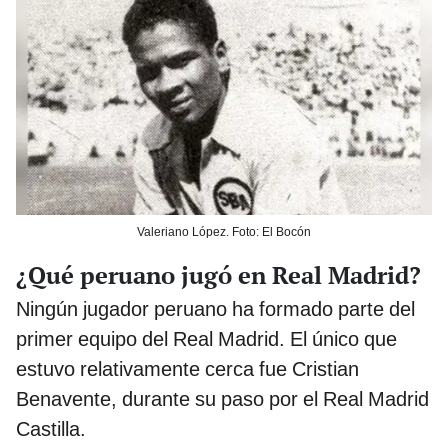
Valeriano López. Foto: El Bocón
¿Qué peruano jugó en Real Madrid?
Ningún jugador peruano ha formado parte del
primer equipo del Real Madrid. El único que
estuvo relativamente cerca fue Cristian
Benavente, durante su paso por el Real Madrid
Castilla.