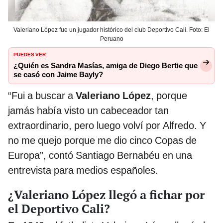
Valeriano López fue un jugador histórico del club Deportivo Cali. Foto: El
Peruano
PUEDES VER:
¿Quién es Sandra Masías, amiga de Diego Bertie que
se casó con Jaime Bayly?
“Fui a buscar a
Valeriano López
, porque
jamás había visto un cabeceador tan
extraordinario, pero luego volví por Alfredo. Y
no me quejo porque me dio cinco Copas de
Europa”, contó Santiago Bernabéu en una
entrevista para medios españoles.
¿Valeriano López llegó a fichar por
el Deportivo Cali?