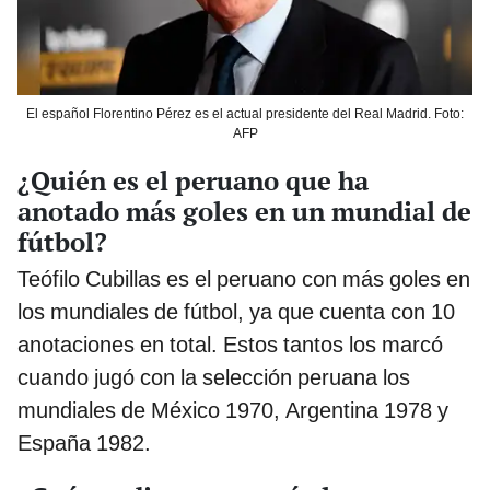
El español Florentino Pérez es el actual presidente del Real Madrid. Foto:
AFP
¿Quién es el peruano que ha
anotado más goles en un mundial de
fútbol?
Teófilo Cubillas es el peruano con más goles en
los mundiales de fútbol, ya que cuenta con 10
anotaciones en total. Estos tantos los marcó
cuando jugó con la selección peruana los
mundiales de México 1970, Argentina 1978 y
España 1982.