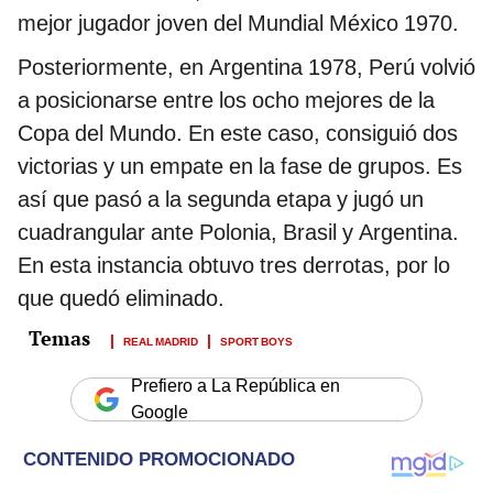
mejor jugador joven del Mundial México 1970.
Posteriormente, en Argentina 1978, Perú volvió
a posicionarse entre los ocho mejores de la
Copa del Mundo. En este caso, consiguió dos
victorias y un empate en la fase de grupos. Es
así que pasó a la segunda etapa y jugó un
cuadrangular ante Polonia, Brasil y Argentina.
En esta instancia obtuvo tres derrotas, por lo
que quedó eliminado.
REAL MADRID
SPORT BOYS
Prefiero a La República en
Google