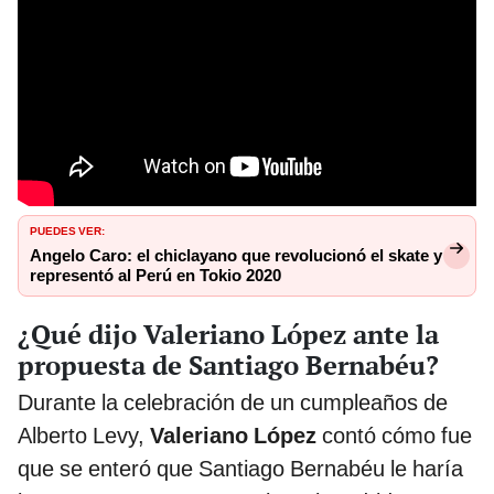
PUEDES VER:
Angelo Caro: el chiclayano que revolucionó el skate y
representó al Perú en Tokio 2020
¿Qué dijo Valeriano López ante la
propuesta de Santiago Bernabéu?
Durante la celebración de un cumpleaños de
Alberto Levy,
Valeriano López
contó cómo fue
que se enteró que Santiago Bernabéu le haría