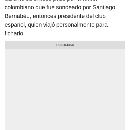
colombiano que fue sondeado por Santiago
Bernabéu, entonces presidente del club
español, quien viajó personalmente para
ficharlo.