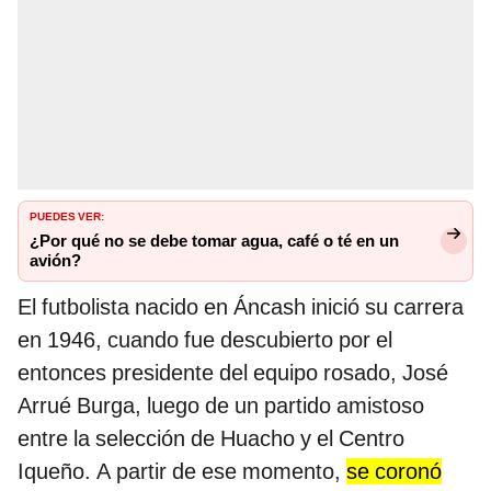
PUEDES VER:
¿Por qué no se debe tomar agua, café o té en un
avión?
El futbolista nacido en Áncash inició su carrera
en
1946, cuando fue descubierto por el
entonces presidente del equipo rosado, José
Arrué Burga, luego de un partido amistoso
entre la selección de Huacho y el Centro
Iqueño. A partir de ese momento,
se coronó