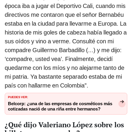
época iba a jugar el Deportivo Cali, cuando mis
directivos me contaron que el señor Bernabéu
estaba en la ciudad para llevarme a Europa. La
historia de mis goles de cabeza había llegado a
sus oídos y vino a verme. Consulté con mi
compadre Guillermo Barbadillo (...) y me dijo:
‘compadre, usted vea’. Finalmente, decidí
quedarme con los míos y no alejarme tanto de
mi patria. Ya bastante separado estaba de mi
país con hallarme en Colombia”.
PUEDES VER:
Belcorp: ¿una de las empresas de cosméticos más
cotizadas nació de una riña entre hermanos?
¿Qué dijo Valeriano López sobre los