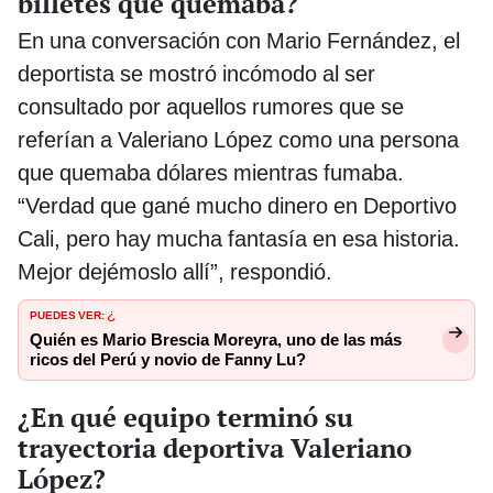
billetes que quemaba?
En una conversación con Mario Fernández, el
deportista se mostró incómodo al ser
consultado por aquellos rumores que se
referían a Valeriano López como una persona
que quemaba dólares mientras fumaba.
“Verdad que gané mucho dinero en Deportivo
Cali, pero hay mucha fantasía en esa historia.
Mejor dejémoslo allí”, respondió.
PUEDES VER:
¿
Quién es Mario Brescia Moreyra, uno de las más
ricos del Perú y novio de Fanny Lu?
¿En qué equipo terminó su
trayectoria deportiva Valeriano
López?