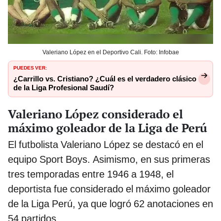
Valeriano López en el Deportivo Cali. Foto: Infobae
PUEDES VER:
¿Carrillo vs. Cristiano? ¿Cuál es el verdadero clásico
de la Liga Profesional Saudí?
Valeriano López considerado el
máximo goleador de la Liga de Perú
El futbolista Valeriano López se destacó en el
equipo Sport Boys. Asimismo, en sus primeras
tres temporadas entre 1946 a 1948, el
deportista fue considerado el máximo goleador
de la Liga Perú, ya que logró 62 anotaciones en
54 partidos.