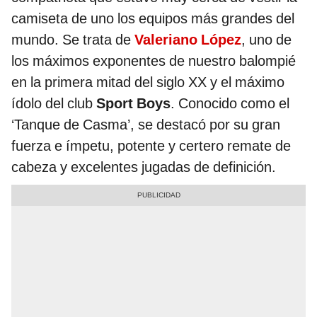
camiseta de uno los equipos más grandes del
mundo. Se trata de
Valeriano López
, uno de
los máximos exponentes de nuestro balompié
en la primera mitad del siglo XX y el máximo
ídolo del club
Sport Boys
. Conocido como el
‘Tanque de Casma’, se destacó por su gran
fuerza e ímpetu, potente y certero remate de
cabeza y excelentes jugadas de definición.