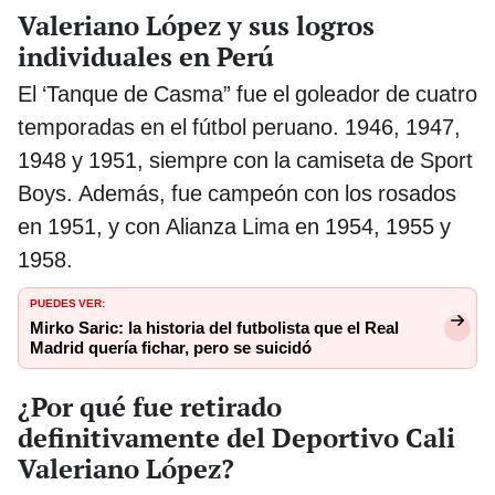
Valeriano López y sus logros
individuales en Perú
El ‘Tanque de Casma” fue el goleador de cuatro
temporadas en el fútbol peruano. 1946, 1947,
1948 y 1951, siempre con la camiseta de Sport
Boys. Además, fue campeón con los rosados
en 1951, y con Alianza Lima en 1954, 1955 y
1958.
PUEDES VER:
Mirko Saric: la historia del futbolista que el Real
Madrid quería fichar, pero se suicidó
¿Por qué fue retirado
definitivamente del Deportivo Cali
Valeriano López?