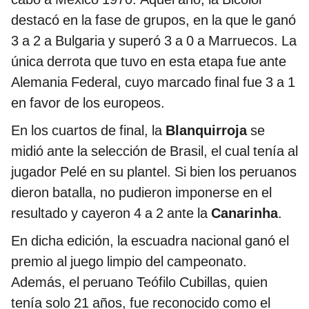
destacó en la fase de grupos, en la que le ganó
3 a 2 a Bulgaria y superó 3 a 0 a Marruecos. La
única derrota que tuvo en esta etapa fue ante
Alemania Federal, cuyo marcado final fue 3 a 1
en favor de los europeos.
En los cuartos de final, la
Blanquirroja
se
midió ante la selección de Brasil, el cual tenía al
jugador Pelé en su plantel. Si bien los peruanos
dieron batalla, no pudieron imponerse en el
resultado y cayeron 4 a 2 ante la
Canarinha
.
En dicha edición, la escuadra nacional ganó el
premio al juego limpio del campeonato.
Además, el peruano Teófilo Cubillas, quien
tenía solo 21 años, fue reconocido como el