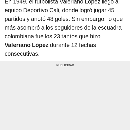
En 1949, el futbolista Valeriano López llegó al
equipo Deportivo Cali, donde logró jugar 45
partidos y anotó 48 goles. Sin embargo, lo que
más asombró a los seguidores de la escuadra
colombiana fue los 23 tantos que hizo
Valeriano López
durante 12 fechas
consecutivas.