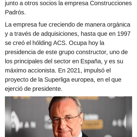
junto a otros socios la empresa Construcciones
Padrós.
La empresa fue creciendo de manera orgánica
y a través de adquisiciones, hasta que en 1997
se creó el hólding ACS. Ocupa hoy la
presidencia de este grupo constructor, uno de
los principales del sector en España, y es su
máximo accionista. En 2021, impulsó el
proyecto de la Superliga europea, en el que
ejerció de presidente.