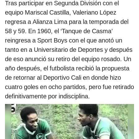
Tras participar en Segunda División con el
equipo Mariscal Castilla, Valeriano López
regresa a Alianza Lima para la temporada del
58 y 59. En 1960, el ‘Tanque de Casma’
reingresa a Sport Boys con el que anotó un
tanto en a Universitario de Deportes y después
de eso anunció su retiro del equipo rosado. Un
año después, el futbolista recibió la propuesta
de retornar al Deportivo Cali en donde hizo
cuatro goles en ocho partidos, pero fue retirado
definitivamente por indisciplina.