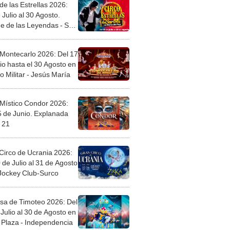
de las Estrellas 2026:
 Julio al 30 Agosto.
e de las Leyendas - San
l
 Montecarlo 2026: Del 17
io hasta el 30 Agosto en
o Militar - Jesús María
 Místico Condor 2026:
5 de Junio. Explanada
 21
Circo de Ucrania 2026:
 de Julio al 31 de Agosto
 Jockey Club-Surco
sa de Timoteo 2026: Del
Julio al 30 de Agosto en
Plaza - Independencia