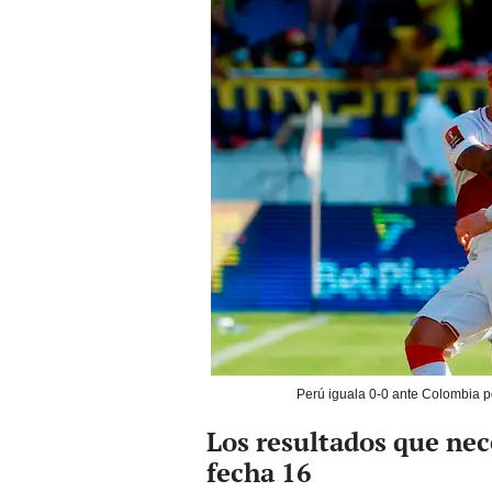
Perú iguala 0-0 ante Colombia po
Los resultados que nec
fecha 16