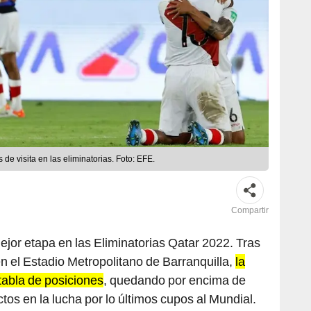
 de visita en las eliminatorias. Foto: EFE.
Compartir
ejor etapa en las Eliminatorias Qatar 2022. Tras
n el Estadio Metropolitano de Barranquilla,
la
a tabla de posiciones
, quedando por encima de
tos en la lucha por lo últimos cupos al Mundial.