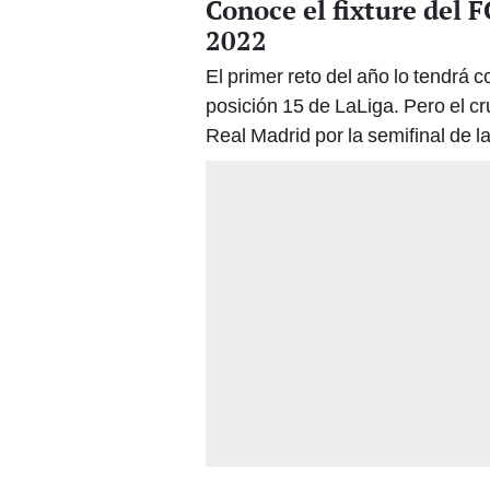
Conoce el fixture del 
2022
El primer reto del año lo tendrá 
posición 15 de LaLiga. Pero el c
Real Madrid por la semifinal de 