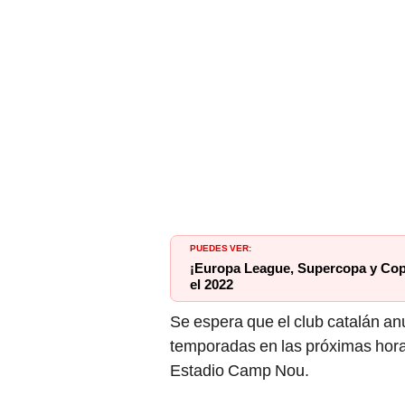
PUEDES VER:
¡Europa League, Supercopa y Copa
el 2022
Se espera que el club catalán an
temporadas en las próximas hor
Estadio Camp Nou.