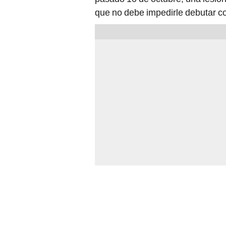
que no debe impedirle debutar 