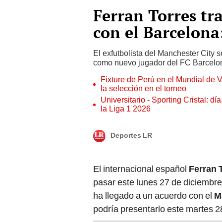
Ferran Torres tr
con el Barcelona
El exfutbolista del Manchester City 
como nuevo jugador del FC Barcelo
Fixture de Perú en el Mundial de V
la selección en el torneo
Universitario - Sporting Cristal: d
la Liga 1 2026
Deportes LR
El internacional español
Ferran 
pasar este lunes 27 de diciembre
ha llegado a un acuerdo con el
M
podría presentarlo este martes 