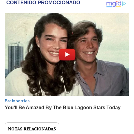
NOTAS RELACIONADAS