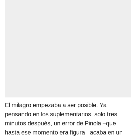
El milagro empezaba a ser posible. Ya
pensando en los suplementarios, solo tres
minutos después, un error de Pinola –que
hasta ese momento era figura– acaba en un