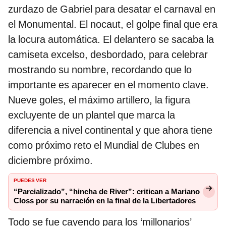
zurdazo de Gabriel para desatar el carnaval en
el Monumental. El nocaut, el golpe final que era
la locura automática. El delantero se sacaba la
camiseta excelso, desbordado, para celebrar
mostrando su nombre, recordando que lo
importante es aparecer en el momento clave.
Nueve goles, el máximo artillero, la figura
excluyente de un plantel que marca la
diferencia a nivel continental y que ahora tiene
como próximo reto el Mundial de Clubes en
diciembre próximo.
PUEDES VER
“Parcializado”, “hincha de River”: critican a Mariano
Closs por su narración en la final de la Libertadores
Todo se fue cayendo para los ‘millonarios’