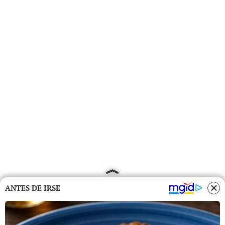
ANTES DE IRSE