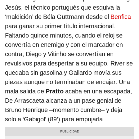
Jesús, el técnico portugués que esquiva la
‘maldición’ de Béla Guttmann desde el
Benfica
para ganar su primer título internacional.
Faltando quince minutos, cuando el reloj se
convertía en enemigo y con el marcador en
contra, Diego y Vitinho se convertían en
revulsivos para despertar a su equipo. River se
quedaba sin gasolina y Gallardo movía sus
piezas aunque no terminaban de encajar. Una
mala salida de
Pratto
acaba en una escapada,
De Arrascaeta alcanza a un pase genial de
Bruno Henrique –momento cumbre– y deja
solo a ‘Gabigol’ (89’) para empujarla.