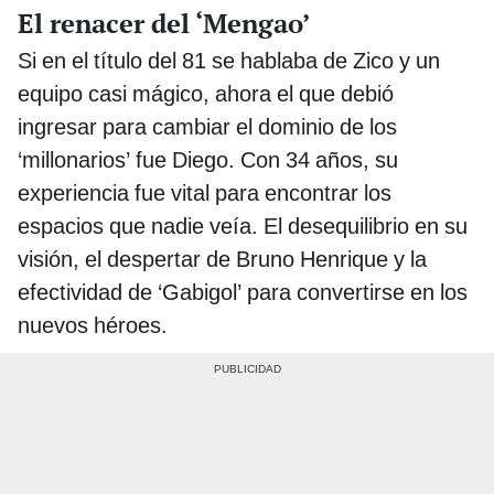
El renacer del ‘Mengao’
Si en el título del 81 se hablaba de Zico y un
equipo casi mágico, ahora el que debió
ingresar para cambiar el dominio de los
‘millonarios’ fue Diego. Con 34 años, su
experiencia fue vital para encontrar los
espacios que nadie veía. El desequilibrio en su
visión, el despertar de Bruno Henrique y la
efectividad de ‘Gabigol’ para convertirse en los
nuevos héroes.