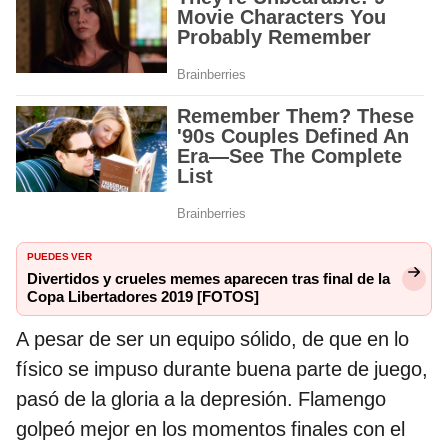
PUEDES VER
Divertidos y crueles memes aparecen tras final de la
Copa Libertadores 2019 [FOTOS]
A pesar de ser un equipo sólido, de que en lo
físico se impuso durante buena parte de juego,
pasó de la gloria a la depresión. Flamengo
golpeó mejor en los momentos finales con el