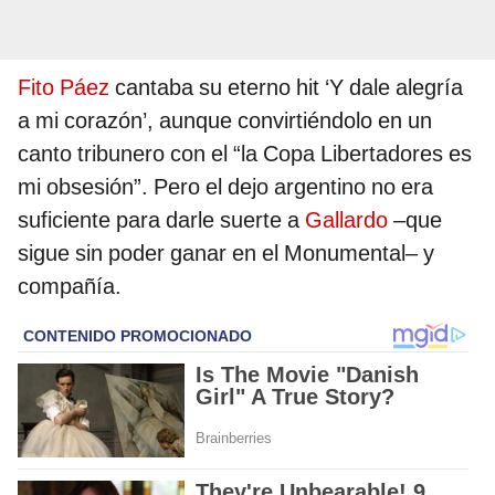
Fito Páez
cantaba su eterno hit ‘Y dale alegría
a mi corazón’, aunque convirtiéndolo en un
canto tribunero con el “la Copa Libertadores es
mi obsesión”. Pero el dejo argentino no era
suficiente para darle suerte a
Gallardo
–que
sigue sin poder ganar en el Monumental– y
compañía.