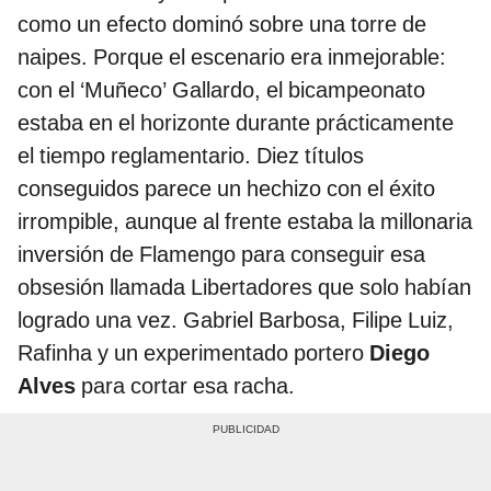
como un efecto dominó sobre una torre de
naipes. Porque el escenario era inmejorable:
con el ‘Muñeco’ Gallardo, el bicampeonato
estaba en el horizonte durante prácticamente
el tiempo reglamentario. Diez títulos
conseguidos parece un hechizo con el éxito
irrompible, aunque al frente estaba la millonaria
inversión de Flamengo para conseguir esa
obsesión llamada Libertadores que solo habían
logrado una vez. Gabriel Barbosa, Filipe Luiz,
Rafinha y un experimentado portero
Diego
Alves
para cortar esa racha.