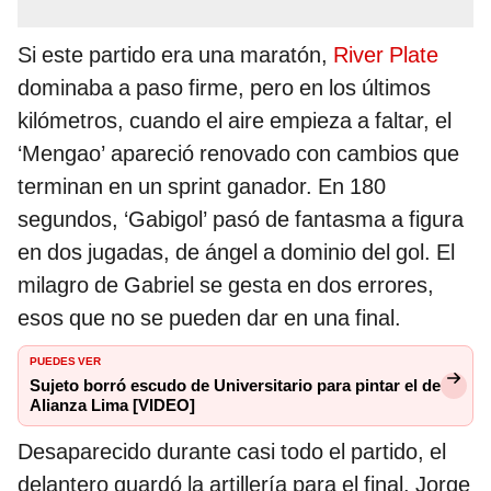
Si este partido era una maratón,
River Plate
dominaba a paso firme, pero en los últimos
kilómetros, cuando el aire empieza a faltar, el
‘Mengao’ apareció renovado con cambios que
terminan en un sprint ganador. En 180
segundos, ‘Gabigol’ pasó de fantasma a figura
en dos jugadas, de ángel a dominio del gol. El
milagro de Gabriel se gesta en dos errores,
esos que no se pueden dar en una final.
PUEDES VER
Sujeto borró escudo de Universitario para pintar el de
Alianza Lima [VIDEO]
Desaparecido durante casi todo el partido, el
delantero guardó la artillería para el final. Jorge