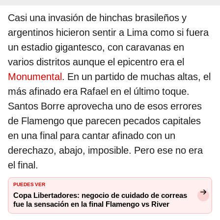
Casi una invasión de hinchas brasileños y
argentinos hicieron sentir a Lima como si fuera
un estadio gigantesco, con caravanas en
varios distritos aunque el epicentro era el
Monumental
. En un partido de muchas altas, el
más afinado era Rafael en el último toque.
Santos Borre aprovecha uno de esos errores
de Flamengo que parecen pecados capitales
en una final para cantar afinado con un
derechazo, abajo, imposible. Pero ese no era
el final.
PUEDES VER
Copa Libertadores: negocio de cuidado de correas
fue la sensación en la final Flamengo vs River