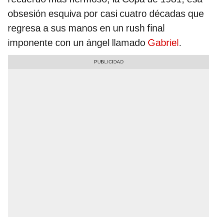
obsesión esquiva por casi cuatro décadas que
regresa a sus manos en un rush final
imponente con un ángel llamado
Gabriel
.