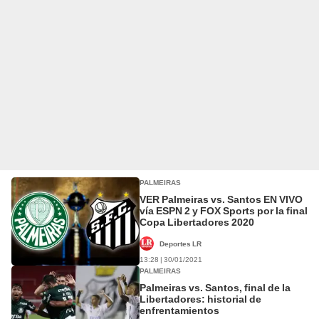
PALMEIRAS
VER Palmeiras vs. Santos EN VIVO
vía ESPN 2 y FOX Sports por la final
Copa Libertadores 2020
Deportes LR
13:28 | 30/01/2021
PALMEIRAS
Palmeiras vs. Santos, final de la
Libertadores: historial de
enfrentamientos