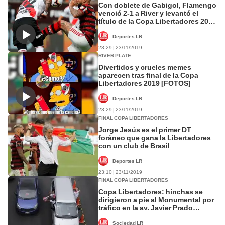
Con doblete de Gabigol, Flamengo
venció 2-1 a River y levantó el
título de la Copa Libertadores 2019
[VIDEO]
Deportes LR
23:29 | 23/11/2019
RIVER PLATE
Divertidos y crueles memes
aparecen tras final de la Copa
Libertadores 2019 [FOTOS]
Deportes LR
23:29 | 23/11/2019
FINAL COPA LIBERTADORES
Jorge Jesús es el primer DT
foráneo que gana la Libertadores
con un club de Brasil
Deportes LR
23:10 | 23/11/2019
FINAL COPA LIBERTADORES
Copa Libertadores: hinchas se
dirigieron a pie al Monumental por
tráfico en la av. Javier Prado
[FOTOS Y VIDEO]
Sociedad LR