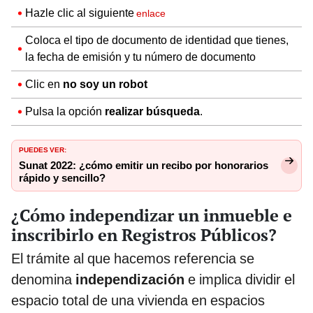
Hazle clic al siguiente
enlace
Coloca el tipo de documento de identidad que tienes,
la fecha de emisión y tu número de documento
Clic en
no soy un robot
Pulsa la opción
realizar búsqueda
.
PUEDES VER:
Sunat 2022: ¿cómo emitir un recibo por honorarios
rápido y sencillo?
¿Cómo independizar un inmueble e
inscribirlo en Registros Públicos?
El trámite al que hacemos referencia se
denomina
independización
e implica dividir el
espacio total de una vivienda en espacios