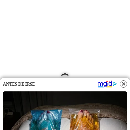
ANTES DE IRSE