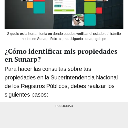
Síguelo es la herramienta en donde puedes verificar el estado del trámite
hecho en Sunarp. Foto: captura/siguelo.sunarp.gob.pe
¿Cómo identificar mis propiedades
en Sunarp?
Para hacer las consultas sobre tus
propiedades en la Superintendencia Nacional
de los Registros Públicos, debes realizar los
siguientes pasos: