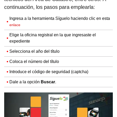
continuación, los pasos para emplearla:
Ingresa a la herramienta Síguelo haciendo clic en esta
enlace
Elige la oficina registral en la que ingresaste el
expediente
Selecciona el año del título
Coloca el número del título
Introduce el código de seguridad (captcha)
Dale a la opción
Buscar
.