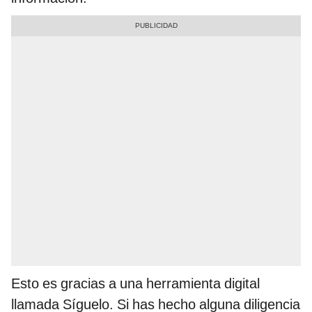
Esto es gracias a una herramienta digital
llamada Síguelo. Si has hecho alguna diligencia