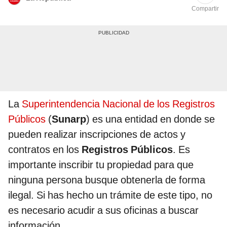
Compartir
La
Superintendencia Nacional de los Registros
Públicos
(
Sunarp
) es una entidad en donde se
pueden realizar inscripciones de actos y
contratos en los
Registros Públicos
. Es
importante inscribir tu propiedad para que
ninguna persona busque obtenerla de forma
ilegal. Si has hecho un trámite de este tipo, no
es necesario acudir a sus oficinas a buscar
información.