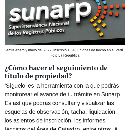
entre enero y mayo del 2022, inscribió 1,548 uniones de hecho en el Perú.
Foto La República
¿Cómo hacer el seguimiento de
título de propiedad?
‘Síguelo’ es la herramienta con la que podrás
monitorear el avance de tu trámite en Sunarp.
Es así que podrás consultar y visualizar las
esquelas de observación, tacha, liquidación,
los asientos de inscripción, los informes
técnicos del Área de Catastro, entre otros. A