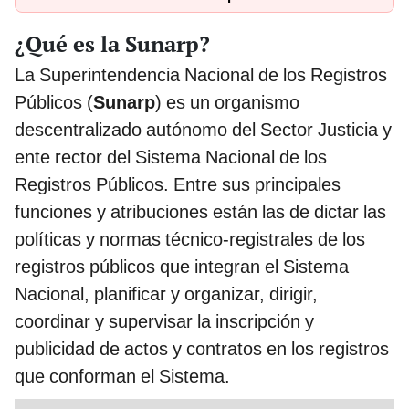
¿Qué es la Sunarp?
La Superintendencia Nacional de los Registros
Públicos (
Sunarp
) es un organismo
descentralizado autónomo del Sector Justicia y
ente rector del Sistema Nacional de los
Registros Públicos. Entre sus principales
funciones y atribuciones están las de dictar las
políticas y normas técnico-registrales de los
registros públicos que integran el Sistema
Nacional, planificar y organizar, dirigir,
coordinar y supervisar la inscripción y
publicidad de actos y contratos en los registros
que conforman el Sistema.