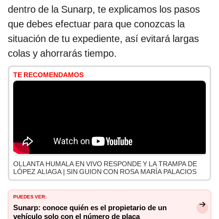
dentro de la Sunarp, te explicamos los pasos
que debes efectuar para que conozcas la
situación de tu expediente, así evitará largas
colas y ahorrarás tiempo.
TE RECOMENDAMOS
OLLANTA HUMALA EN VIVO RESPONDE Y LA TRAMPA DE
LÓPEZ ALIAGA | SIN GUION CON ROSA MARÍA PALACIOS
PUEDES VER:
Sunarp: conoce quién es el propietario de un
vehículo solo con el número de placa