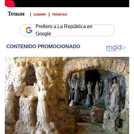
SUNARP
TRÁMITES
Prefiero a La República en
Google