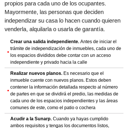
propios para cada uno de los ocupantes.
Mayormente, las personas que deciden
independizar su casa lo hacen cuando quieren
venderla, alquilarla o usarla de garantía.
Crear una salida independiente.
Antes de iniciar el
trámite de independización de inmuebles, cada uno de
los espacios divididos debe contar con un acceso
independiente y privado hacia la calle
Realizar nuevos planos.
Es necesario que el
inmueble cuente con nuevos planos. Estos deben
contener la información detallada respecto al número
de partes en que se dividirá el predio, las medidas de
cada uno de los espacios independientes y las áreas
comunes de este, como el patio o cochera
Acudir a la Sunarp.
Cuando ya hayas cumplido
ambos requisitos y tengas los documentos listos,