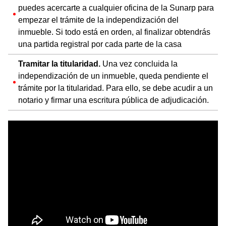
puedes acercarte a cualquier oficina de la Sunarp para
empezar el trámite de la independización del
inmueble. Si todo está en orden, al finalizar obtendrás
una partida registral por cada parte de la casa
Tramitar la titularidad.
Una vez concluida la
independización de un inmueble, queda pendiente el
trámite por la titularidad. Para ello, se debe acudir a un
notario y firmar una escritura pública de adjudicación.