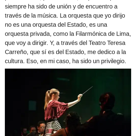
siempre ha sido de unión y de encuentro a
través de la música. La orquesta que yo dirijo
no es una orquesta del Estado, es una
orquesta privada, como la Filarmónica de Lima,
que voy a dirigir. Y, a través del Teatro Teresa
Carreño, que sí es del Estado, me dedico a la
cultura. Eso, en mi caso, ha sido un privilegio.