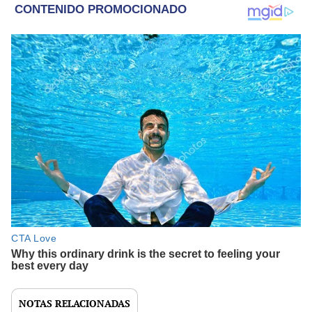
NOTAS RELACIONADAS