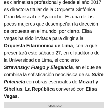
es clarinetista profesional y desde el año 2017
es directora titular de la Orquesta Sinfónica
Gran Mariscal de Ayacucho. Es una de las
pocas mujeres que desempeñan la dirección
de orquesta en el mundo, por cierto. Elisa
Vegas ha sido invitada para dirigir a la
Orquesta Filarmónica de Lima
, con la que
presentará este sábado 27, en el auditorio de
la Universidad de Lima, el concierto
Stravinsky: Fuego y Elegancia
,
en el que se
combina la sofisticación neoclásica de su
Suite
Pulcinela
con obras esenciales de
Mozart y
Sibelius
.
La República
conversó con
Elisa
Vegas
.