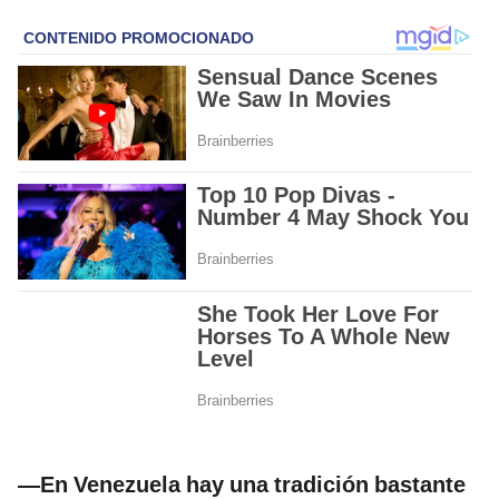
—En Venezuela hay una tradición bastante