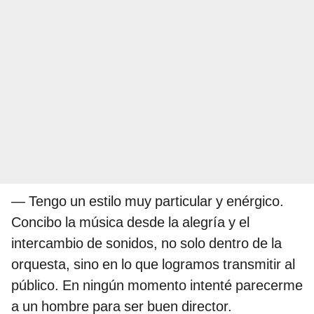
— Tengo un estilo muy particular y enérgico.
Concibo la música desde la alegría y el
intercambio de sonidos, no solo dentro de la
orquesta, sino en lo que logramos transmitir al
público. En ningún momento intenté parecerme
a un hombre para ser buen director.