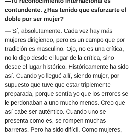
—Tu reconocimiento internacional es
contundente. ¿Has tenido que esforzarte el
doble por ser mujer?
— Sí, absolutamente. Cada vez hay más
mujeres dirigiendo, pero es un campo que por
tradición es masculino. Ojo, no es una crítica,
no lo digo desde el lugar de la crítica, sino
desde el lugar histórico. Históricamente ha sido
así. Cuando yo llegué allí, siendo mujer, por
supuesto que tuve que estar triplemente
preparada, porque sentía yo que los errores se
le perdonaban a uno mucho menos. Creo que
así cabe ser auténtico. Cuando uno se
presenta como es, se rompen muchas
barreras. Pero ha sido difícil. Como mujeres,