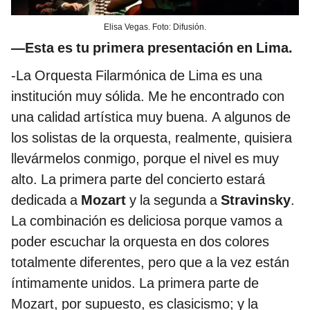
Elisa Vegas. Foto: Difusión.
—Esta es tu primera presentación en Lima.
-La Orquesta Filarmónica de Lima es una
institución muy sólida. Me he encontrado con
una calidad artística muy buena. A algunos de
los solistas de la orquesta, realmente, quisiera
llevármelos conmigo, porque el nivel es muy
alto. La primera parte del concierto estará
dedicada a
Mozart
y la segunda a
Stravinsky
.
La combinación es deliciosa porque vamos a
poder escuchar la orquesta en dos colores
totalmente diferentes, pero que a la vez están
íntimamente unidos. La primera parte de
Mozart, por supuesto, es clasicismo; y la