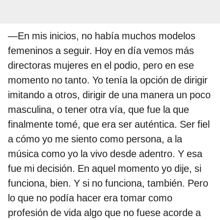
—En mis inicios, no había muchos modelos
femeninos a seguir. Hoy en día vemos más
directoras mujeres en el podio, pero en ese
momento no tanto. Yo tenía la opción de dirigir
imitando a otros, dirigir de una manera un poco
masculina, o tener otra vía, que fue la que
finalmente tomé, que era ser auténtica. Ser fiel
a cómo yo me siento como persona, a la
música como yo la vivo desde adentro. Y esa
fue mi decisión. En aquel momento yo dije, si
funciona, bien. Y si no funciona, también. Pero
lo que no podía hacer era tomar como
profesión de vida algo que no fuese acorde a