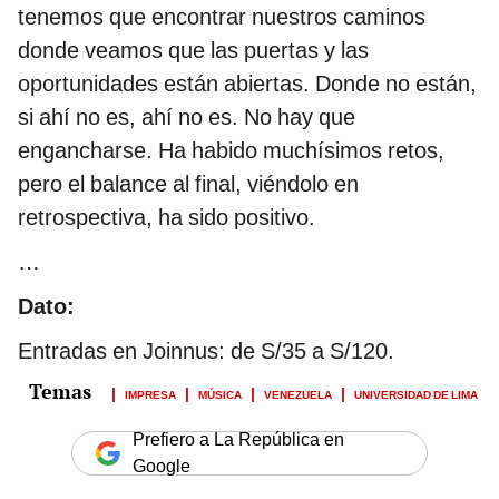
tenemos que encontrar nuestros caminos
donde veamos que las puertas y las
oportunidades están abiertas. Donde no están,
si ahí no es, ahí no es. No hay que
engancharse. Ha habido muchísimos retos,
pero el balance al final, viéndolo en
retrospectiva, ha sido positivo.
…
Dato:
Entradas en Joinnus: de S/35 a S/120.
IMPRESA
MÚSICA
VENEZUELA
UNIVERSIDAD DE LIMA
Prefiero a La República en
Google