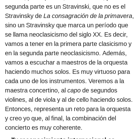
segunda parte es un Stravinski, que no es el
Stravinsky de
La
consagración de la primavera
,
sino un Stravinsky que marca un período que
se llama neoclasicismo del siglo XX. Es decir,
vamos a tener en la primera parte clasicismo y
en la segunda parte neoclasicismo. Además,
vamos a escuchar a maestros de la orquesta
haciendo muchos solos. Es muy virtuoso para
cada uno de los instrumentos. Veremos a la
maestra concertino, al
capo
de segundos
violines, al de viola y al de cello haciendo solos.
Entonces, representa un reto para la orquesta
y creo yo que, al final, la combinación del
concierto es muy coherente.