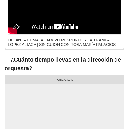
OLLANTA HUMALA EN VIVO RESPONDE Y LA TRAMPA DE
LÓPEZ ALIAGA | SIN GUION CON ROSA MARÍA PALACIOS
—¿Cuánto tiempo llevas en la dirección de
orquesta?