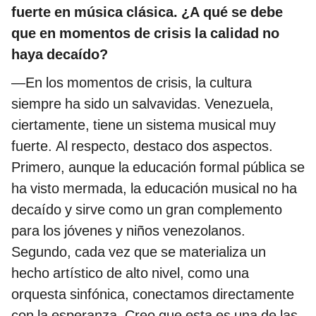
fuerte en música clásica. ¿A qué se debe
que en momentos de crisis la calidad no
haya decaído?
—En los momentos de crisis, la cultura
siempre ha sido un salvavidas. Venezuela,
ciertamente, tiene un sistema musical muy
fuerte. Al respecto, destaco dos aspectos.
Primero, aunque la educación formal pública se
ha visto mermada, la educación musical no ha
decaído y sirve como un gran complemento
para los jóvenes y niños venezolanos.
Segundo, cada vez que se materializa un
hecho artístico de alto nivel, como una
orquesta sinfónica, conectamos directamente
con la esperanza. Creo que esta es una de las