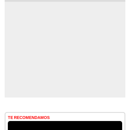
TE RECOMENDAMOS