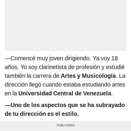
—Comencé muy joven dirigiendo. Ya voy 18
años. Yo soy clarinetista de profesión y estudié
también la carrera de
Artes y Musicología
. La
dirección llegó cuando estaba estudiando artes
en la
Universidad Central de Venezuela
.
—Uno de los aspectos que se ha subrayado
de tu dirección es el estilo.