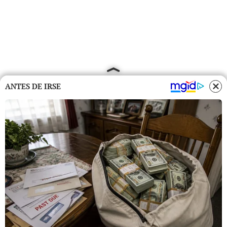
ANTES DE IRSE