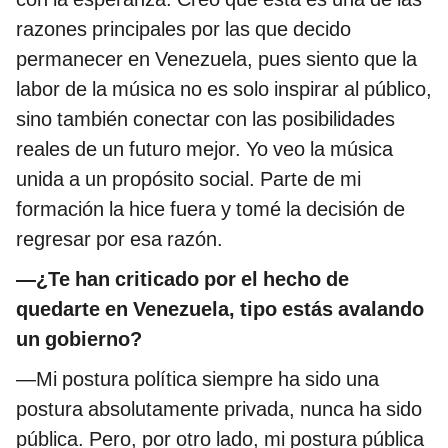
razones principales por las que decido
permanecer en Venezuela, pues siento que la
labor de la música no es solo inspirar al público,
sino también conectar con las posibilidades
reales de un futuro mejor. Yo veo la música
unida a un propósito social. Parte de mi
formación la hice fuera y tomé la decisión de
regresar por esa razón.
—¿Te han criticado por el hecho de
quedarte en Venezuela, tipo estás avalando
un gobierno?
—Mi postura política siempre ha sido una
postura absolutamente privada, nunca ha sido
pública. Pero, por otro lado, mi postura pública