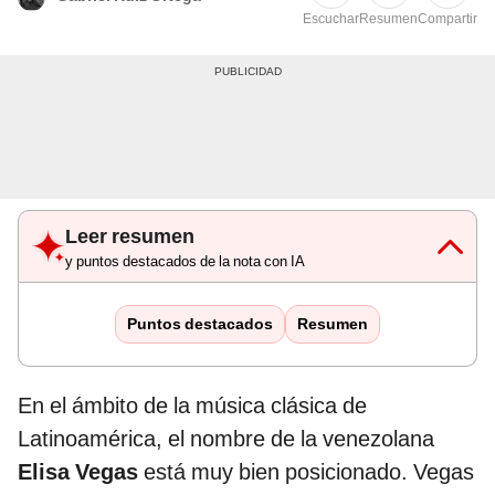
Escuchar
Resumen
Compartir
Leer resumen
y puntos destacados de la nota con IA
Puntos destacados
Resumen
En el ámbito de la música clásica de
Latinoamérica, el nombre de la venezolana
Elisa Vegas
está muy bien posicionado. Vegas