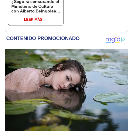
¿Seguirá censurando el
Ministerio de Cultura
con Alberto Beingolea a
cargo?
LEER MÁS