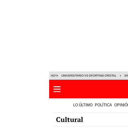
HOY
UNIVERSITARIO VS SPORTING CRISTAL
SI
LO ÚLTIMO
POLÍTICA
OPINIÓ
Cultural