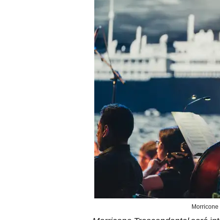
Morricone 