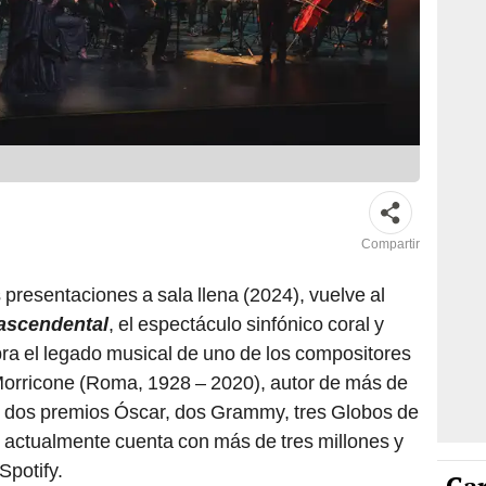
Compartir
 presentaciones a sala llena (2024), vuelve al
ascendental
, el espectáculo sinfónico coral y
ra el legado musical de uno de los compositores
orricone (Roma, 1928 – 2020), autor de más de
 dos premios Óscar, dos Grammy, tres Globos de
 actualmente cuenta con más de tres millones y
potify.