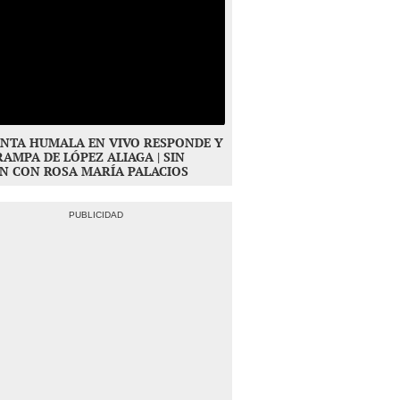
NTA HUMALA EN VIVO RESPONDE Y
RAMPA DE LÓPEZ ALIAGA | SIN
N CON ROSA MARÍA PALACIOS