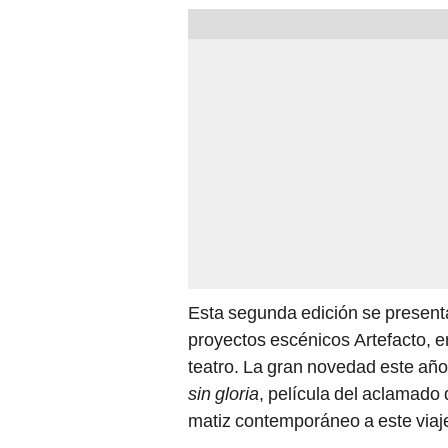
Esta segunda edición se present
proyectos escénicos Artefacto, 
teatro. La gran novedad este año 
sin gloria
, película del aclamado
matiz contemporáneo a este viaj