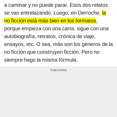
a caminar y no puede parar. Esos dos relatos
se van entrelazando. Luego, en Derroche,
la
no ficción está más bien en los formatos
,
porque empieza con una carta, sigue con una
autobiografía, retratos, crónica de viaje,
ensayos, etc. O sea, más son los géneros de la
no ficción que construyen ficción. Pero no
siempre hago la misma fórmula.