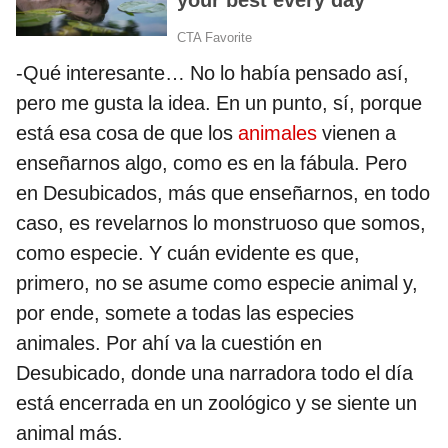
-Qué interesante… No lo había pensado así,
pero me gusta la idea. En un punto, sí, porque
está esa cosa de que los
animales
vienen a
enseñarnos algo, como es en la fábula. Pero
en Desubicados, más que enseñarnos, en todo
caso, es revelarnos lo monstruoso que somos,
como especie. Y cuán evidente es que,
primero, no se asume como especie animal y,
por ende, somete a todas las especies
animales. Por ahí va la cuestión en
Desubicado, donde una narradora todo el día
está encerrada en un zoológico y se siente un
animal más.