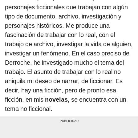
personajes ficcionales que trabajan con algún
tipo de documento, archivo, investigación y
personajes históricos. Me produce una
fascinación de trabajar con lo real, con el
trabajo de archivo, investigar la vida de alguien,
investigar un fenómeno. En el caso preciso de
Derroche, he investigado mucho el tema del
trabajo. El asunto de trabajar con lo real no
aniquila mi deseo de narrar, de ficcionar. Es
decir, hay una ficción, pero de pronto esa
ficción, en mis
novelas
, se encuentra con un
tema no ficcional.