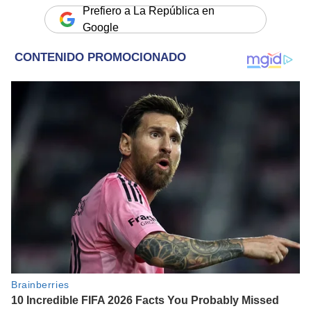
Prefiero a La República en
Google