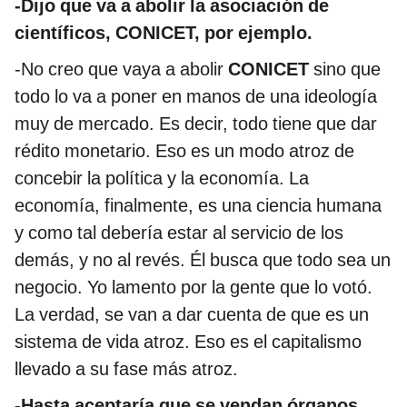
-Dijo que va a abolir la asociación de
científicos, CONICET, por ejemplo.
-No creo que vaya a abolir
CONICET
sino que
todo lo va a poner en manos de una ideología
muy de mercado. Es decir, todo tiene que dar
rédito monetario. Eso es un modo atroz de
concebir la política y la economía. La
economía, finalmente, es una ciencia humana
y como tal debería estar al servicio de los
demás, y no al revés. Él busca que todo sea un
negocio. Yo lamento por la gente que lo votó.
La verdad, se van a dar cuenta de que es un
sistema de vida atroz. Eso es el capitalismo
llevado a su fase más atroz.
-Hasta aceptaría que se vendan órganos