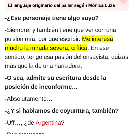
El lenguaje originario del pallar según Mónica Luza
-¿Ese personaje tiene algo suyo?
-Siempre, y también tiene que ver con una
pulsión mía, por qué escribir.
Me interesa
mucho la mirada severa, crítica
. En ese
sentido, tengo esa pasión del ensayista, quizás
más que la de una narradora.
-O sea, admite su escritura desde la
posición de inconforme…
-Absolutamente…
-¿Y si hablamos de coyuntura, también?
-Uff…, ¿de
Argentina
?