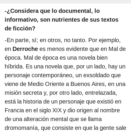
-¿Considera que lo documental, lo
informativo, son nutrientes de sus textos
de ficción?
-En parte, sí; en otros, no tanto. Por ejemplo,
en
Derroche
es menos evidente que en Mal de
época. Mal de época es una novela bien
híbrida. Es una novela que, por un lado, hay un
personaje contemporáneo, un exsoldado que
viene de Medio Oriente a Buenos Aires, en una
misión secreta y, por otro lado, entrelazada,
está la historia de un personaje que existió en
Francia en el siglo XIX y dio origen al nombre
de una alteración mental que se llama
dromomanía, que consiste en que la gente sale