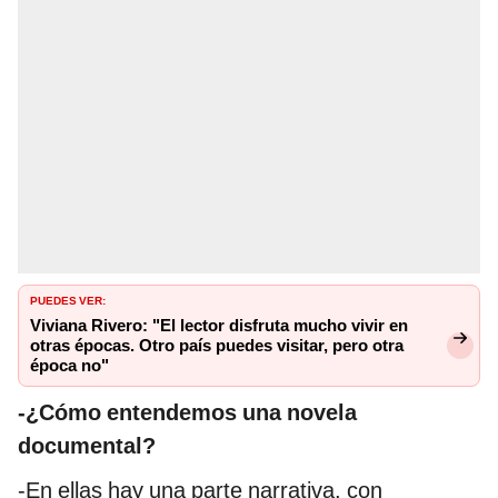
PUEDES VER:
Viviana Rivero: "El lector disfruta mucho vivir en
otras épocas. Otro país puedes visitar, pero otra
época no"
-¿Cómo entendemos una novela
documental?
-En ellas hay una parte narrativa, con