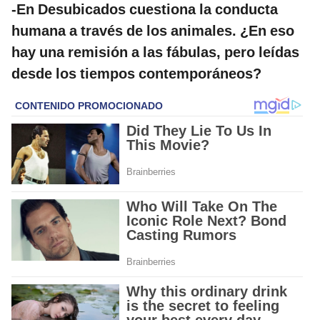
-En Desubicados cuestiona la conducta
humana a través de los animales. ¿En eso
hay una remisión a las fábulas, pero leídas
desde los tiempos contemporáneos?