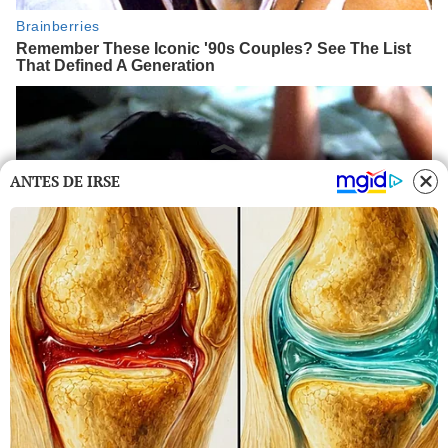
ANTES DE IRSE