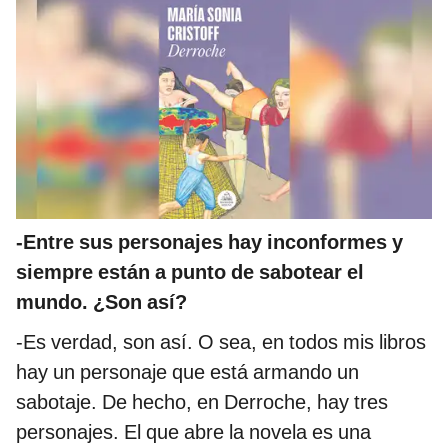
-Entre sus personajes hay inconformes y
siempre están a punto de sabotear el
mundo. ¿Son así?
-Es verdad, son así. O sea, en todos mis libros
hay un personaje que está armando un
sabotaje. De hecho, en Derroche, hay tres
personajes. El que abre la novela es una