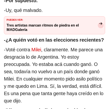
-Por supuesto.
-Uy, qué malvado.
PUEDES VER:
Tres artistas marcan ritmos de piedra en el
MADGalería
-¿A quién votó en las elecciones recientes?
-Voté contra
Milei
, claramente. Me parece una
desgracia lo de Argentina. Yo estoy
preocupada. Yo estaba acá cuando ganó. O
sea, todavía no vuelvo a un país donde ganó
Milei. En cualquier momento pido asilo político
y me quedo en Lima. Sí, la verdad, está difícil.
Es una pena que tanta gente haya creído en lo
que dijo.