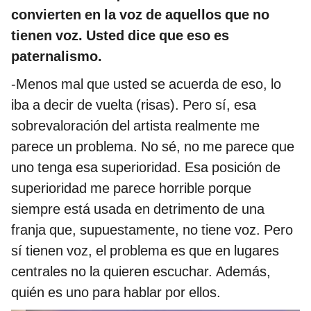
convierten en la voz de aquellos que no
tienen voz. Usted dice que eso es
paternalismo.
-Menos mal que usted se acuerda de eso, lo
iba a decir de vuelta (risas). Pero sí, esa
sobrevaloración del artista realmente me
parece un problema. No sé, no me parece que
uno tenga esa superioridad. Esa posición de
superioridad me parece horrible porque
siempre está usada en detrimento de una
franja que, supuestamente, no tiene voz. Pero
sí tienen voz, el problema es que en lugares
centrales no la quieren escuchar. Además,
quién es uno para hablar por ellos.