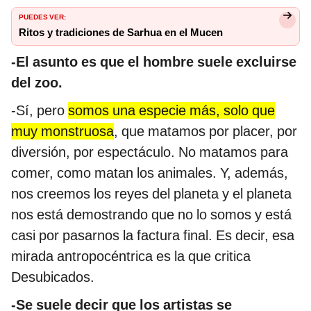
PUEDES VER:
Ritos y tradiciones de Sarhua en el Mucen
-El asunto es que el hombre suele excluirse
del zoo.
-Sí, pero
somos una especie más, solo que
muy monstruosa
, que matamos por placer, por
diversión, por espectáculo. No matamos para
comer, como matan los animales. Y, además,
nos creemos los reyes del planeta y el planeta
nos está demostrando que no lo somos y está
casi por pasarnos la factura final. Es decir, esa
mirada antropocéntrica es la que critica
Desubicados.
-Se suele decir que los artistas se