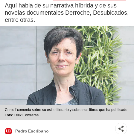
Aquí habla de su narrativa híbrida y de sus
novelas documentales Derroche, Desubicados,
entre otras.
Cristoff comenta sobre su estilo literario y sobre sus libros que ha publicado.
Foto: Félix Contreras
Pedro Escribano