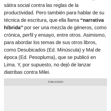
sátira social contra las reglas de la
productividad. Pero también para hablar de su
técnica de escritura, que ella llama
“narrativa
híbrida”
por ser una mezcla de géneros, como
crónica, perfil y ensayo, entre otros. Asimismo,
para abordar los temas de sus otros libros,
como Desubicados (Ed. Minúscula) y Mal de
época (Ed. Pesopluma), que se publicó en
Lima. Y, por supuesto, no dejó de lanzar
diatribas contra Milei.