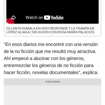
OLLANTA HUMALA EN VIVO RESPONDE Y LA TRAMPA DE
LÓPEZ ALIAGA | SIN GUION CON ROSA MARÍA PALACIOS
“En esos diarios me encontré con una versión
de la no ficción que me resultó muy atractiva.
Ahí empecé a alucinar con los géneros,
entremezclar los géneros de no ficción para
hacer ficción, novelas documentales”, explica.