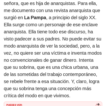
señora, que es hija de anarquistas. Para ella,
me documento con una revista anarquista que
surgió en
La Pampa
, a principio del siglo XX.
Ella surge como un personaje de ese enclave
anarquista. Ella tiene todo ese discurso, ha
visto padecer a sus padres. No puede evitar su
modo anarquista de ver la sociedad, pero, a la
vez, no quiere ser una víctima e inventa modos
no convencionales de ganar dinero. Intenta
que su sobrina, que es una chica urbana, una
de las sometidas del trabajo contemporáneo,
se rebele frente a esa situación. Y, claro, logra
que su sobrina tenga una concepción más
crítica del modo en que vivimos.
PUEDES VER: