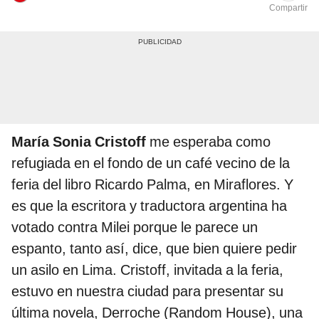
Compartir
María Sonia Cristoff
me esperaba como
refugiada en el fondo de un café vecino de la
feria del libro Ricardo Palma, en Miraflores. Y
es que la escritora y traductora argentina ha
votado contra Milei porque le parece un
espanto, tanto así, dice, que bien quiere pedir
un asilo en Lima. Cristoff, invitada a la feria,
estuvo en nuestra ciudad para presentar su
última novela, Derroche (Random House), una