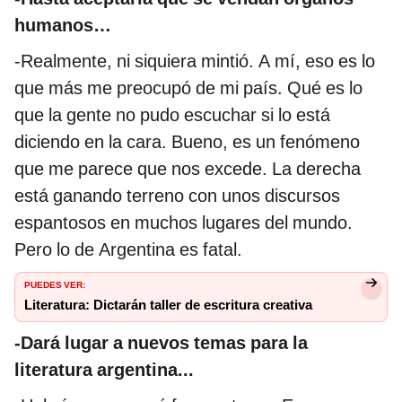
humanos…
-Realmente, ni siquiera mintió. A mí, eso es lo
que más me preocupó de mi país. Qué es lo
que la gente no pudo escuchar si lo está
diciendo en la cara. Bueno, es un fenómeno
que me parece que nos excede. La derecha
está ganando terreno con unos discursos
espantosos en muchos lugares del mundo.
Pero lo de Argentina es fatal.
PUEDES VER:
Literatura: Dictarán taller de escritura creativa
-Dará lugar a nuevos temas para la
literatura argentina...