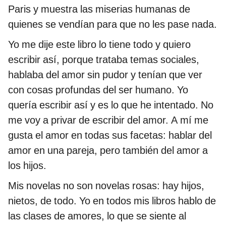
Paris y muestra las miserias humanas de
quienes se vendían para que no les pase nada.
Yo me dije este libro lo tiene todo y quiero
escribir así, porque trataba temas sociales,
hablaba del amor sin pudor y tenían que ver
con cosas profundas del ser humano. Yo
quería escribir así y es lo que he intentado. No
me voy a privar de escribir del amor. A mí me
gusta el amor en todas sus facetas: hablar del
amor en una pareja, pero también del amor a
los hijos.
Mis novelas no son novelas rosas: hay hijos,
nietos, de todo. Yo en todos mis libros hablo de
las clases de amores, lo que se siente al