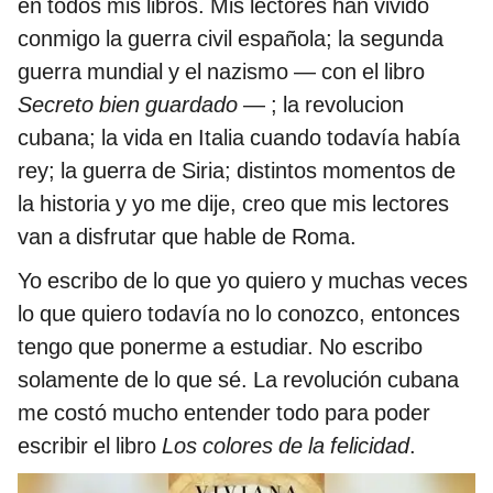
en todos mis libros. Mis lectores han vivido
conmigo la guerra civil española; la segunda
guerra mundial y el nazismo ― con el libro
Secreto bien guardado
― ; la revolucion
cubana; la vida en Italia cuando todavía había
rey; la guerra de Siria; distintos momentos de
la historia y yo me dije, creo que mis lectores
van a disfrutar que hable de Roma.
Yo escribo de lo que yo quiero y muchas veces
lo que quiero todavía no lo conozco, entonces
tengo que ponerme a estudiar. No escribo
solamente de lo que sé. La revolución cubana
me costó mucho entender todo para poder
escribir el libro
Los colores de la felicidad
.