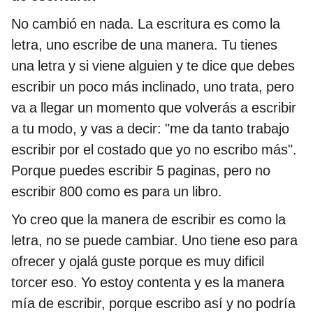
No cambió en nada. La escritura es como la
letra, uno escribe de una manera. Tu tienes
una letra y si viene alguien y te dice que debes
escribir un poco más inclinado, uno trata, pero
va a llegar un momento que volverás a escribir
a tu modo, y vas a decir: "me da tanto trabajo
escribir por el costado que yo no escribo más".
Porque puedes escribir 5 paginas, pero no
escribir 800 como es para un libro.
Yo creo que la manera de escribir es como la
letra, no se puede cambiar. Uno tiene eso para
ofrecer y ojalá guste porque es muy dificil
torcer eso. Yo estoy contenta y es la manera
mía de escribir, porque escribo así y no podría