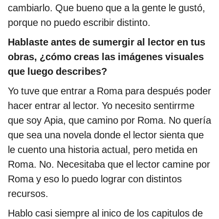
cambiarlo. Que bueno que a la gente le gustó,
porque no puedo escribir distinto.
Hablaste antes de sumergir al lector en tus
obras, ¿cómo creas las imágenes visuales
que luego describes?
Yo tuve que entrar a Roma para después poder
hacer entrar al lector. Yo necesito sentirrme
que soy Apia, que camino por Roma. No quería
que sea una novela donde el lector sienta que
le cuento una historia actual, pero metida en
Roma. No. Necesitaba que el lector camine por
Roma y eso lo puedo lograr con distintos
recursos.
Hablo casi siempre al inico de los capitulos de