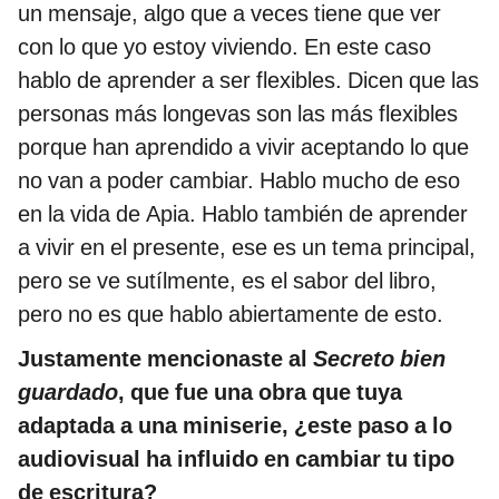
un mensaje, algo que a veces tiene que ver
con lo que yo estoy viviendo. En este caso
hablo de aprender a ser flexibles. Dicen que las
personas más longevas son las más flexibles
porque han aprendido a vivir aceptando lo que
no van a poder cambiar. Hablo mucho de eso
en la vida de Apia. Hablo también de aprender
a vivir en el presente, ese es un tema principal,
pero se ve sutílmente, es el sabor del libro,
pero no es que hablo abiertamente de esto.
Justamente mencionaste al
Secreto bien
guardado
, que fue una obra que tuya
adaptada a una miniserie, ¿este paso a lo
audiovisual ha influido en cambiar tu tipo
de escritura?