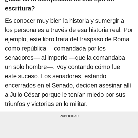
escritura?
Es conocer muy bien la historia y sumergir a
los personajes a través de esa historia real. Por
ejemplo, este libro trata del traspaso de Roma
como república ―comandada por los
senadores― al imperio ―que la comandaba
un solo hombre―. Voy contando cómo fue
este suceso. Los senadores, estando
encerrados en el Senado, deciden asesinar allí
a Julio César porque le tenían miedo por sus
triunfos y victorias en lo militar.