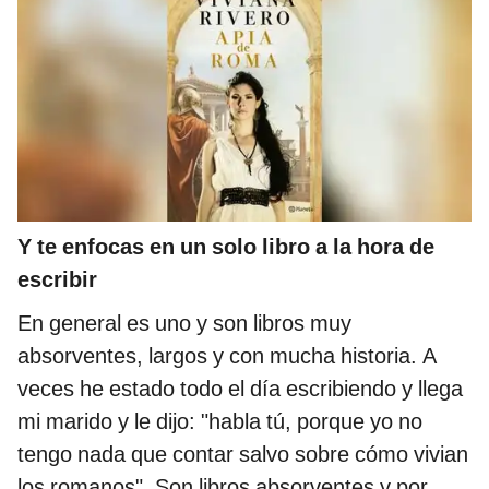
Y te enfocas en un solo libro a la hora de
escribir
En general es uno y son libros muy
absorventes, largos y con mucha historia. A
veces he estado todo el día escribiendo y llega
mi marido y le dijo: "habla tú, porque yo no
tengo nada que contar salvo sobre cómo vivian
los romanos". Son libros absorventes y por