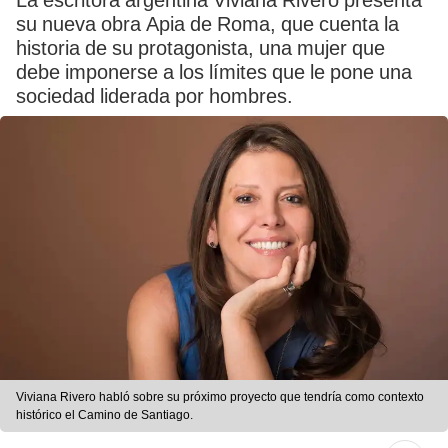
La escritora argentina Viviana Rivero presenta
su nueva obra Apia de Roma, que cuenta la
historia de su protagonista, una mujer que
debe imponerse a los límites que le pone una
sociedad liderada por hombres.
Viviana Rivero habló sobre su próximo proyecto que tendría como contexto
histórico el Camino de Santiago.