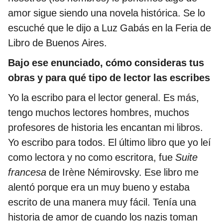
amor sigue siendo una novela histórica. Se lo
escuché que le dijo a Luz Gabás en la Feria de
Libro de Buenos Aires.
Bajo ese enunciado, cómo consideras tus
obras y para qué tipo de lector las escribes
Yo la escribo para el lector general. Es más,
tengo muchos lectores hombres, muchos
profesores de historia les encantan mi libros.
Yo escribo para todos. El último libro que yo leí
como lectora y no como escritora, fue
Suite
francesa
de Irène Némirovsky. Ese libro me
alentó porque era un muy bueno y estaba
escrito de una manera muy fácil. Tenía una
historia de amor de cuando los nazis toman