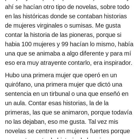
ahí se hacían otro tipo de novelas, sobre todo
en las históricas donde se contaban historias
de mujeres virginales o sumisas. Me gusta
contar la historia de las pioneras, porque si
habia 100 mujeres y 99 hacían lo mismo, había
una que se animaba a algo diferente y para mí
eso era muy atrayente contarlo, era inspirador.
Hubo una primera mujer que operó en un
quirófano, una primera mujer que dictó una
sentencia en un tirbunal o una que enseñó en
un aula. Contar esas historias, la de la
primeras, las que se animaron, porque todavía
no las dejaban, eso me gusta. Tal vez mis
novelas se centren en mujeres fuertes porque