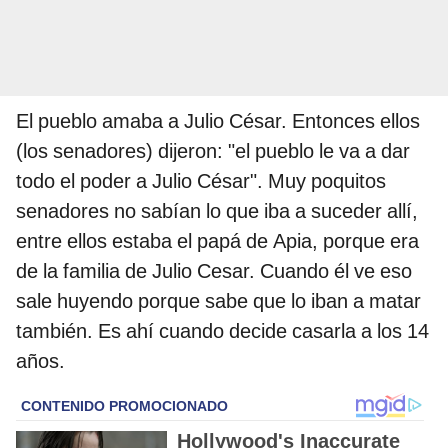
El pueblo amaba a Julio César. Entonces ellos
(los senadores) dijeron: "el pueblo le va a dar
todo el poder a Julio César". Muy poquitos
senadores no sabían lo que iba a suceder allí,
entre ellos estaba el papá de Apia, porque era
de la familia de Julio Cesar. Cuando él ve eso
sale huyendo porque sabe que lo iban a matar
también. Es ahí cuando decide casarla a los 14
años.