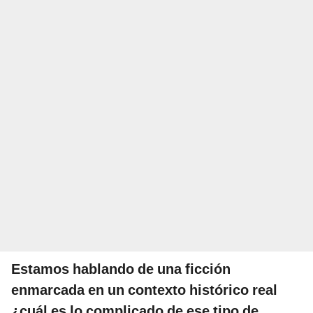
Estamos hablando de una ficción
enmarcada en un contexto histórico real
¿cuál es lo complicado de ese tipo de