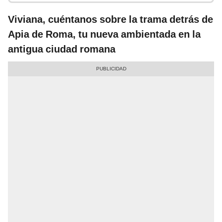
Viviana, cuéntanos sobre la trama detrás de
Apia de Roma, tu nueva ambientada en la
antigua ciudad romana