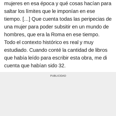
mujeres en esa época y qué cosas hacían para
saltar los límites que le imponían en ese
tiempo. [...] Que cuenta todas las peripecias de
una mujer para poder subsitir en un mundo de
hombres, que era la Roma en ese tiempo.
Todo el contexto histórico es real y muy
estudiado. Cuando conté la cantidad de libros
que había leído para escribir esta obra, me di
cuenta que habían sido 32.