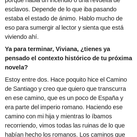
esclavos. Depende de lo que iba pasando
estaba el estado de ánimo. Hablo mucho de
eso para sumergir al lector y sienta que está
viviendo ahí.
Ya para terminar, Viviana, ¿tienes ya
pensado el contexto histórico de tu próxima
novela?
Estoy entre dos. Hace poquito hice el Camino
de Santiago y creo que quiero que transcurra
en ese camino, que es un poco de España y
era parte del imperio romano. Haciendo ese
camino con mi hija y mientras lo íbamos
recorriendo, vimos todas las ruinas de lo que
habían hecho los romanos. Los caminos que