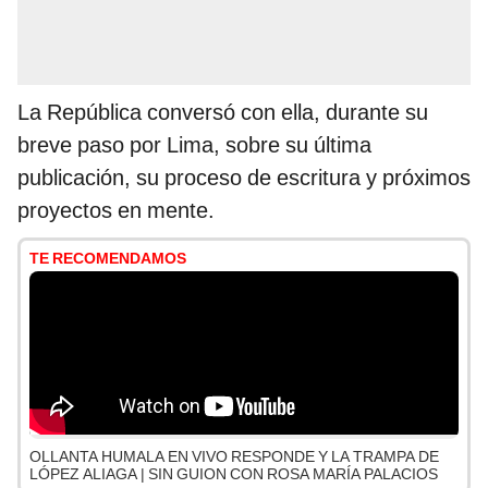
La República conversó con ella, durante su
breve paso por Lima, sobre su última
publicación, su proceso de escritura y próximos
proyectos en mente.
TE RECOMENDAMOS
OLLANTA HUMALA EN VIVO RESPONDE Y LA TRAMPA DE
LÓPEZ ALIAGA | SIN GUION CON ROSA MARÍA PALACIOS