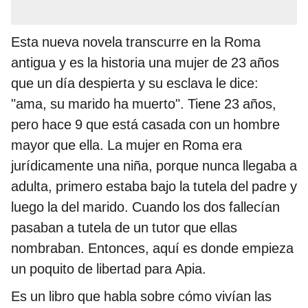
Esta nueva novela transcurre en la Roma
antigua y es la historia una mujer de 23 años
que un día despierta y su esclava le dice:
"ama, su marido ha muerto". Tiene 23 años,
pero hace 9 que está casada con un hombre
mayor que ella. La mujer en Roma era
jurídicamente una niña, porque nunca llegaba a
adulta, primero estaba bajo la tutela del padre y
luego la del marido. Cuando los dos fallecían
pasaban a tutela de un tutor que ellas
nombraban. Entonces, aquí es donde empieza
un poquito de libertad para Apia.
Es un libro que habla sobre cómo vivían las