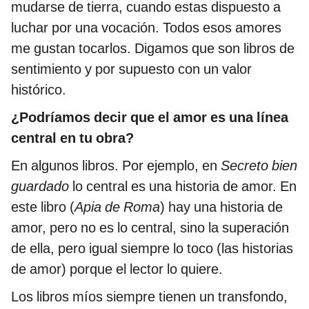
mudarse de tierra, cuando estas dispuesto a
luchar por una vocación. Todos esos amores
me gustan tocarlos. Digamos que son libros de
sentimiento y por supuesto con un valor
histórico.
¿Podríamos decir que el amor es una línea
central en tu obra?
En algunos libros. Por ejemplo, en
Secreto bien
guardado
lo central es una historia de amor. En
este libro (
Apia de Roma
) hay una historia de
amor, pero no es lo central, sino la superación
de ella, pero igual siempre lo toco (las historias
de amor) porque el lector lo quiere.
Los libros míos siempre tienen un transfondo,