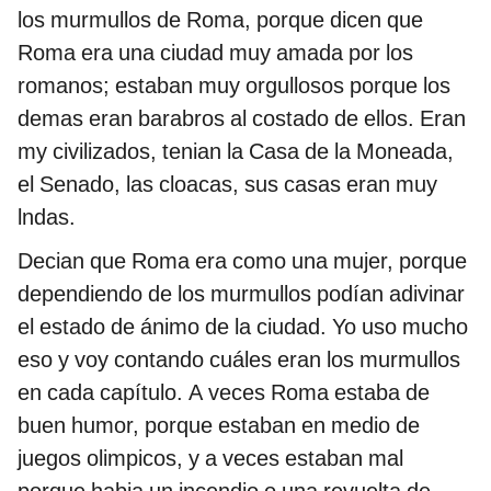
los murmullos de Roma, porque dicen que
Roma era una ciudad muy amada por los
romanos; estaban muy orgullosos porque los
demas eran barabros al costado de ellos. Eran
my civilizados, tenian la Casa de la Moneada,
el Senado, las cloacas, sus casas eran muy
lndas.
Decian que Roma era como una mujer, porque
dependiendo de los murmullos podían adivinar
el estado de ánimo de la ciudad. Yo uso mucho
eso y voy contando cuáles eran los murmullos
en cada capítulo. A veces Roma estaba de
buen humor, porque estaban en medio de
juegos olimpicos, y a veces estaban mal
porque habia un incendio o una revuelta de