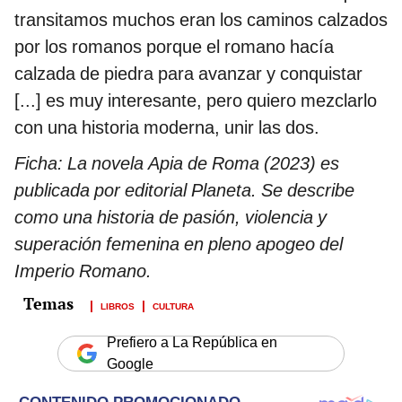
transitamos muchos eran los caminos calzados
por los romanos porque el romano hacía
calzada de piedra para avanzar y conquistar
[...] es muy interesante, pero quiero mezclarlo
con una historia moderna, unir las dos.
Ficha: La novela Apia de Roma (2023) es
publicada por editorial Planeta. Se describe
como una historia de pasión, violencia y
superación femenina en pleno apogeo del
Imperio Romano.
LIBROS
CULTURA
Prefiero a La República en
Google