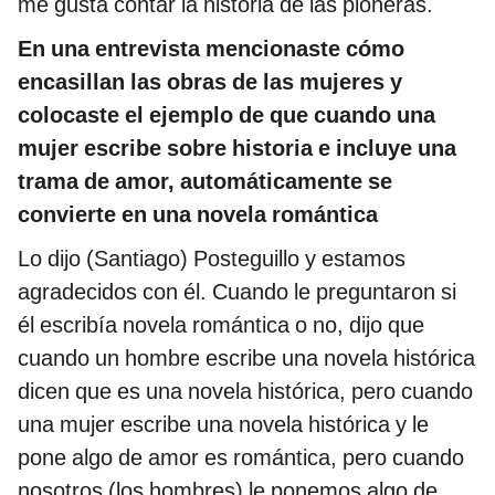
me gusta contar la historia de las pioneras.
En una entrevista mencionaste cómo
encasillan las obras de las mujeres y
colocaste el ejemplo de que cuando una
mujer escribe sobre historia e incluye una
trama de amor, automáticamente se
convierte en una novela romántica
Lo dijo (Santiago) Posteguillo y estamos
agradecidos con él. Cuando le preguntaron si
él escribía novela romántica o no, dijo que
cuando un hombre escribe una novela histórica
dicen que es una novela histórica, pero cuando
una mujer escribe una novela histórica y le
pone algo de amor es romántica, pero cuando
nosotros (los hombres) le ponemos algo de