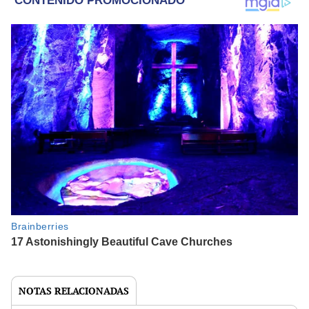
NOTAS RELACIONADAS