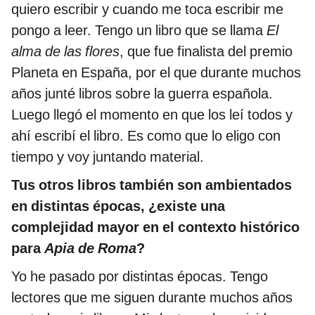
quiero escribir y cuando me toca escribir me
pongo a leer. Tengo un libro que se llama
El
alma de las flores
, que fue finalista del premio
Planeta en España, por el que durante muchos
años junté libros sobre la guerra española.
Luego llegó el momento en que los leí todos y
ahí escribí el libro. Es como que lo eligo con
tiempo y voy juntando material.
Tus otros libros también son ambientados
en distintas épocas, ¿existe una
complejidad mayor en el contexto histórico
para
Apia de Roma
?
Yo he pasado por distintas épocas. Tengo
lectores que me siguen durante muchos años