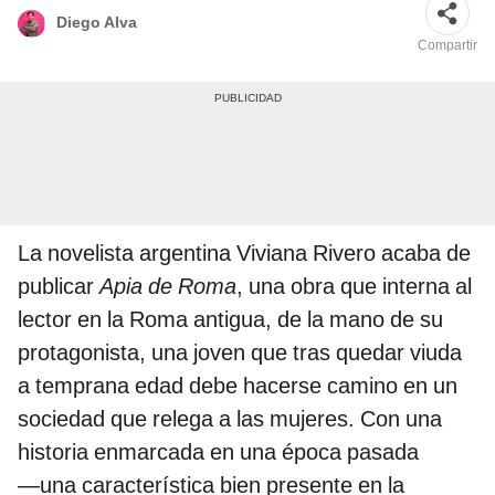
Diego Alva
Compartir
La novelista argentina Viviana Rivero acaba de
publicar
Apia de Roma
, una obra que interna al
lector en la Roma antigua, de la mano de su
protagonista, una joven que tras quedar viuda
a temprana edad debe hacerse camino en un
sociedad que relega a las mujeres. Con una
historia enmarcada en una época pasada
―una característica bien presente en la