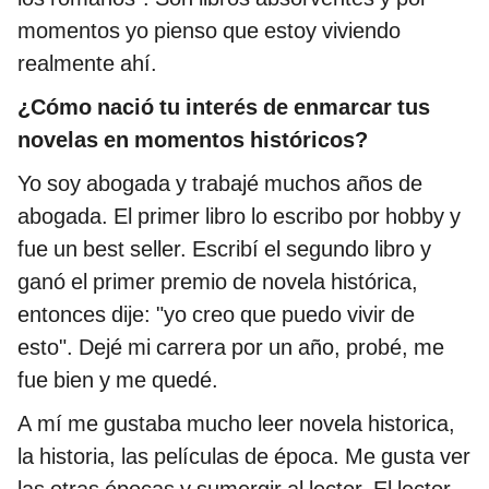
momentos yo pienso que estoy viviendo
realmente ahí.
¿Cómo nació tu interés de enmarcar tus
novelas en momentos históricos?
Yo soy abogada y trabajé muchos años de
abogada. El primer libro lo escribo por hobby y
fue un best seller. Escribí el segundo libro y
ganó el primer premio de novela histórica,
entonces dije: "yo creo que puedo vivir de
esto". Dejé mi carrera por un año, probé, me
fue bien y me quedé.
A mí me gustaba mucho leer novela historica,
la historia, las películas de época. Me gusta ver
las otras épocas y sumergir al lector. El lector