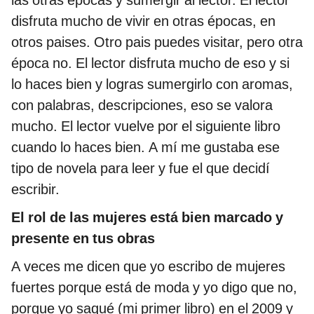
disfruta mucho de vivir en otras épocas, en
otros paises. Otro pais puedes visitar, pero otra
época no. El lector disfruta mucho de eso y si
lo haces bien y logras sumergirlo con aromas,
con palabras, descripciones, eso se valora
mucho. El lector vuelve por el siguiente libro
cuando lo haces bien. A mí me gustaba ese
tipo de novela para leer y fue el que decidí
escribir.
El rol de las mujeres está bien marcado y
presente en tus obras
A veces me dicen que yo escribo de mujeres
fuertes porque está de moda y yo digo que no,
porque yo saqué (mi primer libro) en el 2009 y