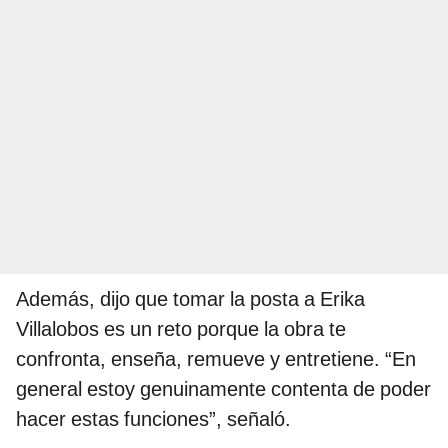
Además, dijo que tomar la posta a Erika
Villalobos es un reto porque la obra te
confronta, enseña, remueve y entretiene. “En
general estoy genuinamente contenta de poder
hacer estas funciones”, señaló.