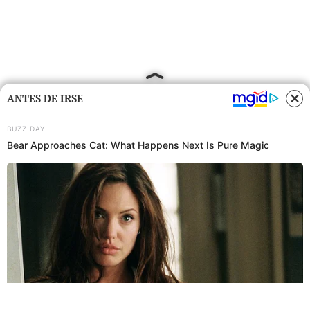
ANTES DE IRSE