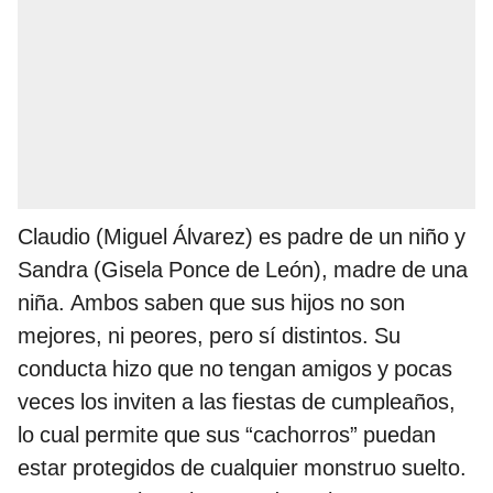
Claudio (Miguel Álvarez) es padre de un niño y
Sandra (Gisela Ponce de León), madre de una
niña. Ambos saben que sus hijos no son
mejores, ni peores, pero sí distintos. Su
conducta hizo que no tengan amigos y pocas
veces los inviten a las fiestas de cumpleaños,
lo cual permite que sus “cachorros” puedan
estar protegidos de cualquier monstruo suelto.