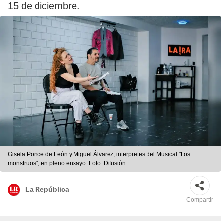
15 de diciembre.
Gisela Ponce de León y Miguel Álvarez, interpretes del Musical "Los
monstruos", en pleno ensayo. Foto: Difusión.
La República
Compartir