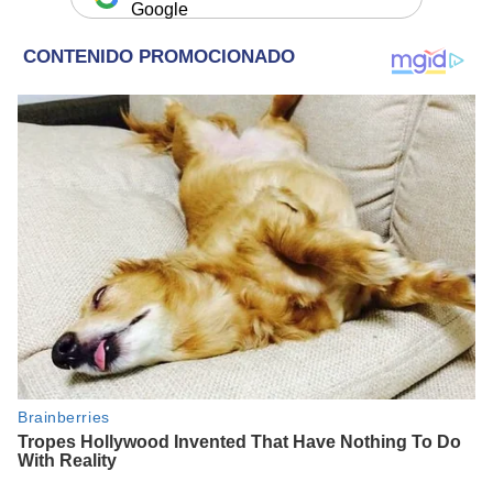
Google