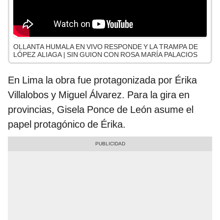
OLLANTA HUMALA EN VIVO RESPONDE Y LA TRAMPA DE
LÓPEZ ALIAGA | SIN GUION CON ROSA MARÍA PALACIOS
En Lima la obra fue protagonizada por Érika
Villalobos y Miguel Álvarez. Para la gira en
provincias, Gisela Ponce de León asume el
papel protagónico de Érika.