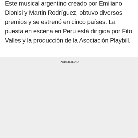
Este musical argentino creado por Emiliano
Dionisi y Martin Rodríguez, obtuvo diversos
premios y se estrenó en cinco países. La
puesta en escena en Perú está dirigida por Fito
Valles y la producción de la Asociación Playbill.