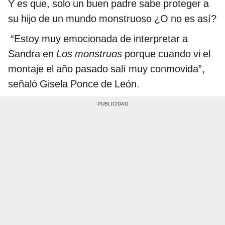
Y es que, solo un buen padre sabe proteger a
su hijo de un mundo monstruoso ¿O no es así?
“Estoy muy emocionada de interpretar a
Sandra en
Los monstruos
porque cuando vi el
montaje el año pasado salí muy conmovida”,
señaló Gisela Ponce de León.