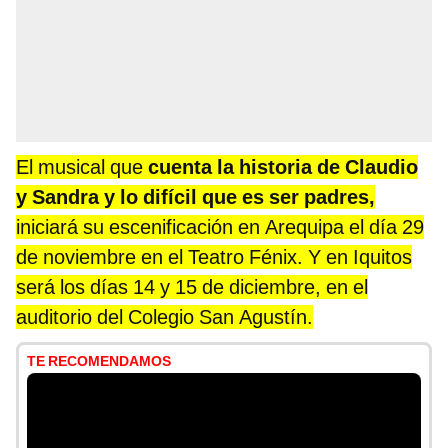
El musical que
cuenta la historia de Claudio
y Sandra y lo difícil que es ser padres,
iniciará su escenificación en Arequipa el día 29
de noviembre en el Teatro Fénix.
Y en Iquitos
será los días 14 y 15 de diciembre, en el
auditorio del Colegio San Agustín.
TE RECOMENDAMOS