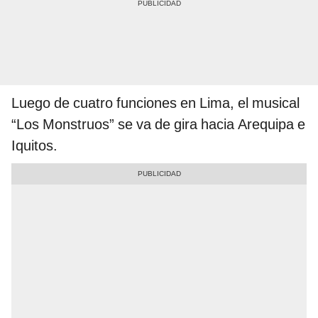
Luego de cuatro funciones en Lima, el musical
“Los Monstruos” se va de gira hacia Arequipa e
Iquitos.