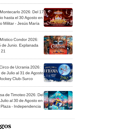
l
 Montecarlo 2026: Del 17
io hasta el 30 Agosto en
o Militar - Jesús María
 Místico Condor 2026:
5 de Junio. Explanada
 21
Circo de Ucrania 2026:
 de Julio al 31 de Agosto
 Jockey Club-Surco
sa de Timoteo 2026: Del
Julio al 30 de Agosto en
Plaza - Independencia
egos