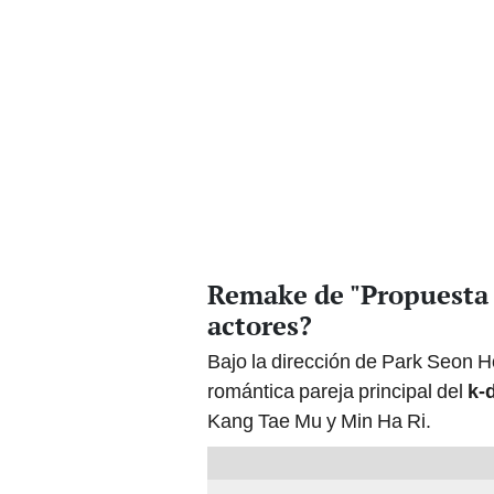
Remake de "Propuesta l
actores?
Bajo la dirección de Park Seon 
romántica pareja principal del
k-
Kang Tae Mu y Min Ha Ri.