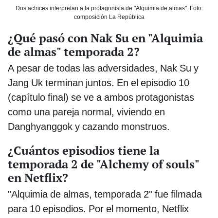
Dos actrices interpretan a la protagonista de "Alquimia de almas". Foto:
composición La República
¿Qué pasó con Nak Su en "Alquimia
de almas" temporada 2?
A pesar de todas las adversidades, Nak Su y
Jang Uk terminan juntos. En el episodio 10
(capítulo final) se ve a ambos protagonistas
como una pareja normal, viviendo en
Danghyanggok y cazando monstruos.
¿Cuántos episodios tiene la
temporada 2 de "Alchemy of souls"
en Netflix?
"Alquimia de almas, temporada 2" fue filmada
para 10 episodios. Por el momento, Netflix