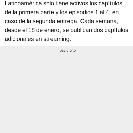
Latinoamérica solo tiene activos los capítulos
de la primera parte y los episodios 1 al 4, en
caso de la segunda entrega. Cada semana,
desde el 18 de enero, se publican dos capítulos
adicionales en streaming.