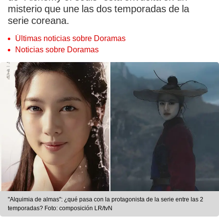
misterio que une las dos temporadas de la
serie coreana.
Últimas noticias sobre Doramas
Noticias sobre Doramas
"Alquimia de almas": ¿qué pasa con la protagonista de la serie entre las 2
temporadas? Foto: composición LR/tvN