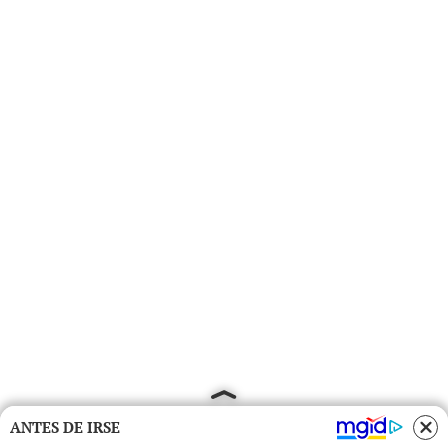
ANTES DE IRSE