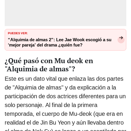
PUEDES VER:
“Alquimia de almas 2”: Lee Jae Wook escogió a su
‘mejor pareja’ del drama ¿quién fue?
¿Qué pasó con Mu deok en
"Alquimia de almas"?
Este es un dato vital que enlaza las dos partes
de "Alquimia de almas" y da explicación a la
participación de dos actrices diferentes para un
solo personaje. Al final de la primera
temporada, el cuerpo de Mu-deok (que era en
realidad el de Jin Bu Yeon y aún llevaba dentro