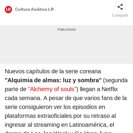
Cultura Asiática LR
Compartir
Nuevos capítulos de la serie coreana
"Alquimia de almas: luz y sombra"
(segunda
parte de
"Alchemy of souls"
) llegan a Netflix
cada semana. A pesar de que varios fans de la
serie consiguieron ver los episodios en
plataformas extraoficiales por su retraso al
ingresar al streaming en Latinoamérica, el