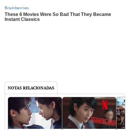
NOTAS RELACIONADAS