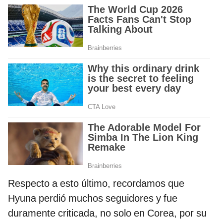
Respecto a esto último, recordamos que
Hyuna perdió muchos seguidores y fue
duramente criticada, no solo en Corea, por su