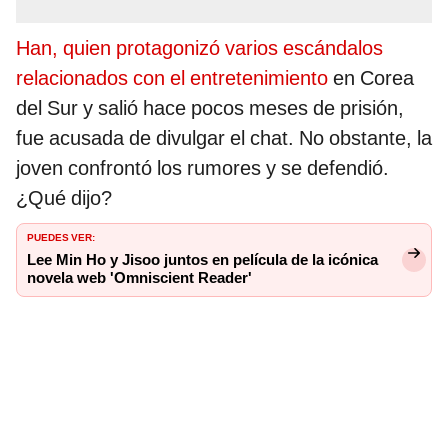
Han, quien protagonizó varios escándalos
relacionados con el entretenimiento
en Corea
del Sur y salió hace pocos meses de prisión,
fue acusada de divulgar el chat. No obstante, la
joven confrontó los rumores y se defendió.
¿Qué dijo?
PUEDES VER:
Lee Min Ho y Jisoo juntos en película de la icónica
novela web 'Omniscient Reader'