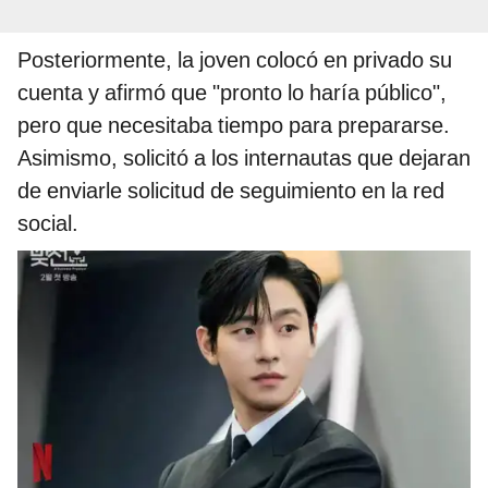
Posteriormente, la joven colocó en privado su
cuenta y afirmó que "pronto lo haría público",
pero que necesitaba tiempo para prepararse.
Asimismo, solicitó a los internautas que dejaran
de enviarle solicitud de seguimiento en la red
social.