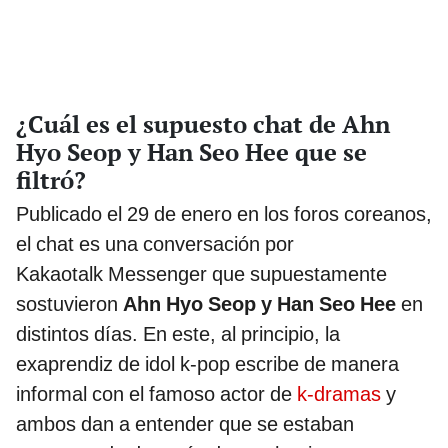
¿Cuál es el supuesto chat de Ahn
Hyo Seop y Han Seo Hee que se
filtró?
Publicado el 29 de enero en los foros coreanos,
el chat es una conversación por
Kakaotalk Messenger que supuestamente
sostuvieron
Ahn Hyo Seop y Han Seo Hee
en
distintos días. En este, al principio, la
exaprendiz de idol k-pop escribe de manera
informal con el famoso actor de
k-dramas
y
ambos dan a entender que se estaban