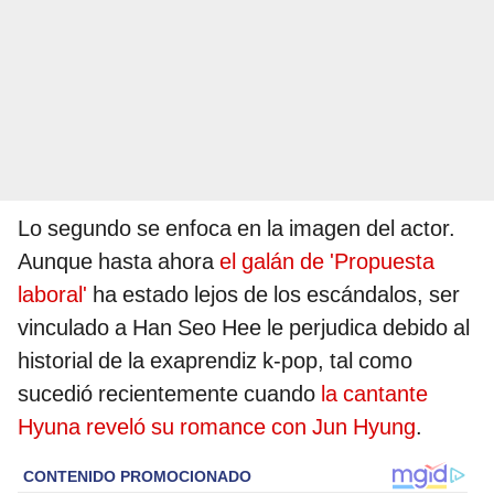
Lo segundo se enfoca en la imagen del actor.
Aunque hasta ahora
el galán de 'Propuesta
laboral'
ha estado lejos de los escándalos, ser
vinculado a Han Seo Hee le perjudica debido al
historial de la exaprendiz k-pop, tal como
sucedió recientemente cuando
la cantante
Hyuna reveló su romance con Jun Hyung
.