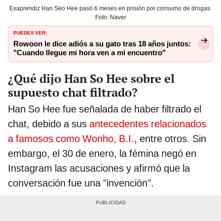
Exaprendiz Han Seo Hee pasó 6 meses en prisión por consumo de drogas.
Foto: Naver
PUEDES VER:
Rowoon le dice adiós a su gato tras 18 años juntos:
"Cuando llegue mi hora ven a mi encuentro"
¿Qué dijo Han So Hee sobre el
supuesto chat filtrado?
Han So Hee fue señalada de haber filtrado el
chat, debido a sus
antecedentes relacionados
a famosos como Wonho, B.I.
, entre otros. Sin
embargo, el 30 de enero, la fémina negó en
Instagram las acusaciones y afirmó que la
conversación fue una "invención".