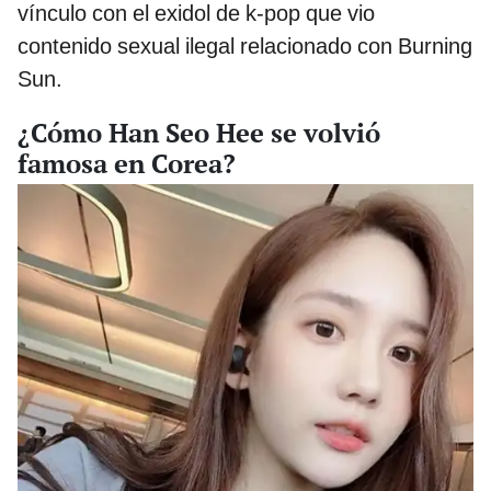
vínculo con el exidol de k-pop que vio
contenido sexual ilegal relacionado con Burning
Sun.
¿Cómo Han Seo Hee se volvió
famosa en Corea?