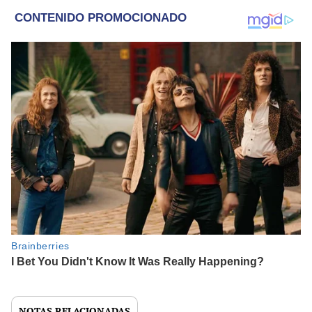
NOTAS RELACIONADAS