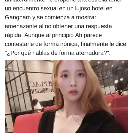
un encuentro sexual en un lujoso hotel en
Gangnam y se comienza a mostrar
amenazante al no obtener una respuesta
rápida. Aunque al principio Ah parece
contestarle de forma irónica, finalmente le dice:
"¿Por qué hablas de forma aterradora?".