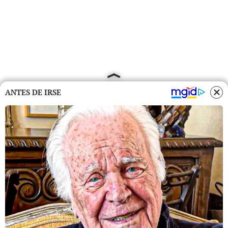
ANTES DE IRSE