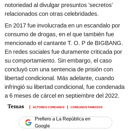
notoriedad al divulgar presuntos 'secretos'
relacionados con otras celebridades.
En 2017 fue involucrada en un escandalo por
consumo de drogas, en el que también fue
mencionado el cantante T. O. P de BIGBANG.
En redes sociales fue duramente criticada por
su comportamiento. Sin embargo, el caso
concluyó con una sentencia de prisión con
libertad condicional. Más adelante, cuando
infringió su libertad condicional, fue condenada
a 6 meses de cárcel en septiembre del 2022.
ACTORES COREANOS
COREANOS FAMOSOS
Prefiero a La República en
Google