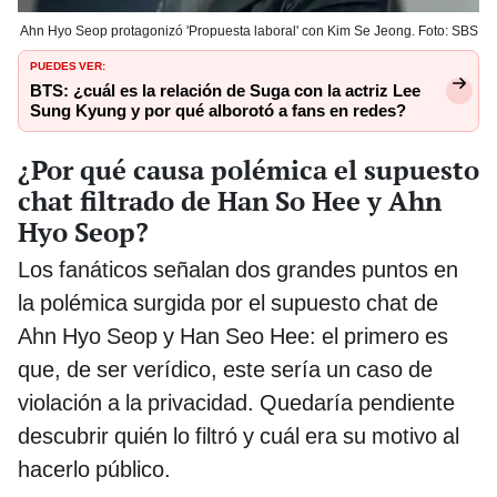
Ahn Hyo Seop protagonizó 'Propuesta laboral' con Kim Se Jeong. Foto: SBS
PUEDES VER:
BTS: ¿cuál es la relación de Suga con la actriz Lee
Sung Kyung y por qué alborotó a fans en redes?
¿Por qué causa polémica el supuesto
chat filtrado de Han So Hee y Ahn
Hyo Seop?
Los fanáticos señalan dos grandes puntos en
la polémica surgida por el supuesto chat de
Ahn Hyo Seop y Han Seo Hee: el primero es
que, de ser verídico, este sería un caso de
violación a la privacidad. Quedaría pendiente
descubrir quién lo filtró y cuál era su motivo al
hacerlo público.