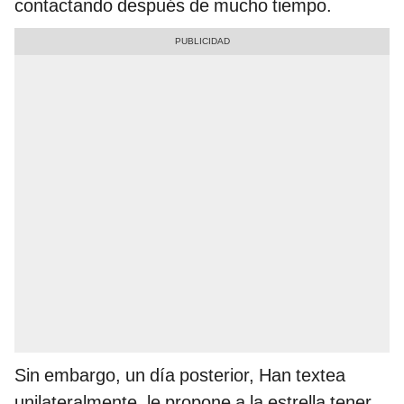
contactando después de mucho tiempo.
Sin embargo, un día posterior, Han textea
unilateralmente, le propone a la estrella tener