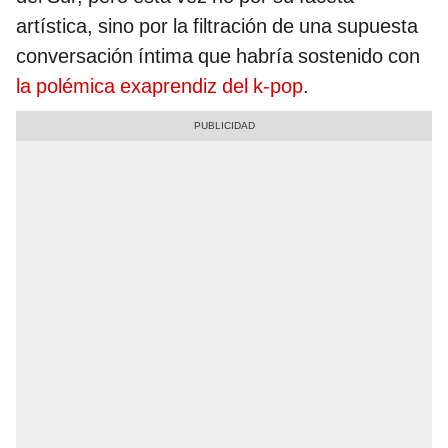
artística, sino por la filtración de una supuesta
conversación íntima que habría sostenido con
la polémica exaprendiz del k-pop
.