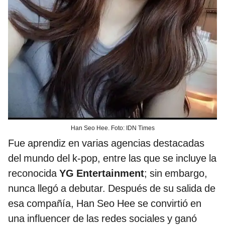
Han Seo Hee. Foto: IDN Times
Fue aprendiz en varias agencias destacadas
del mundo del k-pop, entre las que se incluye la
reconocida
YG Entertainment
; sin embargo,
nunca llegó a debutar. Después de su salida de
esa compañía, Han Seo Hee se convirtió en
una influencer de las redes sociales y ganó