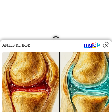
ANTES DE IRSE