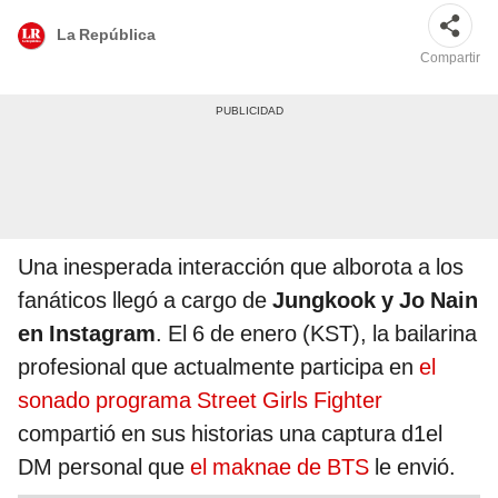
La República
Compartir
Una inesperada interacción que alborota a los
fanáticos llegó a cargo de
Jungkook y Jo Nain
en Instagram
. El 6 de enero (KST), la bailarina
profesional que actualmente participa en
el
sonado programa Street Girls Fighter
compartió en sus historias una captura d1el
DM personal que
el maknae de BTS
le envió.