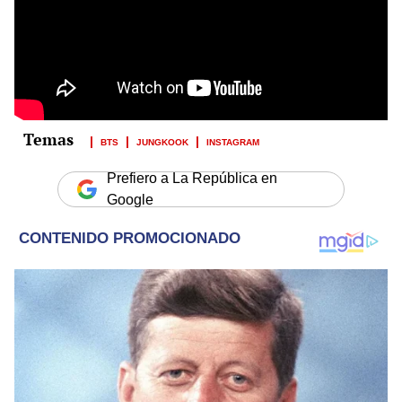
BTS
JUNGKOOK
INSTAGRAM
Prefiero a La República en
Google