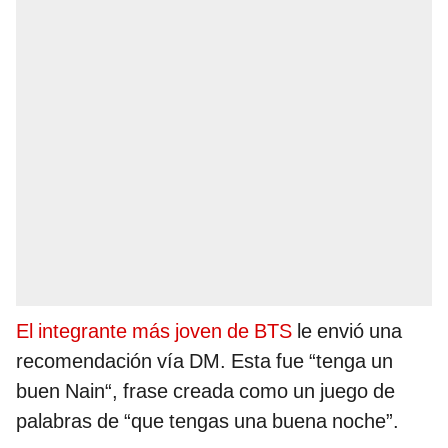
El integrante más joven de BTS
le envió una
recomendación vía DM. Esta fue “tenga un
buen Nain“, frase creada como un juego de
palabras de “que tengas una buena noche”.