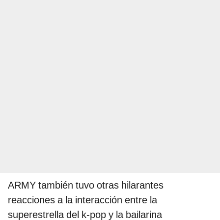
ARMY también tuvo otras hilarantes
reacciones a la interacción entre la
superestrella del k-pop y la bailarina