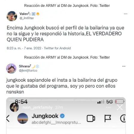
Reacción de ARMY al DM de Jungkook. Foto: Twitter
Reacción de ARMY al DM de Jungkook. Foto: Twitter