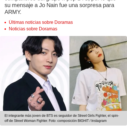
su mensaje a Jo Nain fue una sorpresa para
ARMY.
Últimas noticias sobre Doramas
Noticias sobre Doramas
El integrante más joven de BTS es seguidor de Street Girls Fighter, el spin-
off de Street Woman Fighter. Foto: composición BIGHIT / Instagram