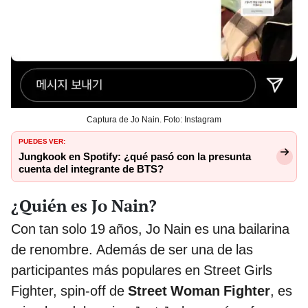
Captura de Jo Nain. Foto: Instagram
PUEDES VER:
Jungkook en Spotify: ¿qué pasó con la presunta
cuenta del integrante de BTS?
¿Quién es Jo Nain?
Con tan solo 19 años, Jo Nain es una bailarina
de renombre. Además de ser una de las
participantes más populares en Street Girls
Fighter, spin-off de
Street Woman Fighter
, es