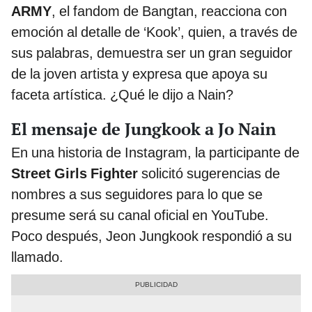
ARMY
, el fandom de Bangtan, reacciona con
emoción al detalle de ‘Kook’, quien, a través de
sus palabras, demuestra ser un gran seguidor
de la joven artista y expresa que apoya su
faceta artística. ¿Qué le dijo a Nain?
El mensaje de Jungkook a Jo Nain
En una historia de Instagram, la participante de
Street Girls Fighter
solicitó sugerencias de
nombres a sus seguidores para lo que se
presume será su canal oficial en YouTube.
Poco después, Jeon Jungkook respondió a su
llamado.