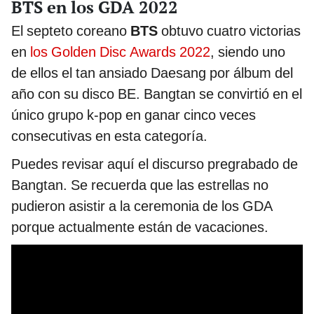
BTS en los GDA 2022
El septeto coreano
BTS
obtuvo cuatro victorias
en
los Golden Disc Awards 2022
, siendo uno
de ellos el tan ansiado Daesang por álbum del
año con su disco BE. Bangtan se convirtió en el
único grupo k-pop en ganar cinco veces
consecutivas en esta categoría.
Puedes revisar aquí el discurso pregrabado de
Bangtan. Se recuerda que las estrellas no
pudieron asistir a la ceremonia de los GDA
porque actualmente están de vacaciones.