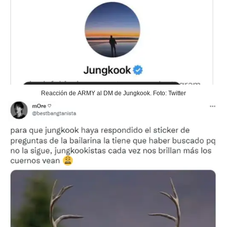
Reacción de ARMY al DM de Jungkook. Foto: Twitter