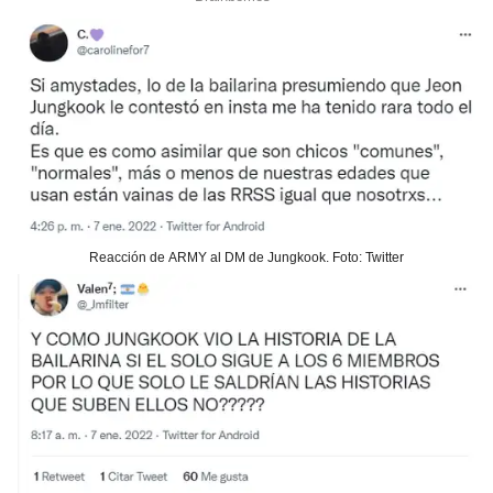
Reacción de ARMY al DM de Jungkook. Foto: Twitter