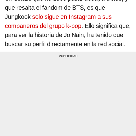
que resalta el fandom de BTS, es que
Jungkook
solo sigue en Instagram a sus
compañeros del grupo k-pop
. Ello significa que,
para ver la historia de Jo Nain, ha tenido que
buscar su perfil directamente en la red social.