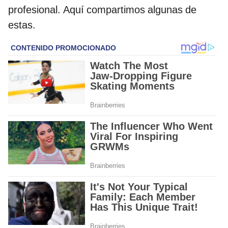
profesional. Aquí compartimos algunas de
estas.