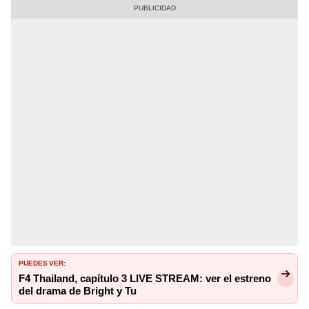
PUEDES VER:
F4 Thailand, capítulo 3 LIVE STREAM: ver el estreno
del drama de Bright y Tu