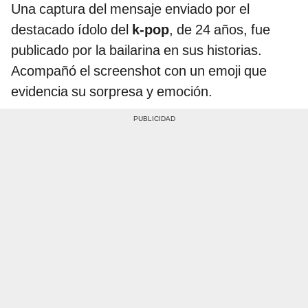
Una captura del mensaje enviado por el
destacado ídolo del
k-pop
, de 24 años, fue
publicado por la bailarina en sus historias.
Acompañó el screenshot con un emoji que
evidencia su sorpresa y emoción.