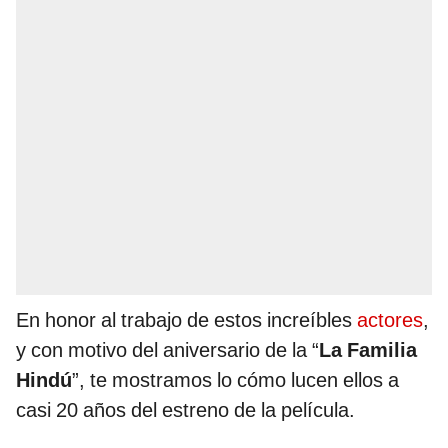
En honor al trabajo de estos increíbles
actores
,
y con motivo del aniversario de la “
La Familia
Hindú
”, te mostramos lo cómo lucen ellos a
casi 20 años del estreno de la película.