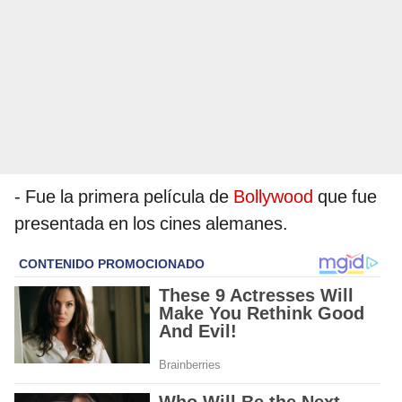
- Fue la primera película de
Bollywood
que fue
presentada en los cines alemanes.