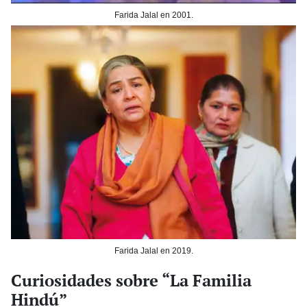
Farida Jalal en 2001.
Farida Jalal en 2019.
Curiosidades sobre “La Familia
Hindú”