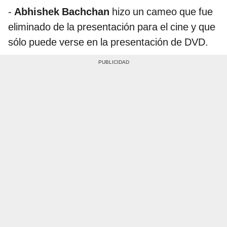
-
Abhishek Bachchan
hizo un cameo que fue
eliminado de la presentación para el cine y que
sólo puede verse en la presentación de DVD.