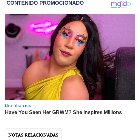
NOTAS RELACIONADAS