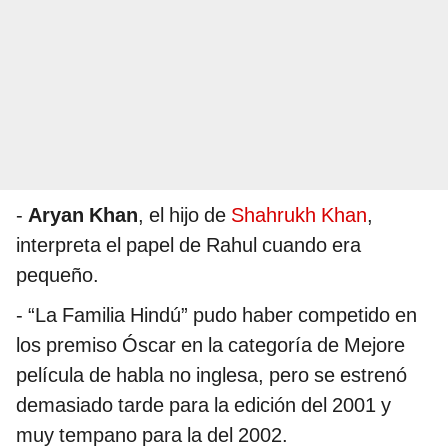
-
Aryan Khan
, el hijo de
Shahrukh Khan
,
interpreta el papel de Rahul cuando era
pequeño.
- “La Familia Hindú” pudo haber competido en
los premiso Óscar en la categoría de Mejore
película de habla no inglesa, pero se estrenó
demasiado tarde para la edición del 2001 y
muy tempano para la del 2002.