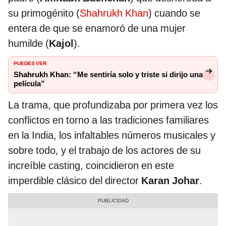
su primogénito (
Shahrukh Khan
) cuando se
entera de que se enamoró de una mujer
humilde (
Kajol
).
PUEDES VER
Shahrukh Khan: “Me sentiría solo y triste si dirijo una
película”
La trama, que profundizaba por primera vez los
conflictos en torno a las tradiciones familiares
en la India, los infaltables números musicales y
sobre todo, y el trabajo de los actores de su
increíble casting, coincidieron en este
imperdible clásico del director
Karan Johar
.