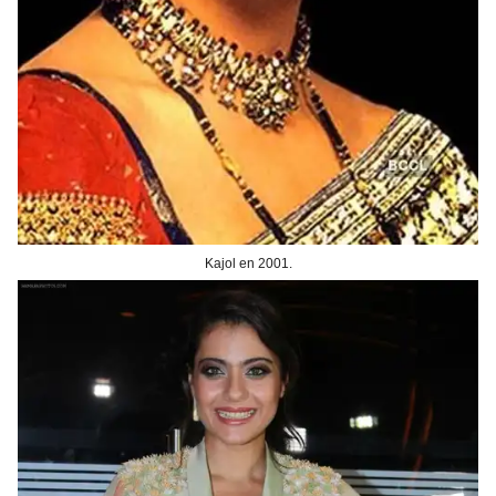
Kajol en 2001.