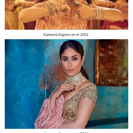
Kareena Kapoor en el 2001.