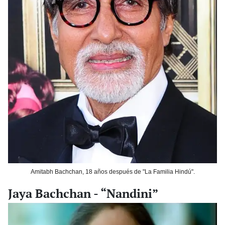
Amitabh Bachchan, 18 años después de "La Familia Hindú".
Jaya Bachchan - “Nandini”