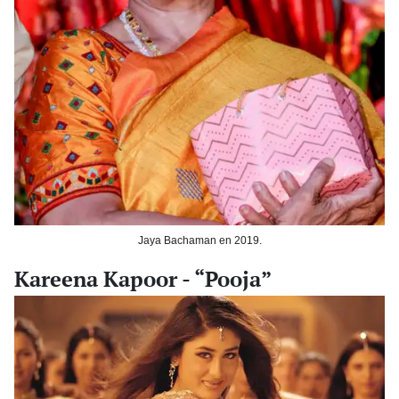
Jaya Bachaman en 2019.
Kareena Kapoor - “Pooja”