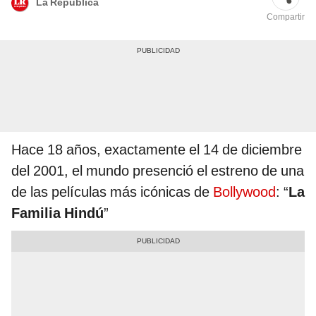
La República
Compartir
Hace 18 años, exactamente el 14 de diciembre
del 2001, el mundo presenció el estreno de una
de las películas más icónicas de
Bollywood
: “
La
Familia Hindú
”