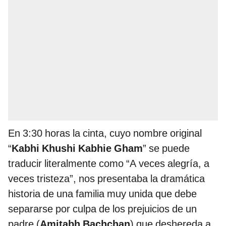
En 3:30 horas la cinta, cuyo nombre original
“
Kabhi Khushi Kabhie Gham
” se puede
traducir literalmente como “A veces alegría, a
veces tristeza”, nos presentaba la dramática
historia de una familia muy unida que debe
separarse por culpa de los prejuicios de un
padre (
Amitabh Bachchan
) que deshereda a