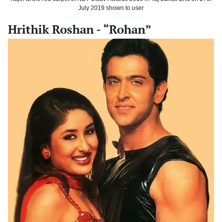
July 2019 shown to user
Hrithik Roshan - “Rohan”