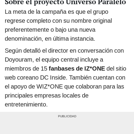
Sobre el proyecto Universo Paralelo
La meta de la campaña es que el grupo
regrese completo con su nombre original
preferentemente o bajo una nueva
denominación, en última instancia.
Según detalló el director en conversación con
Doyouram, el equipo central incluye a
miembros de 15
fanbases de IZ*ONE
del sitio
web coreano DC Inside. También cuentan con
el apoyo de WIZ*ONE que colaboran para las
principales empresas locales de
entretenimiento.