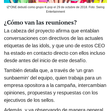
IZ*ONE debutó como grupo K-pop el 29 de octubre de 2018. Foto: Swing
Entertainment
¿Cómo van las reuniones?
La cabeza del proyecto afirma que entablan
conversaciones con directivos de las actuales
etiquetas de las idols, y que uno de estos CEO
ha estado en contacto directo con ellos incluso
desde antes del inicio de este desafío.
También detalla que, a través de ‘un gran
sunbaemin’ del equipo, quien trabaja para un
empresa opositora a la campaña, intercambian
opiniones, propuestas y respuestas con los
ejecutivos de los sellos.
Además, y ya observando de manera general