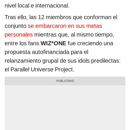
nivel local e internacional.
Tras ello, las 12 miembros que conforman el
conjunto
se embarcaron en sus metas
personales
mientras que, al mismo tiempo,
entre los fans
WIZ*ONE
fue creciendo una
propuesta autofinanciada para el
relanzamiento grupal de sus idols predilectas:
el Parallel Universe Project.