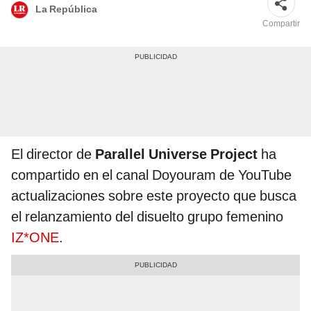
La República
Compartir
El director de
Parallel Universe Project
ha
compartido en el canal Doyouram de YouTube
actualizaciones sobre este proyecto que busca
el relanzamiento del disuelto grupo femenino
IZ*ONE
.