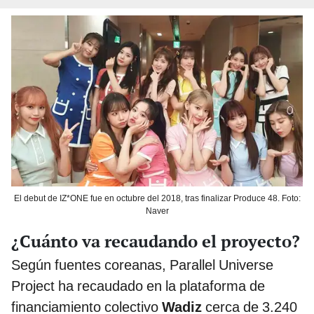
El debut de IZ*ONE fue en octubre del 2018, tras finalizar Produce 48. Foto:
Naver
¿Cuánto va recaudando el proyecto?
Según fuentes coreanas, Parallel Universe
Project ha recaudado en la plataforma de
financiamiento colectivo
Wadiz
cerca de 3.240