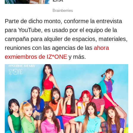
Parte de dicho monto, conforme la entrevista
para YouTube, es usado por el equipo de la
campaña para alquiler de espacios, materiales,
reuniones con las agencias de las
ahora
exmiembros de IZ*ONE
y más.