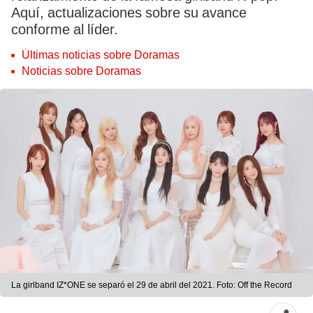
Aquí, actualizaciones sobre su avance
conforme al líder.
Últimas noticias sobre Doramas
Noticias sobre Doramas
La girlband IZ*ONE se separó el 29 de abril del 2021. Foto: Off the Record