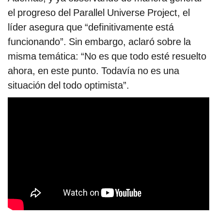
el progreso del Parallel Universe Project, el
líder asegura que “definitivamente está
funcionando”. Sin embargo, aclaró sobre la
misma temática: “No es que todo esté resuelto
ahora, en este punto. Todavía no es una
situación del todo optimista”.