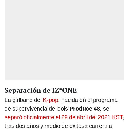
Separación de IZ*ONE
La girlband del
K-pop
, nacida en el programa
de supervivencia de idols
Produce 48
, se
separó oficialmente el 29 de abril del 2021 KST
,
tras dos años y medio de exitosa carrera a