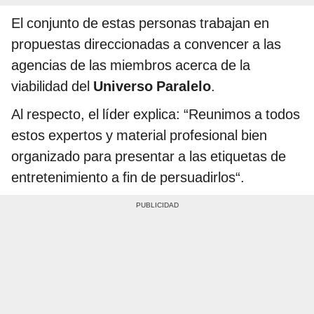
El conjunto de estas personas trabajan en
propuestas direccionadas a convencer a las
agencias de las miembros acerca de la
viabilidad del
Universo Paralelo
.
Al respecto, el líder explica: “Reunimos a todos
estos expertos y material profesional bien
organizado para presentar a las etiquetas de
entretenimiento a fin de persuadirlos“.