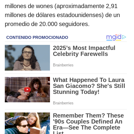
millones de wones (aproximadamente 2,91
millones de dólares estadounidenses) de un
promedio de 20.000 seguidores.