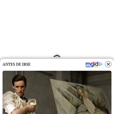
ANTES DE IRSE