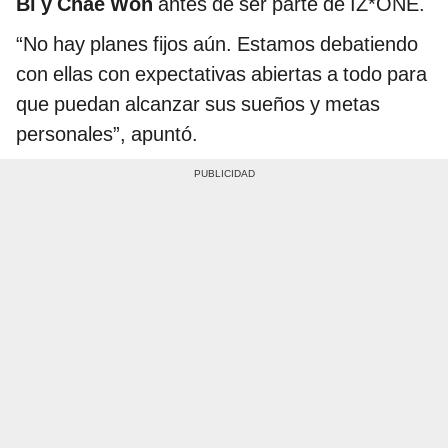
Bi y Chae Won
antes de ser parte de IZ*ONE.
“No hay planes fijos aún. Estamos debatiendo
con ellas con expectativas abiertas a todo para
que puedan alcanzar sus sueños y metas
personales”, apuntó.