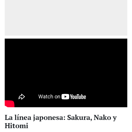
La línea japonesa: Sakura, Nako y
Hitomi