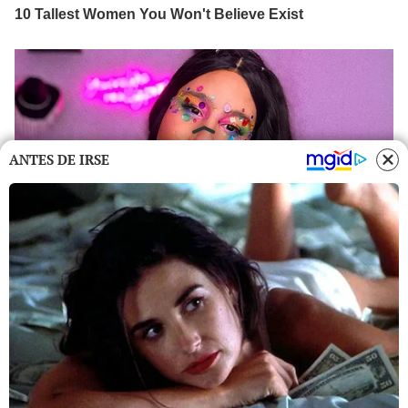
ANTES DE IRSE