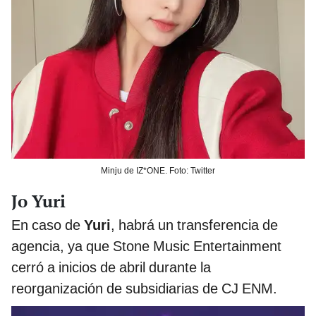
Minju de IZ*ONE. Foto: Twitter
Jo Yuri
En caso de
Yuri
, habrá un transferencia de
agencia, ya que Stone Music Entertainment
cerró a inicios de abril durante la
reorganización de subsidiarias de CJ ENM.