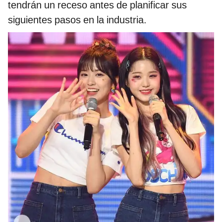
tendrán un receso antes de planificar sus
siguientes pasos en la industria.