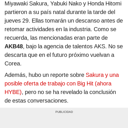
Miyawaki Sakura, Yabuki Nako y Honda Hitomi
partieron a su país natal durante la tarde del
jueves 29. Ellas tomarán un descanso antes de
retomar actividades en la industria. Como se
recuerda, las mencionadas eran parte de
AKB48
, bajo la agencia de talentos AKS. No se
descarta que en el futuro próximo vuelvan a
Corea.
Además, hubo un reporte sobre
Sakura y una
posible oferta de trabajo con Big Hit (ahora
HYBE)
, pero no se ha revelado la conclusión
de estas conversaciones.