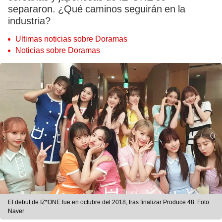
separaron. ¿Qué caminos seguirán en la
industria?
Últimas noticias sobre Doramas
Noticias sobre Doramas
El debut de IZ*ONE fue en octubre del 2018, tras finalizar Produce 48. Foto:
Naver