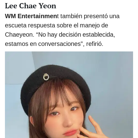
Lee Chae Yeon
WM Entertainmen
t también presentó una
escueta respuesta sobre el manejo de
Chaeyeon. “No hay decisión establecida,
estamos en conversaciones”, refirió.