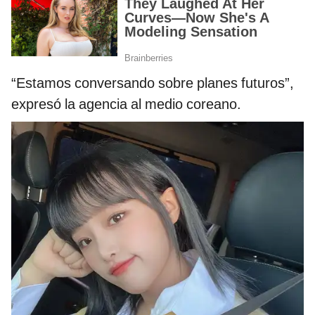
“Estamos conversando sobre planes futuros”,
expresó la agencia al medio coreano.