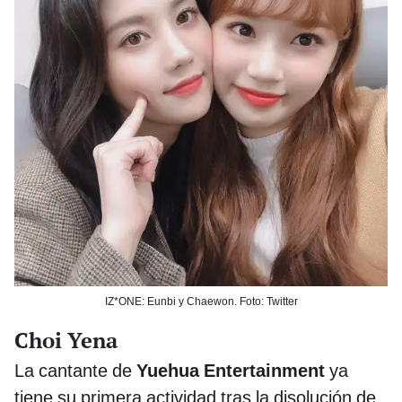
IZ*ONE: Eunbi y Chaewon. Foto: Twitter
Choi Yena
La cantante de
Yuehua Entertainment
ya
tiene su primera actividad tras la disolución de