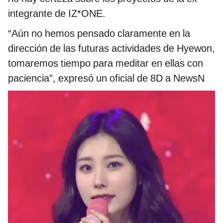
integrante de IZ*ONE.
“Aún no hemos pensado claramente en la
dirección de las futuras actividades de Hyewon,
tomaremos tiempo para meditar en ellas con
paciencia”, expresó un oficial de 8D a NewsN