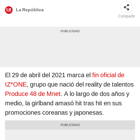
La República
Compartir
El 29 de abril del 2021 marca el
fin oficial de
IZ*ONE
, grupo que nació del reality de talentos
Produce 48 de Mnet
. A lo largo de dos años y
medio, la girlband amasó hit tras hit en sus
promociones coreanas y japonesas.