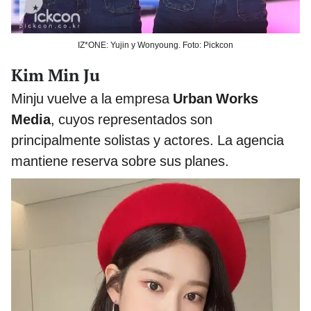
IZ*ONE: Yujin y Wonyoung. Foto: Pickcon
Kim Min Ju
Minju vuelve a la empresa
Urban Works
Media
, cuyos representados son
principalmente solistas y actores. La agencia
mantiene reserva sobre sus planes.