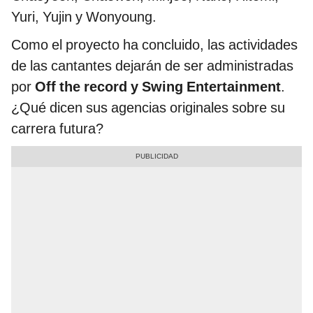
Yuri, Yujin y Wonyoung.
Como el proyecto ha concluido, las actividades
de las cantantes dejarán de ser administradas
por
Off the record y Swing Entertainment
.
¿Qué dicen sus agencias originales sobre su
carrera futura?