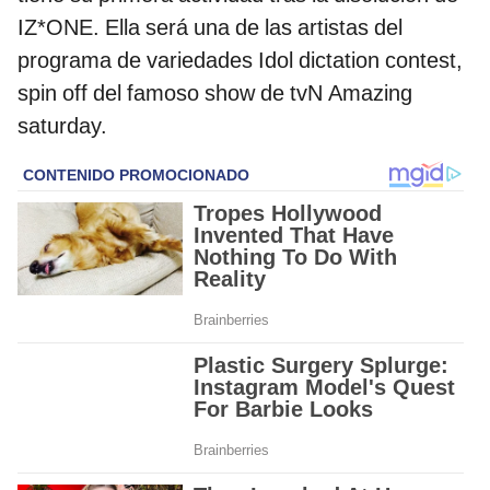
IZ*ONE. Ella será una de las artistas del
programa de variedades Idol dictation contest,
spin off del famoso show de tvN Amazing
saturday.