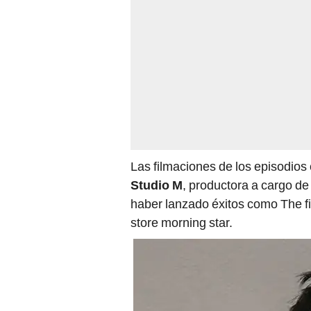
Las filmaciones de los episodios
Studio M
, productora a cargo de
haber lanzado éxitos como The f
store morning star.