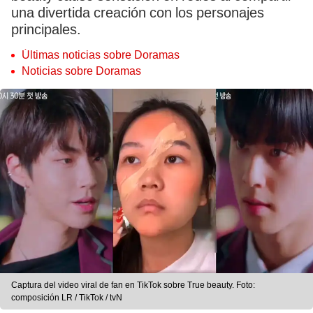
una divertida creación con los personajes
principales.
Últimas noticias sobre Doramas
Noticias sobre Doramas
Captura del video viral de fan en TikTok sobre True beauty. Foto:
composición LR / TikTok / tvN