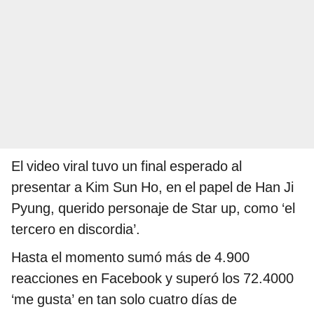
El video viral tuvo un final esperado al
presentar a Kim Sun Ho, en el papel de Han Ji
Pyung, querido personaje de Star up, como ‘el
tercero en discordia’.
Hasta el momento sumó más de 4.900
reacciones en Facebook y superó los 72.4000
‘me gusta’ en tan solo cuatro días de