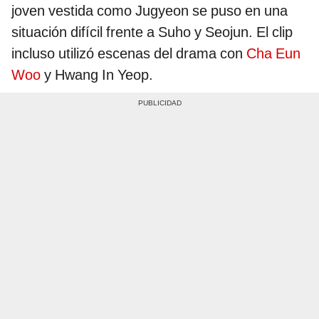
joven vestida como Jugyeon se puso en una
situación difícil frente a Suho y Seojun. El clip
incluso utilizó escenas del drama con
Cha Eun
Woo
y Hwang In Yeop.