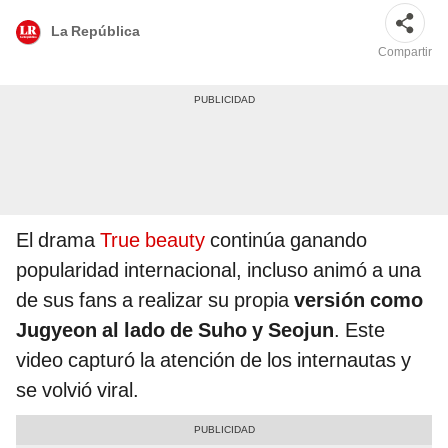
La República
Compartir
El drama
True beauty
continúa ganando
popularidad internacional, incluso animó a una
de sus fans a realizar su propia
versión como
Jugyeon al lado de Suho y Seojun
. Este
video capturó la atención de los internautas y
se volvió viral.