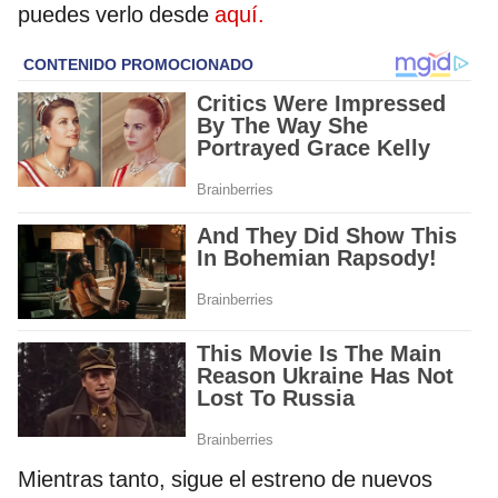
puedes verlo desde
aquí.
Mientras tanto, sigue el estreno de nuevos