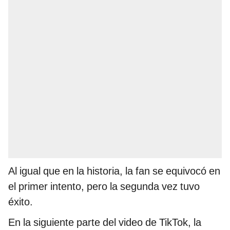
Al igual que en la historia, la fan se equivocó en
el primer intento, pero la segunda vez tuvo
éxito.
En la siguiente parte del video de TikTok, la