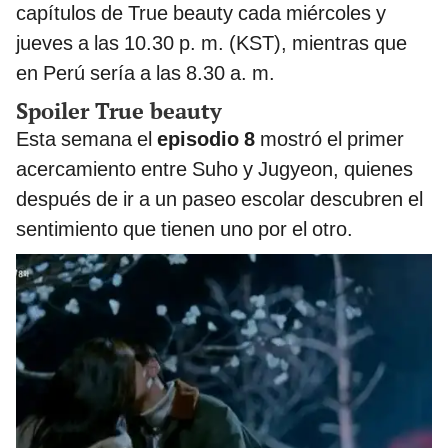
capítulos de True beauty cada miércoles y
jueves a las 10.30 p. m. (KST), mientras que
en Perú sería a las 8.30 a. m.
Spoiler True beauty
Esta semana el
episodio 8
mostró el primer
acercamiento entre Suho y Jugyeon, quienes
después de ir a un paseo escolar descubren el
sentimiento que tienen uno por el otro.