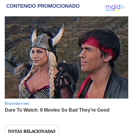
NOTAS RELACIONADAS