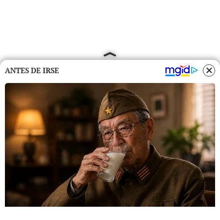
ANTES DE IRSE