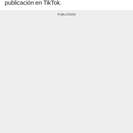
publicación en TikTok.