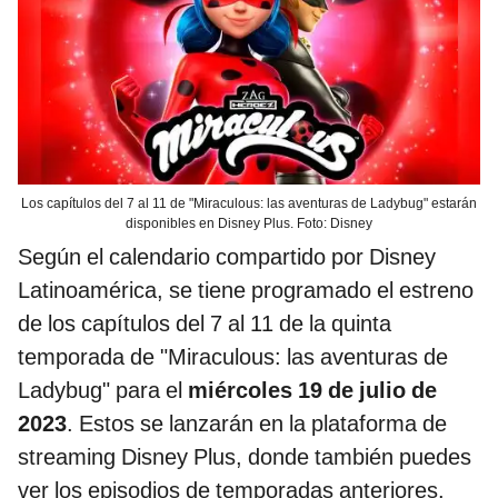
Los capítulos del 7 al 11 de "Miraculous: las aventuras de Ladybug" estarán
disponibles en Disney Plus. Foto: Disney
Según el calendario compartido por Disney
Latinoamérica, se tiene programado el estreno
de los capítulos del 7 al 11 de la quinta
temporada de "Miraculous: las aventuras de
Ladybug" para el
miércoles 19 de julio de
2023
. Estos se lanzarán en la plataforma de
streaming Disney Plus, donde también puedes
ver los episodios de temporadas anteriores.