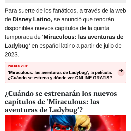
Para suerte de los fanáticos, a través de la web
de
Disney Latino,
se anunció que tendrán
disponibles nuevos capítulos de la quinta
temporada de
'Miraculous: las aventuras de
Ladybug'
en español latino a partir de julio de
2023.
PUEDES VER:
'Miraculous: las aventuras de Ladybug', la película:
¿Cuándo se estrena y dónde ver ONLINE GRATIS?
¿Cuándo se estrenarán los nuevos
capítulos de 'Miraculous: las
aventuras de Ladybug'?