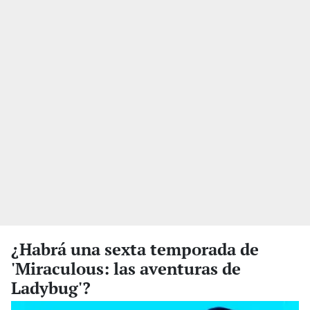
¿Habrá una sexta temporada de
'Miraculous: las aventuras de
Ladybug'?