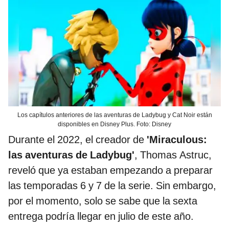
Los capítulos anteriores de las aventuras de Ladybug y Cat Noir están
disponibles en Disney Plus. Foto: Disney
Durante el 2022, el creador de
'Miraculous:
las aventuras de Ladybug'
, Thomas Astruc,
reveló que ya estaban empezando a preparar
las temporadas 6 y 7 de la serie. Sin embargo,
por el momento, solo se sabe que la sexta
entrega podría llegar en julio de este año.