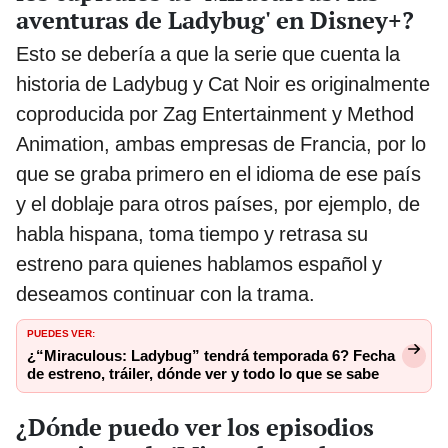
aventuras de Ladybug' en Disney+?
Esto se debería a que la serie que cuenta la
historia de Ladybug y Cat Noir es originalmente
coproducida por Zag Entertainment y Method
Animation, ambas empresas de Francia, por lo
que se graba primero en el idioma de ese país
y el doblaje para otros países, por ejemplo, de
habla hispana, toma tiempo y retrasa su
estreno para quienes hablamos español y
deseamos continuar con la trama.
PUEDES VER:
¿“Miraculous: Ladybug” tendrá temporada 6? Fecha
de estreno, tráiler, dónde ver y todo lo que se sabe
¿Dónde puedo ver los episodios