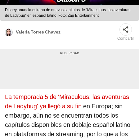
Disney anuncia estreno de nuevos capítulos de "Miraculous: las aventuras
de Ladybug" en español latino. Foto: Zag Entertainment
Valeria Torres Chavez
Compartir
La temporada 5 de 'Miraculous: las aventuras
de Ladybug' ya llegó a su fin
en Europa; sin
embargo, aún no se encuentran todos los
capítulos disponibles en doblaje español latino
en plataformas de streaming, por lo que a los