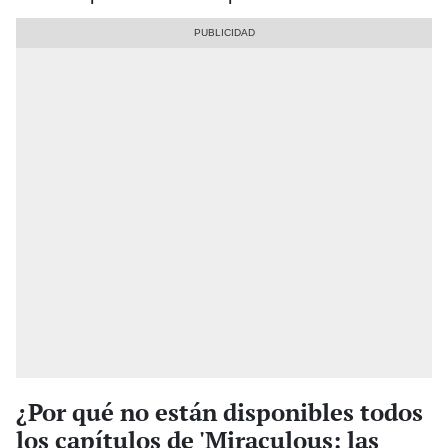
¿Por qué no están disponibles todos
los capítulos de 'Miraculous: las