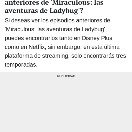
anteriores de 'Miraculous: las
aventuras de Ladybug'?
Si deseas ver los episodios anteriores de
'Miraculous: las aventuras de Ladybug',
puedes encontrarlos tanto en Disney Plus
como en Netflix; sin embargo, en esta última
plataforma de streaming, solo encontrarás tres
temporadas.