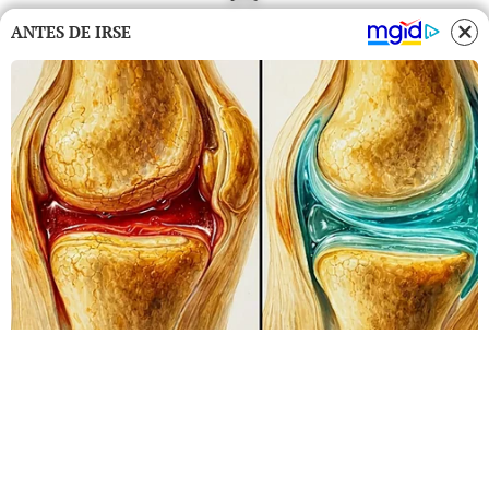
ANTES DE IRSE