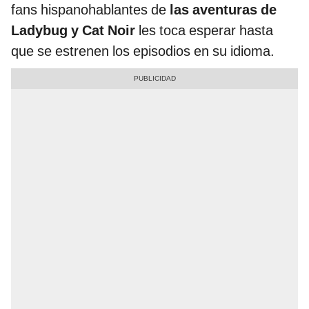
fans hispanohablantes de
las aventuras de
Ladybug y Cat Noir
les toca esperar hasta
que se estrenen los episodios en su idioma.