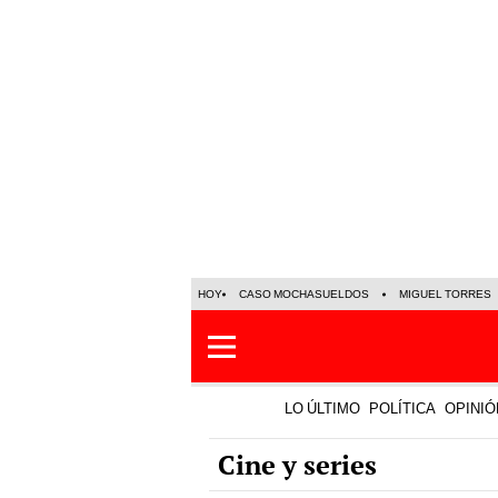
HOY
CASO MOCHASUELDOS
MIGUEL TORRES
LO ÚLTIMO
POLÍTICA
OPINIÓ
Cine y series