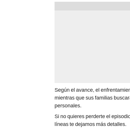
Según el avance, el enfrentamie
mientras que sus familias buscar
personales.
Si no quieres perderte el episodi
líneas te dejamos más detalles.