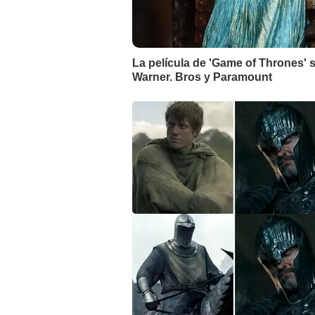
La película de 'Game of Thrones' s
Warner. Bros y Paramount