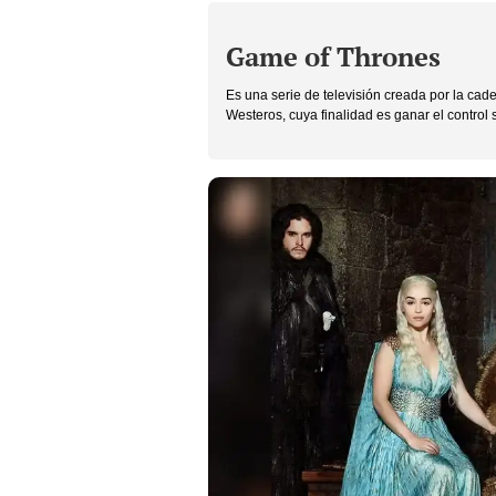
Game of Thrones
Es una serie de televisión creada por la cad
Westeros, cuya finalidad es ganar el control 