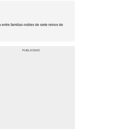
entre familias nobles de siete reinos de