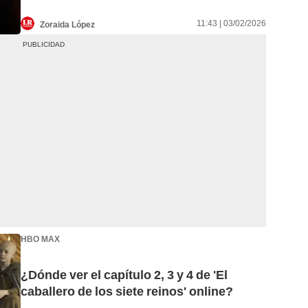
11:43 | 03/02/2026
Zoraida López
HBO MAX
¿Dónde ver el capítulo 2, 3 y 4 de 'El
caballero de los siete reinos' online?