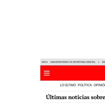
HOY
UNIVERSITARIO VS SPORTING CRISTAL
SI
LO ÚLTIMO
POLÍTICA
OPINIÓ
Últimas noticias sobr