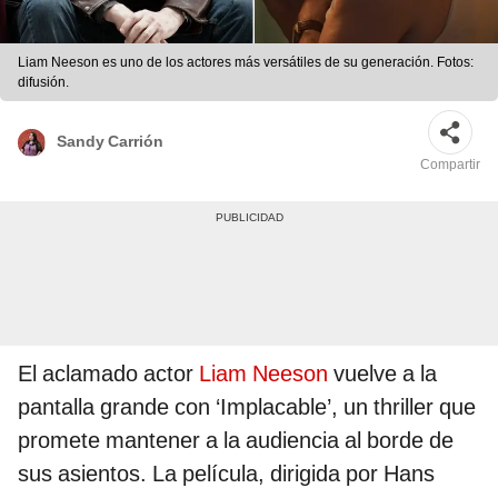
Liam Neeson es uno de los actores más versátiles de su generación. Fotos:
difusión.
Sandy Carrión
Compartir
El aclamado actor
Liam Neeson
vuelve a la
pantalla grande con ‘Implacable’, un thriller que
promete mantener a la audiencia al borde de
sus asientos. La película, dirigida por Hans