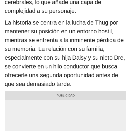
cerebrales, lo que añade una capa de
complejidad a su personaje.
La historia se centra en la lucha de Thug por
mantener su posición en un entorno hostil,
mientras se enfrenta a la inminente pérdida de
su memoria. La relación con su familia,
especialmente con su hija Daisy y su nieto Dre,
se convierte en un hilo conductor que busca
ofrecerle una segunda oportunidad antes de
que sea demasiado tarde.