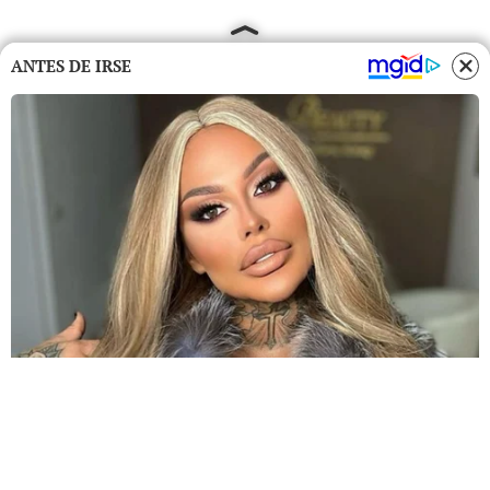
ANTES DE IRSE