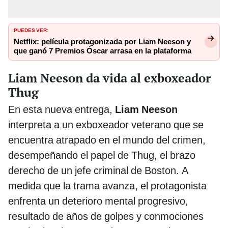
PUEDES VER:
Netflix: película protagonizada por Liam Neeson y
que ganó 7 Premios Óscar arrasa en la plataforma
Liam Neeson da vida al exboxeador
Thug
En esta nueva entrega,
Liam Neeson
interpreta a un exboxeador veterano que se
encuentra atrapado en el mundo del crimen,
desempeñando el papel de Thug, el brazo
derecho de un jefe criminal de Boston. A
medida que la trama avanza, el protagonista
enfrenta un deterioro mental progresivo,
resultado de años de golpes y conmociones