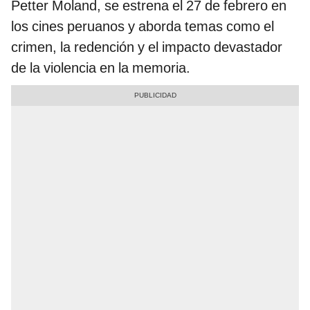
Petter Moland, se estrena el 27 de febrero en
los cines peruanos y aborda temas como el
crimen, la redención y el impacto devastador
de la violencia en la memoria.