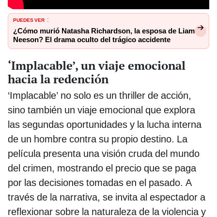
PUEDES VER
:
¿Cómo murió Natasha Richardson, la esposa de Liam
Neeson? El drama oculto del trágico accidente
‘Implacable’, un viaje emocional
hacia la redención
‘Implacable’ no solo es un thriller de acción,
sino también un viaje emocional que explora
las segundas oportunidades y la lucha interna
de un hombre contra su propio destino. La
película presenta una visión cruda del mundo
del crimen, mostrando el precio que se paga
por las decisiones tomadas en el pasado. A
través de la narrativa, se invita al espectador a
reflexionar sobre la naturaleza de la violencia y