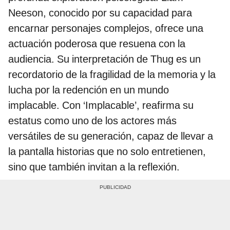
Neeson, conocido por su capacidad para
encarnar personajes complejos, ofrece una
actuación poderosa que resuena con la
audiencia. Su interpretación de Thug es un
recordatorio de la fragilidad de la memoria y la
lucha por la redención en un mundo
implacable. Con ‘Implacable’, reafirma su
estatus como uno de los actores más
versátiles de su generación, capaz de llevar a
la pantalla historias que no solo entretienen,
sino que también invitan a la reflexión.