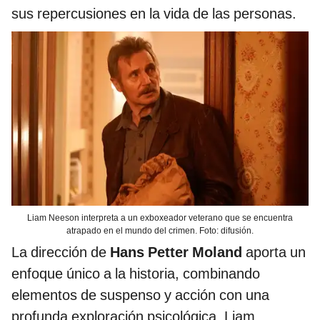
sus repercusiones en la vida de las personas.
Liam Neeson interpreta a un exboxeador veterano que se encuentra
atrapado en el mundo del crimen. Foto: difusión.
La dirección de
Hans Petter Moland
aporta un
enfoque único a la historia, combinando
elementos de suspenso y acción con una
profunda exploración psicológica. Liam