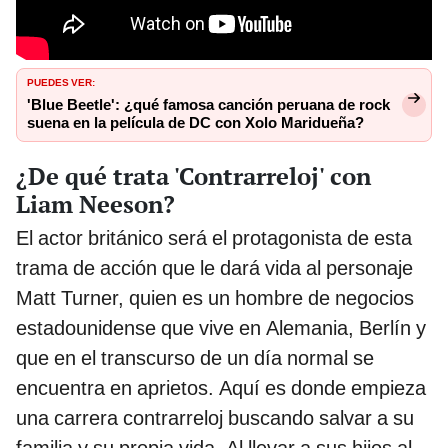
PUEDES VER:
'Blue Beetle': ¿qué famosa canción peruana de rock
suena en la película de DC con Xolo Maridueña?
¿De qué trata 'Contrarreloj' con
Liam Neeson?
El actor británico será el protagonista de esta
trama de acción que le dará vida al personaje
Matt Turner, quien es un hombre de negocios
estadounidense que vive en Alemania, Berlín y
que en el transcurso de un día normal se
encuentra en aprietos. Aquí es donde empieza
una carrera contrarreloj buscando salvar a su
familia y su propia vida. Al llevar a sus hijos al