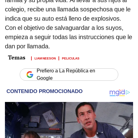
colegio, recibe una llamada sospechosa que le
indica que su auto está lleno de explosivos.
Con el objetivo de salvaguardar a los suyos,
empieza a seguir todas las instrucciones que le
dan por llamada.
LIAM NEESON
PELICULAS
Prefiero a La República en
Google