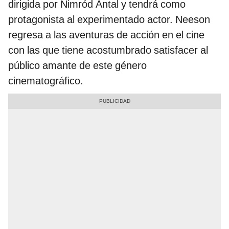
dirigida por Nimród Antal y tendrá como
protagonista al experimentado actor. Neeson
regresa a las aventuras de acción en el cine
con las que tiene acostumbrado satisfacer al
público amante de este género
cinematográfico.