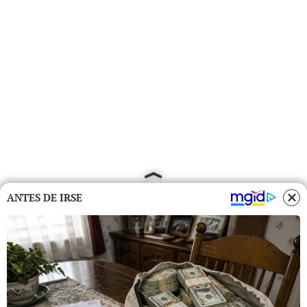
ANTES DE IRSE