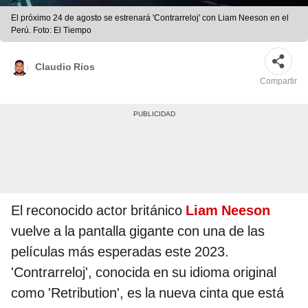
El próximo 24 de agosto se estrenará 'Contrarreloj' con Liam Neeson en el
Perú. Foto: El Tiempo
Claudio Rios
Compartir
El reconocido actor británico
Liam Neeson
vuelve a la pantalla gigante con una de las
películas más esperadas este 2023.
'Contrarreloj', conocida en su idioma original
como 'Retribution', es la nueva cinta que está