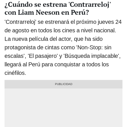
¿Cuándo se estrena 'Contrarreloj'
con Liam Neeson en Perú?
'Contrarreloj' se estrenará el próximo jueves 24
de agosto en todos los cines a nivel nacional.
La nueva película del actor, que ha sido
protagonista de cintas como 'Non-Stop: sin
escalas', 'El pasajero' y 'Búsqueda implacable',
llegará al Perú para conquistar a todos los
cinéfilos.