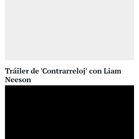
Tráiler de 'Contrarreloj' con Liam
Neeson