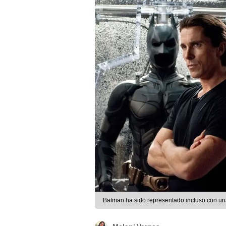
Batman ha sido representado incluso con un