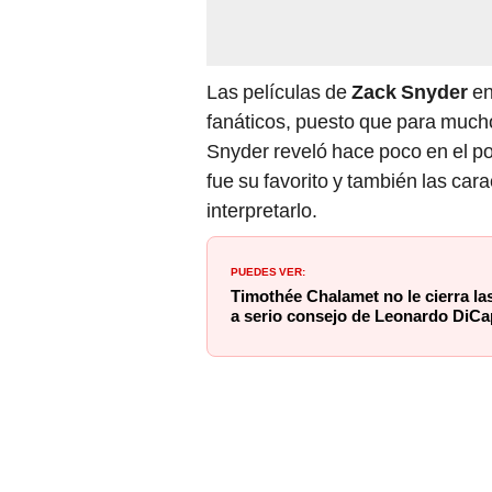
Las películas de
Zack Snyder
en
fanáticos, puesto que para much
Snyder reveló hace poco en el 
fue su favorito y también las car
interpretarlo.
PUEDES VER:
Timothée Chalamet no le cierra la
a serio consejo de Leonardo DiCa