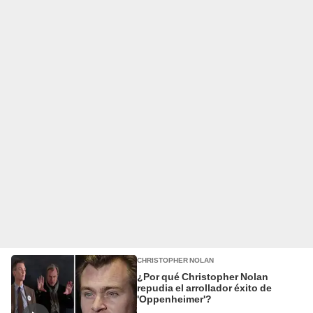
CHRISTOPHER NOLAN
¿Por qué Christopher Nolan
repudia el arrollador éxito de
'Oppenheimer'?