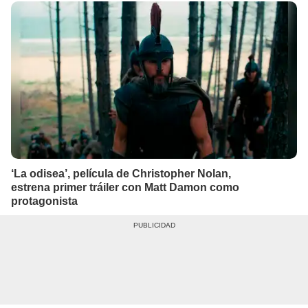
‘La odisea’, película de Christopher Nolan,
estrena primer tráiler con Matt Damon como
protagonista