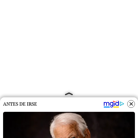
ANTES DE IRSE