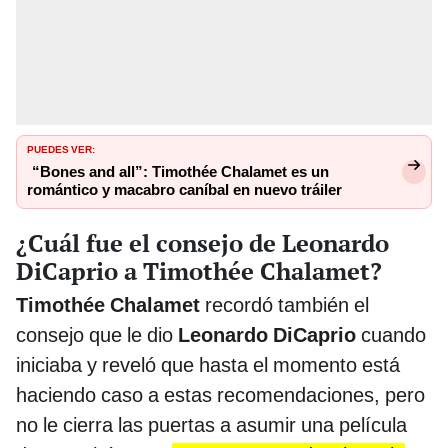
PUEDES VER:
“Bones and all”: Timothée Chalamet es un
romántico y macabro caníbal en nuevo tráiler
¿Cuál fue el consejo de Leonardo
DiCaprio a Timothée Chalamet?
Timothée Chalamet
recordó también el
consejo que le dio
Leonardo DiCaprio
cuando
iniciaba y reveló que hasta el momento está
haciendo caso a estas recomendaciones, pero
no le cierra las puertas a asumir una película