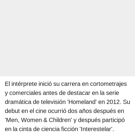
El intérprete inició su carrera en cortometrajes
y comerciales antes de destacar en la serie
dramática de televisión 'Homeland' en 2012. Su
debut en el cine ocurrió dos años después en
'Men, Women & Children' y después participó
en la cinta de ciencia ficción 'Interestelar'.