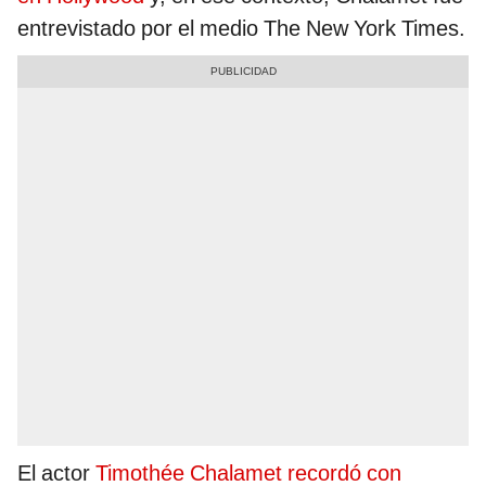
entrevistado por el medio The New York Times.
El actor
Timothée Chalamet recordó con