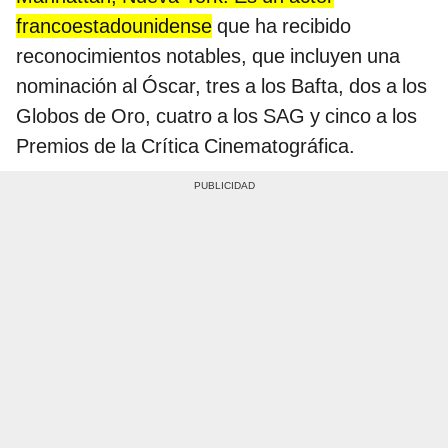
francoestadounidense
que ha recibido
reconocimientos notables, que incluyen una
nominación al Óscar, tres a los Bafta, dos a los
Globos de Oro, cuatro a los SAG y cinco a los
Premios de la Crítica Cinematográfica.