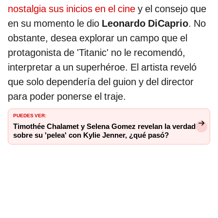
nostalgia sus inicios en el cine
y el consejo que
en su momento le dio
Leonardo DiCaprio
. No
obstante, desea explorar un campo que el
protagonista de 'Titanic' no le recomendó,
interpretar a un superhéroe. El artista reveló
que solo dependería del guion y del director
para poder ponerse el traje.
PUEDES VER:
Timothée Chalamet y Selena Gomez revelan la verdad
sobre su 'pelea' con Kylie Jenner, ¿qué pasó?