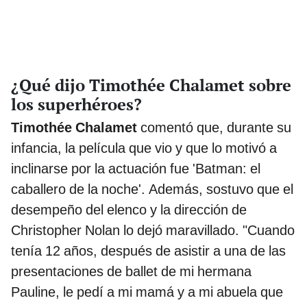
¿Qué dijo Timothée Chalamet sobre
los superhéroes?
Timothée Chalamet
comentó que, durante su
infancia, la película que vio y que lo motivó a
inclinarse por la actuación fue 'Batman: el
caballero de la noche'. Además, sostuvo que el
desempeño del elenco y la dirección de
Christopher Nolan lo dejó maravillado. "Cuando
tenía 12 años, después de asistir a una de las
presentaciones de ballet de mi hermana
Pauline, le pedí a mi mamá y a mi abuela que