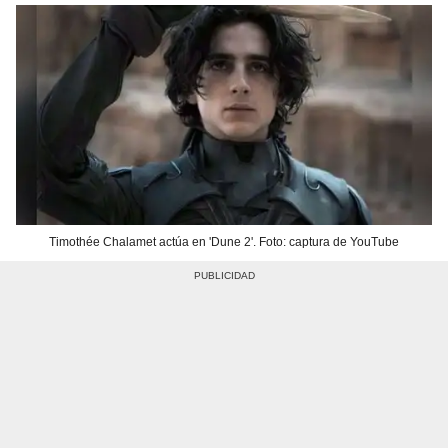
Timothée Chalamet actúa en 'Dune 2'. Foto: captura de YouTube