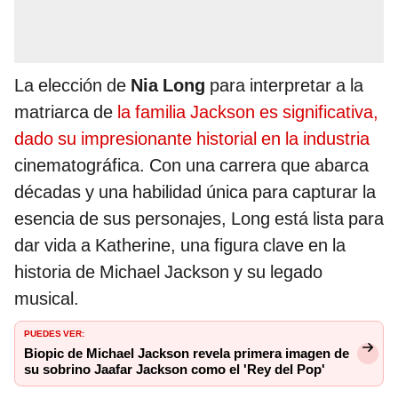
La elección de
Nia Long
para interpretar a la
matriarca de
la familia Jackson es significativa,
dado su impresionante historial en la industria
cinematográfica. Con una carrera que abarca
décadas y una habilidad única para capturar la
esencia de sus personajes, Long está lista para
dar vida a Katherine, una figura clave en la
historia de Michael Jackson y su legado
musical.
PUEDES VER:
Biopic de Michael Jackson revela primera imagen de
su sobrino Jaafar Jackson como el 'Rey del Pop'