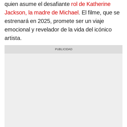
quien asume el desafiante
rol de Katherine
Jackson, la madre de Michael
. El filme, que se
estrenará en 2025, promete ser un viaje
emocional y revelador de la vida del icónico
artista.