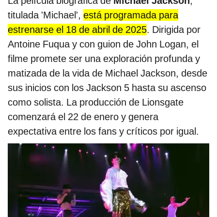
La película biográfica de
Michael Jackson
,
titulada 'Michael',
está programada para
estrenarse el 18 de abril de 2025
. Dirigida por
Antoine Fuqua y con guion de John Logan, el
filme promete ser una exploración profunda y
matizada de la vida de Michael Jackson, desde
sus inicios con los Jackson 5 hasta su ascenso
como solista. La producción de Lionsgate
comenzará el 22 de enero y genera
expectativa entre los fans y críticos por igual.