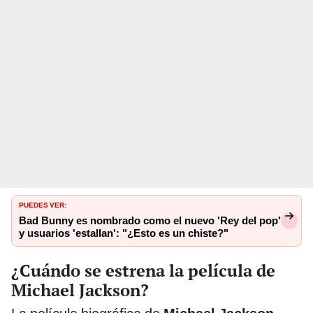
PUEDES VER:
Bad Bunny es nombrado como el nuevo 'Rey del pop'
y usuarios 'estallan': "¿Esto es un chiste?"
¿Cuándo se estrena la película de
Michael Jackson?