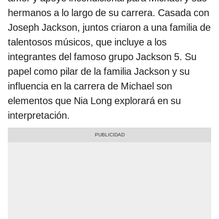
hermanos a lo largo de su carrera. Casada con
Joseph Jackson, juntos criaron a una familia de
talentosos músicos, que incluye a los
integrantes del famoso grupo Jackson 5. Su
papel como pilar de la familia Jackson y su
influencia en la carrera de Michael son
elementos que Nia Long explorará en su
interpretación.