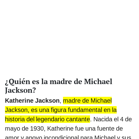
¿Quién es la madre de Michael
Jackson?
Katherine Jackson
,
madre de Michael
Jackson, es una figura fundamental en la
historia del legendario cantante
. Nacida el 4 de
mayo de 1930, Katherine fue una fuente de
amor y apoyo incondicional para Michael y sus