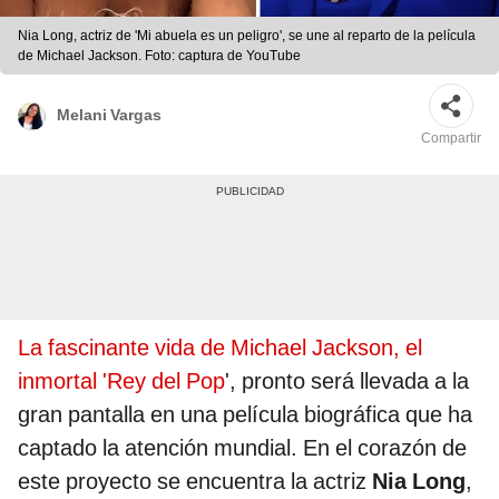
Nia Long, actriz de 'Mi abuela es un peligro', se une al reparto de la película
de Michael Jackson. Foto: captura de YouTube
Melani Vargas
Compartir
La fascinante vida de Michael Jackson, el
inmortal 'Rey del Pop
', pronto será llevada a la
gran pantalla en una película biográfica que ha
captado la atención mundial. En el corazón de
este proyecto se encuentra la actriz
Nia Long
,