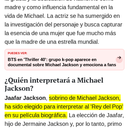
madre y como influencia fundamental en la
vida de Michael. La actriz se ha sumergido en
la investigación del personaje y busca capturar
la esencia de una mujer que fue mucho más
que la madre de una estrella mundial.
PUEDES VER:
BTS en 'Thriller 40': grupo k-pop aparece en
documental sobre Michael Jackson y emociona a fans
¿Quién interpretará a Michael
Jackson?
Jaafar Jackson
,
sobrino de Michael Jackson,
ha sido elegido para interpretar al 'Rey del Pop'
en su película biográfica.
La elección de Jaafar,
hijo de Jermaine Jackson y, por lo tanto, primo