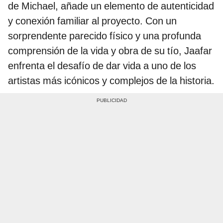
de Michael, añade un elemento de autenticidad
y conexión familiar al proyecto. Con un
sorprendente parecido físico y una profunda
comprensión de la vida y obra de su tío, Jaafar
enfrenta el desafío de dar vida a uno de los
artistas más icónicos y complejos de la historia.