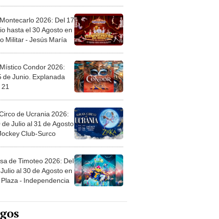
l
 Montecarlo 2026: Del 17
io hasta el 30 Agosto en
o Militar - Jesús María
 Místico Condor 2026:
5 de Junio. Explanada
 21
Circo de Ucrania 2026:
 de Julio al 31 de Agosto
 Jockey Club-Surco
sa de Timoteo 2026: Del
Julio al 30 de Agosto en
Plaza - Independencia
egos