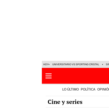
HOY
UNIVERSITARIO VS SPORTING CRISTAL
SI
LO ÚLTIMO
POLÍTICA
OPINIÓ
Cine y series