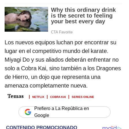
Los nuevos equipos luchan por encontrar su
lugar en el competitivo mundo del karate.
Miyagi Do y sus aliados deberán enfrentar no
solo a Cobra Kai, sino también a los Dragones
de Hierro, un dojo que representa una
amenaza completamente nueva.
NETFLIX
COBRA KAI
SERIES ONLINE
Prefiero a La República en
Google