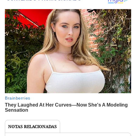
NOTAS RELACIONADAS