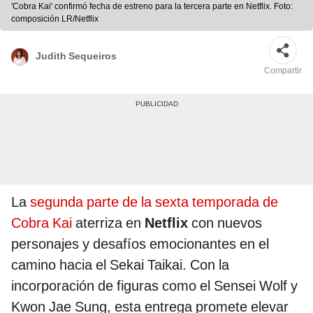
'Cobra Kai' confirmó fecha de estreno para la tercera parte en Netflix. Foto:
composición LR/Netflix
Judith Sequeiros
Compartir
La
segunda parte de la sexta temporada de
Cobra Kai
aterriza en
Netflix
con nuevos
personajes y desafíos emocionantes en el
camino hacia el Sekai Taikai. Con la
incorporación de figuras como el Sensei Wolf y
Kwon Jae Sung, esta entrega promete elevar