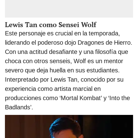
Lewis Tan como Sensei Wolf
Este personaje es crucial en la temporada,
liderando el poderoso dojo Dragones de Hierro.
Con una actitud desafiante y una filosofía que
choca con otros senseis, Wolf es un mentor
severo que deja huella en sus estudiantes.
Interpretado por Lewis Tan, conocido por su
experiencia como artista marcial en
producciones como ‘Mortal Kombat’ y ‘Into the
Badlands’.