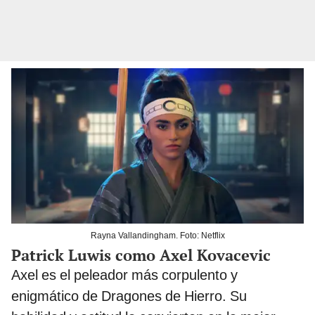
Rayna Vallandingham. Foto: Netflix
Patrick Luwis como Axel Kovacevic
Axel es el peleador más corpulento y
enigmático de Dragones de Hierro. Su