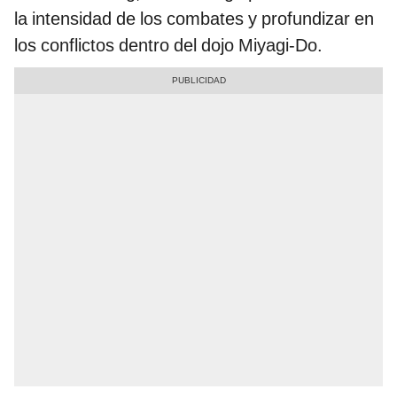
la intensidad de los combates y profundizar en
los conflictos dentro del dojo Miyagi-Do.