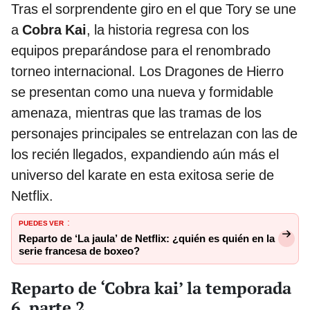
Tras el sorprendente giro en el que Tory se une
a
Cobra Kai
, la historia regresa con los
equipos preparándose para el renombrado
torneo internacional. Los Dragones de Hierro
se presentan como una nueva y formidable
amenaza, mientras que las tramas de los
personajes principales se entrelazan con las de
los recién llegados, expandiendo aún más el
universo del karate en esta exitosa serie de
Netflix.
PUEDES VER
:
Reparto de ‘La jaula’ de Netflix: ¿quién es quién en la
serie francesa de boxeo?
Reparto de ‘Cobra kai’ la temporada
6, parte 2