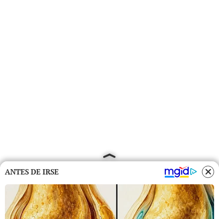
ANTES DE IRSE