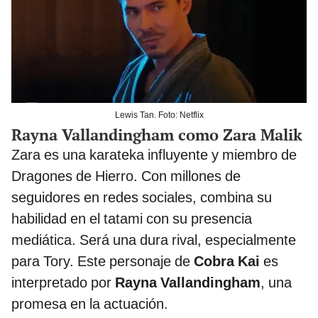
Lewis Tan. Foto: Netflix
Rayna Vallandingham como Zara Malik
Zara es una karateka influyente y miembro de
Dragones de Hierro. Con millones de
seguidores en redes sociales, combina su
habilidad en el tatami con su presencia
mediática. Será una dura rival, especialmente
para Tory. Este personaje de
Cobra Kai
es
interpretado por
Rayna Vallandingham
, una
promesa en la actuación.