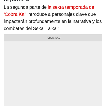
La segunda parte de
la sexta temporada de
‘Cobra Kai’
introduce a personajes clave que
impactarán profundamente en la narrativa y los
combates del Sekai Taikai: