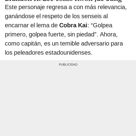
Este personaje regresa a
con más relevancia,
ganándose el respeto de los senseis al
encarnar el lema de
Cobra Kai
: “Golpea
primero, golpea fuerte, sin piedad”. Ahora,
como capitán, es un temible adversario para
los peleadores estadounidenses.