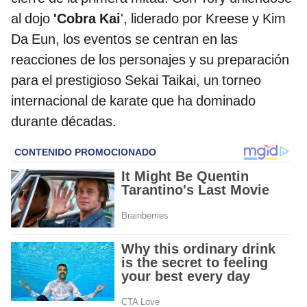
al dojo
'Cobra Kai
', liderado por Kreese y Kim
Da Eun, los eventos se centran en las
reacciones de los personajes y su preparación
para el prestigioso Sekai Taikai, un torneo
internacional de karate que ha dominado
durante décadas.