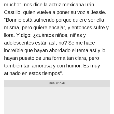
mucho”, nos dice la actriz mexicana Irán
Castillo, quien vuelve a poner su voz a Jessie.
“Bonnie está sufriendo porque quiere ser ella
misma, pero quiere encajar, y entonces sufre y
llora. Y digo: ¿cuántos niños, niñas y
adolescentes están así, no? Se me hace
increíble que hayan abordado el tema así y lo
hayan puesto de una forma tan clara, pero
también tan amorosa y con humor. Es muy
atinado en estos tiempos”.