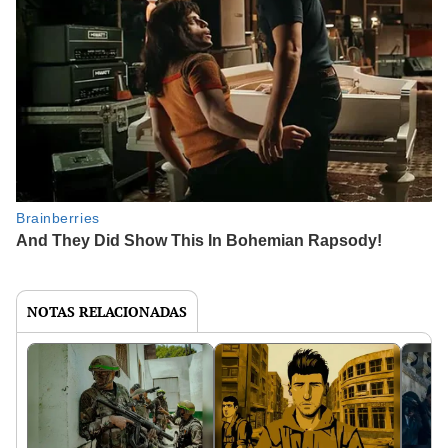
NOTAS RELACIONADAS