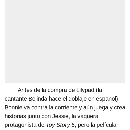
Antes de la compra de Lilypad (la
cantante Belinda hace el doblaje en español),
Bonnie va contra la corriente y aún juega y crea
historias junto con Jessie, la vaquera
protagonista de
Toy Story 5
, pero la película