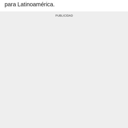
para Latinoamérica.