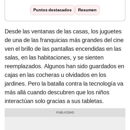
Puntos destacados
Resumen
Desde las ventanas de las casas, los juguetes
de una de las franquicias más grandes del cine
ven el brillo de las pantallas encendidas en las
salas, en las habitaciones, y se sienten
reemplazados. Algunos han sido guardados en
cajas en las cocheras u olvidados en los
jardines. Pero la batalla contra la tecnología va
más allá cuando descubren que los niños
interactúan solo gracias a sus tabletas.