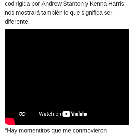
codirigida por Andrew Stanton y Kenna Harris
nos mostrará también lo que significa ser
diferente.
“Hay momentitos que me conmovieron