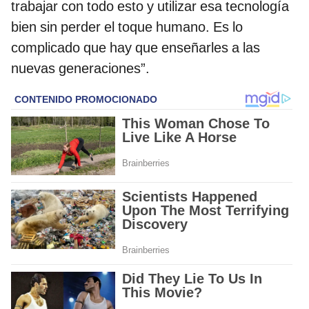
trabajar con todo esto y utilizar esa tecnología
bien sin perder el toque humano. Es lo
complicado que hay que enseñarles a las
nuevas generaciones”.