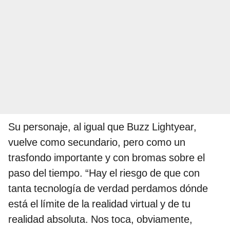
Su personaje, al igual que Buzz Lightyear,
vuelve como secundario, pero como un
trasfondo importante y con bromas sobre el
paso del tiempo. “Hay el riesgo de que con
tanta tecnología de verdad perdamos dónde
está el límite de la realidad virtual y de tu
realidad absoluta. Nos toca, obviamente,