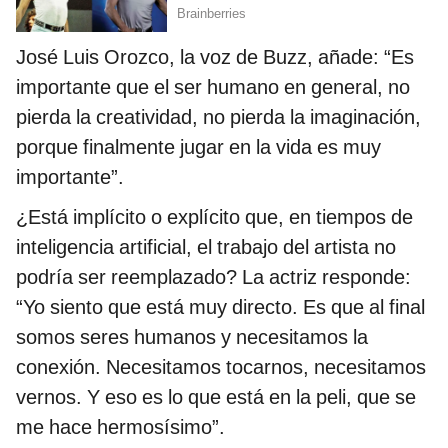
José Luis Orozco, la voz de Buzz, añade: “Es
importante que el ser humano en general, no
pierda la creatividad, no pierda la imaginación,
porque finalmente jugar en la vida es muy
importante”.
¿Está implícito o explícito que, en tiempos de
inteligencia artificial, el trabajo del artista no
podría ser reemplazado? La actriz responde:
“Yo siento que está muy directo. Es que al final
somos seres humanos y necesitamos la
conexión. Necesitamos tocarnos, necesitamos
vernos. Y eso es lo que está en la peli, que se
me hace hermosísimo”.