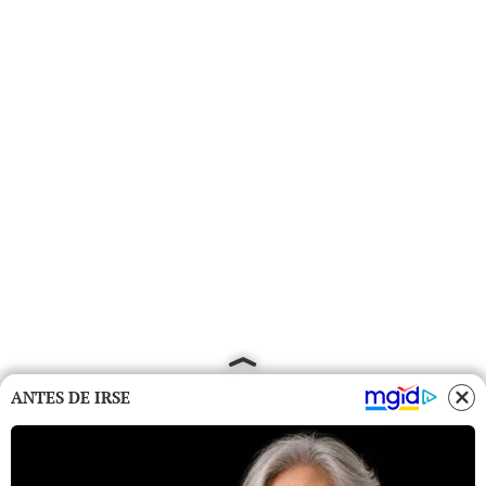
ANTES DE IRSE