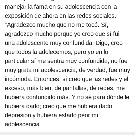
manejar la fama en su adolescencia con la
exposición de ahora en las redes sociales.
“Agradezco mucho que no me tocó. Sí,
agradezco mucho porque yo creo que sí fui
una adolescente muy confundida. Digo, creo
que todos la adolecemos, pero yo en lo
particular sí me sentía muy confundida, no fue
muy grata mi adolescencia, de verdad, fue muy
incómoda. Entonces, sí creo que las redes y el
exceso, más bien, de pantallas, de redes, me
hubiera confundido más. Y no sé para dónde le
hubiera dado; creo que me hubiera dado
depresión y hubiera estado peor mi
adolescencia”.