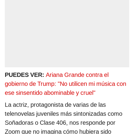
PUEDES VER:
Ariana Grande contra el
gobierno de Trump: "No utilicen mi música con
ese sinsentido abominable y cruel"
La actriz, protagonista de varias de las
telenovelas juveniles más sintonizadas como
Soñadoras o Clase 406, nos responde por
Zoom que no imagina cómo hubiera sido