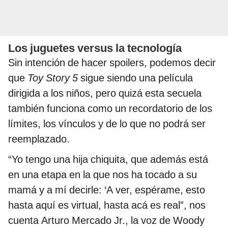
Los juguetes versus la tecnología
Sin intención de hacer spoilers, podemos decir
que
Toy Story 5
sigue siendo una película
dirigida a los niños, pero quizá esta secuela
también funciona como un recordatorio de los
límites, los vínculos y de lo que no podrá ser
reemplazado.
“Yo tengo una hija chiquita, que además está
en una etapa en la que nos ha tocado a su
mamá y a mí decirle: ‘A ver, espérame, esto
hasta aquí es virtual, hasta acá es real”, nos
cuenta Arturo Mercado Jr., la voz de Woody