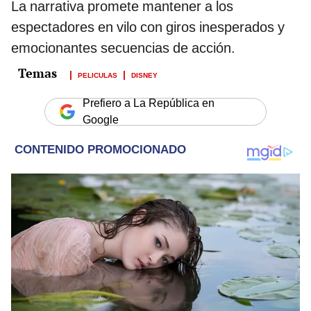
La narrativa promete mantener a los
espectadores en vilo con giros inesperados y
emocionantes secuencias de acción.
PELICULAS
DISNEY
Prefiero a La República en
Google