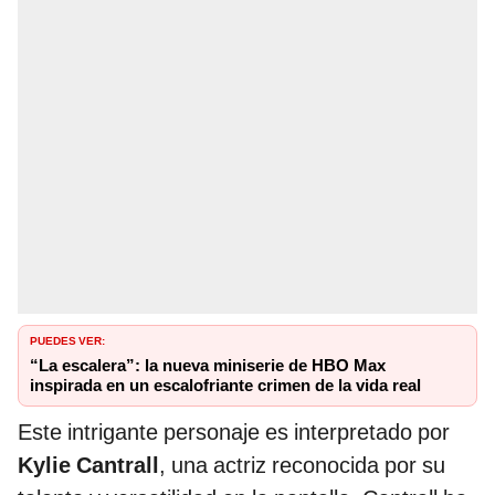
PUEDES VER:
“La escalera”: la nueva miniserie de HBO Max
inspirada en un escalofriante crimen de la vida real
Este intrigante personaje es interpretado por
Kylie Cantrall
, una actriz reconocida por su