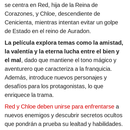
se centra en Red, hija de la Reina de
Corazones, y Chloe, descendiente de
Cenicienta, mientras intentan evitar un golpe
de Estado en el reino de Auradon.
La película explora temas como la amistad,
la valentía y la eterna lucha entre el bien y
el mal
, dado que mantiene el tono mágico y
aventurero que caracteriza a la franquicia.
Además, introduce nuevos personajes y
desafíos para los protagonistas, lo que
enriquece la trama.
Red y Chloe deben unirse para enfrentarse
a
nuevos enemigos y descubrir secretos ocultos
que pondrán a prueba su lealtad y habilidades.