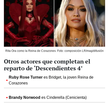
Rita Ora como la Reina de Corazones. Foto: composición LR/mag/difusión
Otros actores que completan el
reparto de ‘Descendientes 4’
Ruby Rose Turner
es Bridget, la joven Reina de
Corazones
Brandy Norwood
es Cinderella (Cenicienta)