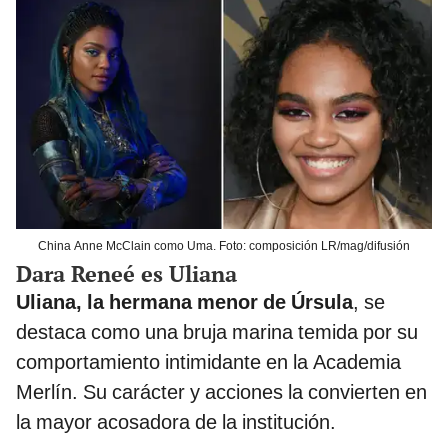
China Anne McClain como Uma. Foto: composición LR/mag/difusión
Dara Reneé es Uliana
Uliana, la hermana menor de Úrsula
, se
destaca como una bruja marina temida por su
comportamiento intimidante en la Academia
Merlín. Su carácter y acciones la convierten en
la mayor acosadora de la institución.