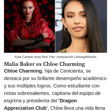
Kylie Cantrall como Red. Foto: composición LR/mag/difusión
Malia Baker es Chloe Charming
Chloe Charming
, hija de Cenicienta, se
destaca por su brillante desempeño académico
y sus múltiples logros. Como estudiante con
notas sobresalientes, capitana del equipo de
esgrima y presidenta del
'Dragon
Appreciation Club'
, Chloe lleva una vida llena