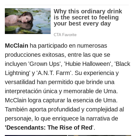
McClain
ha participado en numerosas
producciones exitosas, entre las que se
incluyen 'Grown Ups', 'Hubie Halloween', 'Black
Lightning' y 'A.N.T. Farm'. Su experiencia y
versatilidad han permitido que brinde una
interpretación única y memorable de Uma.
McClain logra capturar la esencia de Uma.
También aporta profundidad y complejidad al
personaje, lo que enriquece la narrativa de
'Descendants: The Rise of Red
'.