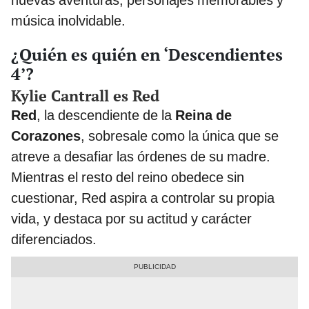
nuevas aventuras, personajes memorables y
música inolvidable.
¿Quién es quién en ‘Descendientes
4’?
Kylie Cantrall es Red
Red
, la descendiente de la
Reina de
Corazones
, sobresale como la única que se
atreve a desafiar las órdenes de su madre.
Mientras el resto del reino obedece sin
cuestionar, Red aspira a controlar su propia
vida, y destaca por su actitud y carácter
diferenciados.