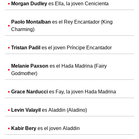
Morgan Dudley
es Ella, la joven Cenicienta
Paolo Montalban
es el Rey Encantador (King
Charming)
Tristan Padil
es el joven Príncipe Encantador
Melanie Paxson
es el Hada Madrina (Fairy
Godmother)
Grace Narducci
es Fay, la joven Hada Madrina
Levin Valayil
es Aladdin (Aladino)
Kabir Bery
es el joven Aladdin