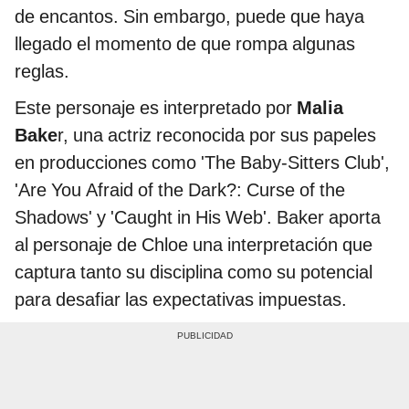
de encantos. Sin embargo, puede que haya
llegado el momento de que rompa algunas
reglas.
Este personaje es interpretado por
Malia
Bake
r, una actriz reconocida por sus papeles
en producciones como 'The Baby-Sitters Club',
'Are You Afraid of the Dark?: Curse of the
Shadows' y 'Caught in His Web'. Baker aporta
al personaje de Chloe una interpretación que
captura tanto su disciplina como su potencial
para desafiar las expectativas impuestas.