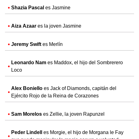
Shazia Pascal
es Jasmine
Aiza Azaar
es la joven Jasmine
Jeremy Swift
es Merlín
Leonardo Nam
es Maddox, el hijo del Sombrerero
Loco
Alex Boniello
es Jack of Diamonds, capitán del
Ejército Rojo de la Reina de Corazones
Sam Morelos
es Zellie, la joven Rapunzel
Peder Lindell
es Morgie, el hijo de Morgana le Fay