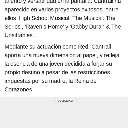
talento y versatilidad en la pantalla. Cantrall ha
aparecido en varios proyectos exitosos, entre
ellos 'High School Musical: The Musical: The
Series', 'Raven’s Home' y 'Gabby Duran & The
Unsittables'.
Mediante su actuación como Red, Cantrall
aporta una nueva dimensión al papel, y refleja
la esencia de una joven decidida a forjar su
propio destino a pesar de las restricciones
impuestas por su madre, la Reina de
Corazones.