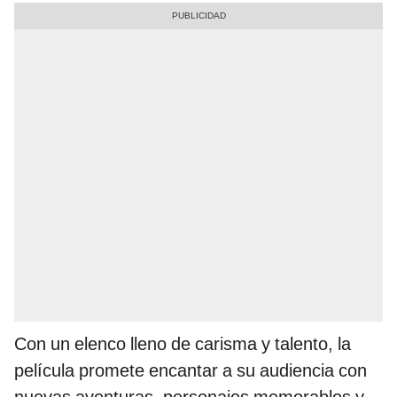
Con un elenco lleno de carisma y talento, la
película promete encantar a su audiencia con