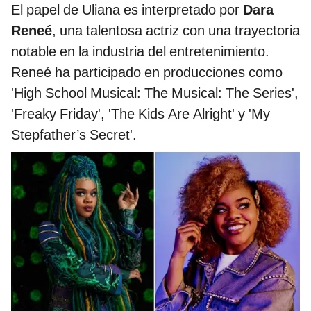
El papel de Uliana es interpretado por
Dara
Reneé
, una talentosa actriz con una trayectoria
notable en la industria del entretenimiento.
Reneé ha participado en producciones como
'High School Musical: The Musical: The Series',
'Freaky Friday', 'The Kids Are Alright' y 'My
Stepfather’s Secret'.