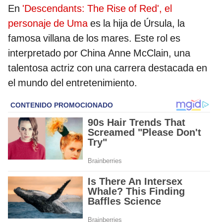
En
'Descendants: The Rise of Red', el
personaje de Uma
es la hija de Úrsula, la
famosa villana de los mares. Este rol es
interpretado por China Anne McClain, una
talentosa actriz con una carrera destacada en
el mundo del entretenimiento.