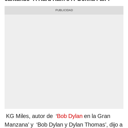
KG Miles, autor de ‘
Bob Dylan
en la Gran
Manzana’ y ‘Bob Dylan y Dylan Thomas’, dijo a