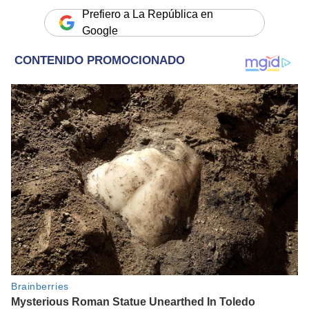
Prefiero a La República en
Google