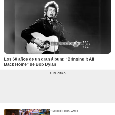
Los 60 años de un gran álbum: “Bringing It All
Back Home” de Bob Dylan
TIMOTHÉE CHALAMET