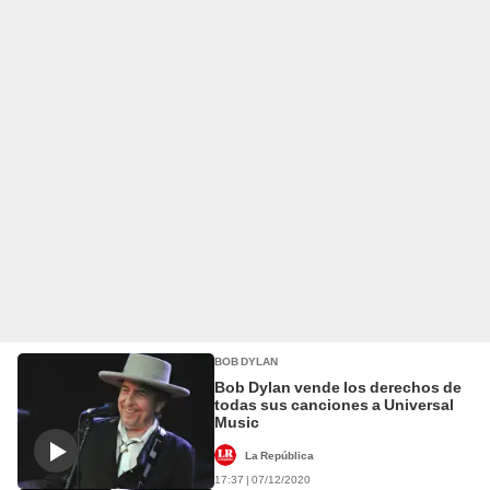
BOB DYLAN
Bob Dylan vende los derechos de
todas sus canciones a Universal
Music
La República
17:37 | 07/12/2020