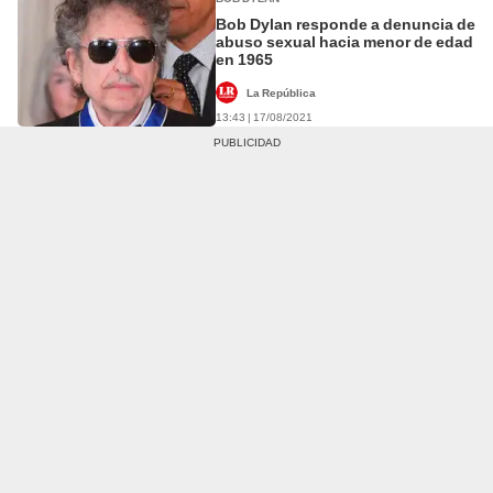
Bob Dylan responde a denuncia de
abuso sexual hacia menor de edad
en 1965
La República
13:43 | 17/08/2021