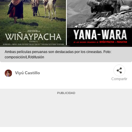
Ambas películas peruanas son destacadas por los cineastas. Foto:
composición/LR/difusión
Viyú Castillo
Compartir