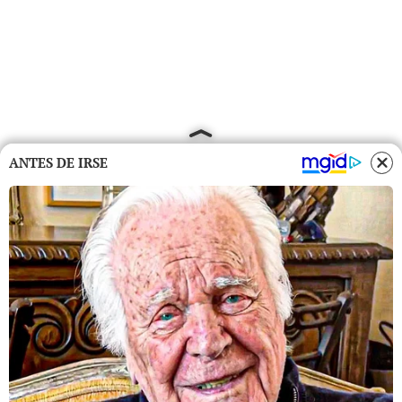
ANTES DE IRSE