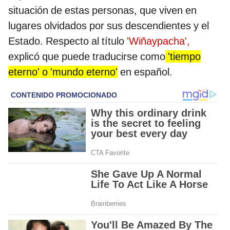
situación de estas personas, que viven en
lugares olvidados por sus descendientes y el
Estado. Respecto al título
'Wiñaypacha',
explicó que puede traducirse como
'tiempo
eterno' o 'mundo eterno'
en español.