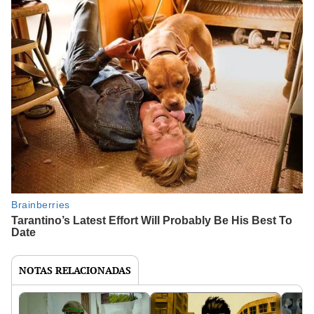
NOTAS RELACIONADAS