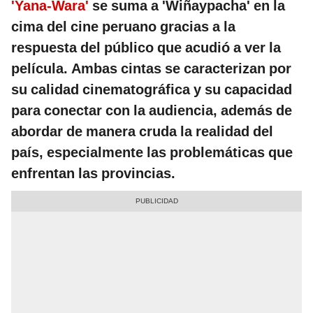
'Yana-Wara'
se suma a 'Wiñaypacha' en la
cima del cine peruano gracias a la
respuesta del público que acudió a ver la
película. Ambas cintas se caracterizan por
su calidad cinematográfica y su capacidad
para conectar con la audiencia, además de
abordar de manera cruda la realidad del
país, especialmente las problemáticas que
enfrentan las provincias.