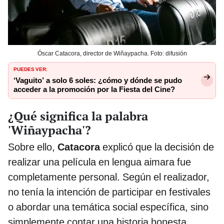
Óscar Catacora, director de Wiñaypacha. Foto: difusión
PUEDES VER:
‘Vaguito’ a solo 6 soles: ¿cómo y dónde se pudo
acceder a la promoción por la Fiesta del Cine?
¿Qué significa la palabra
'Wiñaypacha'?
Sobre ello,
Catacora
explicó que la decisión de
realizar una película en lengua aimara fue
completamente personal. Según el realizador,
no tenía la intención de participar en festivales
o abordar una temática social específica, sino
simplemente contar una historia honesta