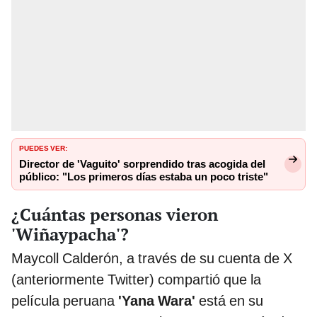
PUEDES VER:
Director de 'Vaguito' sorprendido tras acogida del
público: "Los primeros días estaba un poco triste"
¿Cuántas personas vieron
'Wiñaypacha'?
Maycoll Calderón, a través de su cuenta de X
(anteriormente Twitter) compartió que la
película peruana
'Yana Wara'
está en su