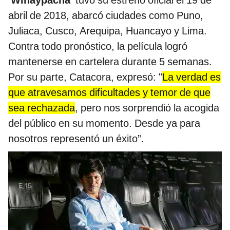
abril de 2018, abarcó ciudades como Puno,
Juliaca, Cusco, Arequipa, Huancayo y Lima.
Contra todo pronóstico, la película logró
mantenerse en cartelera durante 5 semanas.
Por su parte, Catacora, expresó: "
La verdad es
que atravesamos dificultades y temor de que
sea rechazada
, pero nos sorprendió la acogida
del público en su momento. Desde ya para
nosotros representó un éxito”.