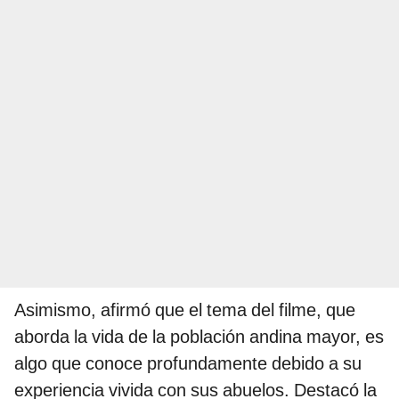
Asimismo, afirmó que el tema del filme, que
aborda la vida de la población andina mayor, es
algo que conoce profundamente debido a su
experiencia vivida con sus abuelos. Destacó la