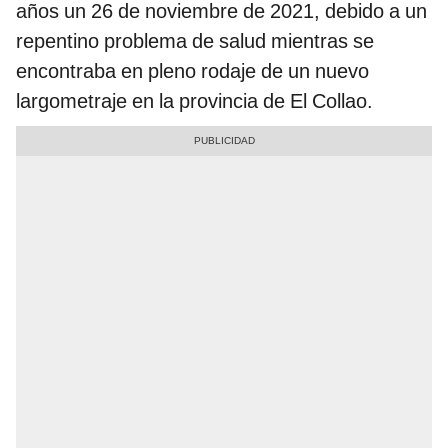
años un 26 de noviembre de 2021, debido a un
repentino problema de salud mientras se
encontraba en pleno rodaje de un nuevo
largometraje en la provincia de El Collao.