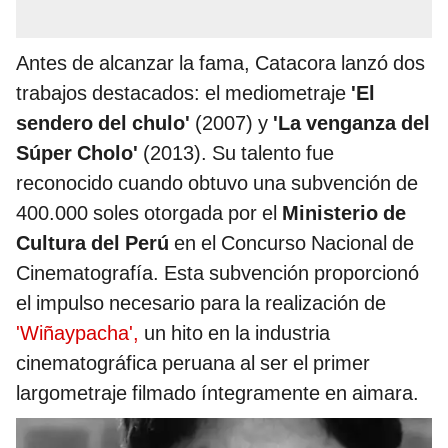
Antes de alcanzar la fama, Catacora lanzó dos
trabajos destacados: el mediometraje
'El
sendero del chulo'
(2007) y
'La venganza del
Súper Cholo'
(2013). Su talento fue
reconocido cuando obtuvo una subvención de
400.000 soles otorgada por el
Ministerio de
Cultura del Perú
en el Concurso Nacional de
Cinematografía. Esta subvención proporcionó
el impulso necesario para la realización de
'Wiñaypacha',
un hito en la industria
cinematográfica peruana al ser el primer
largometraje filmado íntegramente en aimara.