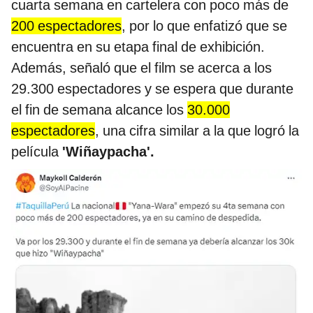
cuarta semana en cartelera con poco más de
200 espectadores
, por lo que enfatizó que se
encuentra en su etapa final de exhibición.
Además, señaló que el film se acerca a los
29.300 espectadores y se espera que durante
el fin de semana alcance los
30.000
espectadores
, una cifra similar a la que logró la
película
'Wiñaypacha'.