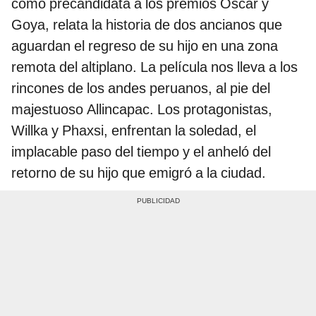
como precandidata a los premios Oscar y
Goya, relata la historia de dos ancianos que
aguardan el regreso de su hijo en una zona
remota del altiplano. La película nos lleva a los
rincones de los andes peruanos, al pie del
majestuoso Allincapac. Los protagonistas,
Willka y Phaxsi, enfrentan la soledad, el
implacable paso del tiempo y el anheló del
retorno de su hijo que emigró a la ciudad.