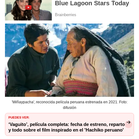
'Wiñaypacha', reconocida película peruana estrenada en 2021. Foto:
difusión
PUEDES VER:
‘Vaguito’, película completa: fecha de estreno, reparto
y todo sobre el film inspirado en el 'Hachiko peruano'