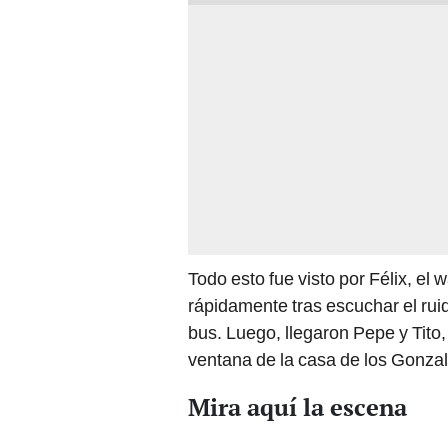
Todo esto fue visto por Félix, e
rápidamente tras escuchar el ruid
bus. Luego, llegaron Pepe y Tito
ventana de la casa de los Gonzal
Mira aquí la escena