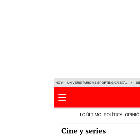
HOY
UNIVERSITARIO VS SPORTING CRISTAL
SI
LO ÚLTIMO
POLÍTICA
OPINIÓ
Cine y series