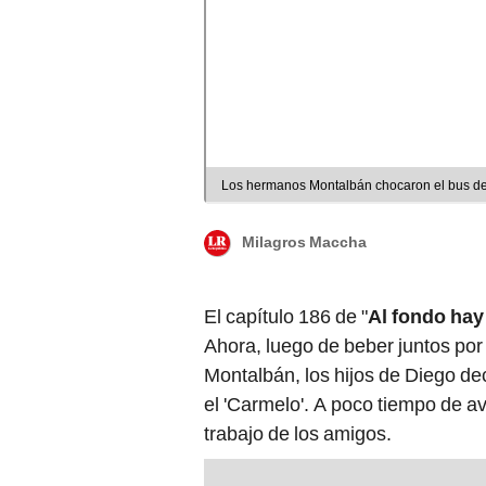
Los hermanos Montalbán chocaron el bus de 
Milagros Maccha
El capítulo 186 de "
Al fondo hay 
Ahora, luego de beber juntos por
Montalbán, los hijos de Diego dec
el 'Carmelo'. A poco tiempo de a
trabajo de los amigos.