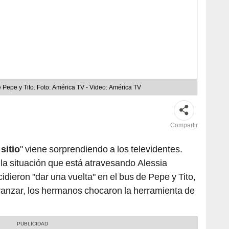
Pepe y Tito. Foto: América TV - Video: América TV
Compartir
sitio
" viene sorprendiendo a los televidentes.
 la situación que está atravesando Alessia
idieron "dar una vuelta" en el bus de Pepe y Tito,
vanzar, los hermanos chocaron la herramienta de